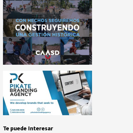
Te puede Interesar