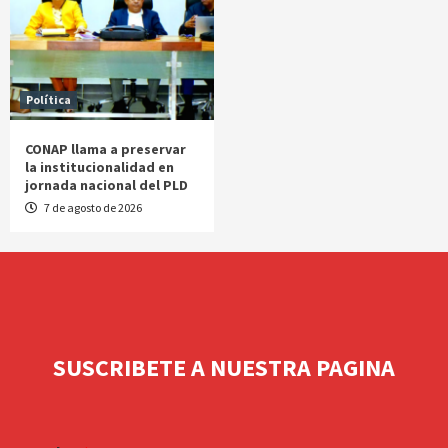
Política
CONAP llama a preservar
la institucionalidad en
jornada nacional del PLD
7 de agosto de 2026
SUSCRIBETE A NUESTRA PAGINA