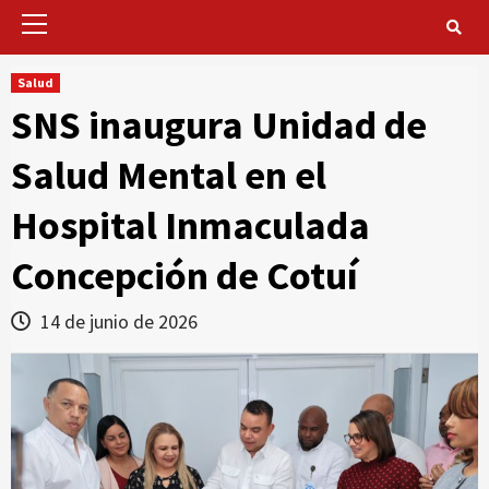
Primary
Menu
Salud
SNS inaugura Unidad de
Salud Mental en el
Hospital Inmaculada
Concepción de Cotuí
14 de junio de 2026