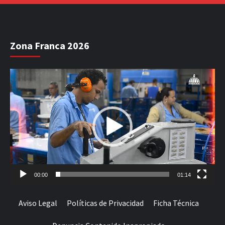
Zona Franca 2026
Reproductor
de
vídeo
00:00
01:14
Aviso Legal
Políticas de Privacidad
Ficha Técnica