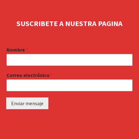
SUSCRIBETE A NUESTRA PAGINA
Nombre
*
Correo electrónico
*
Enviar mensaje