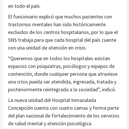
en todo el país.
El funcionario explicó que muchos pacientes con
trastornos mentales han sido históricamente
excluidos de los centros hospitalarios, por lo que el
SNS trabaja para que cada hospital del país cuente
con una unidad de atención en crisis.
“Queremos que en todos los hospitales existan
espacios con psiquiatras, psicólogos y equipos de
contención, donde cualquier persona que atraviese
una crisis pueda ser atendida, ingresada, tratada y
posteriormente reintegrada a la sociedad”, indicó.
La nueva unidad del Hospital Inmaculada
Concepción cuenta con cuatro camas y forma parte
del plan nacional de fortalecimiento de los servicios
de salud mental y atención psicológica.