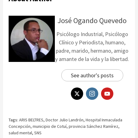
José Ogando Quevedo
Psicólogo Industrial, Psicólogo
Clínico y Periodista, humano,
padre, marido, hermano, amigo
y amante de la vida y la libertad.
See author's posts
Tags:
ARIS BELTRES
,
Doctor Julio Landrón
,
Hospital Inmaculada
Concepción
,
municipio de Cotuí
,
provincia Sánchez Ramírez
,
salud mental
,
SNS