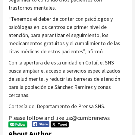
trastornos mentales.
“Tenemos el deber de contar con psicólogos y
psicólogas en los centros de primer nivel de
atención, para garantizar el seguimiento, los
medicamentos gratuitos y el cumplimiento de las
citas médicas de estos pacientes”, afirmó.
Con la apertura de esta unidad en Cotuí, el SNS
busca ampliar el acceso a servicios especializados
de salud mental y reducir las barreras de atención
para la población de Sánchez Ramírez y zonas
cercanas.
Cortesía del Departamento de Prensa SNS.
Please follow and like us:@cumbrenews
About Author