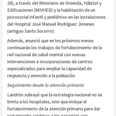
28), a través del Ministerio de Vivienda, Hábitat y
Edificaciones (MIVHED) y la habilitación de un
psicosocial infantil y pediátrico en las instalaciones
del Hospital José Manuel Rodríguez Jimenes
(antiguo Santo Socorro).
Además, anunció que en los próximos meses
continuarán los trabajos de fortalecimiento de la
red nacional de salud mental con nuevas
intervenciones e incorporaciones de centros
especializados para ampliar la capacidad de
respuesta y atención a la población.
Seguimiento desde la atención primaria
Landrón subrayó que la estrategia nacional no se
limita a los hospitales, sino que incluye el
fortalecimiento de la atención primaria para dar
seguimiento continuo a los pacientes con