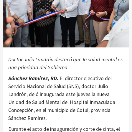
Doctor Julio Landrón destacó que la salud mental es
una prioridad del Gobierno
Sánchez Ramírez, RD.
El director ejecutivo del
Servicio Nacional de Salud (SNS), doctor Julio
Landrón, dejó inaugurada este jueves la nueva
Unidad de Salud Mental del Hospital Inmaculada
Concepción, en el municipio de Cotuí, provincia
Sánchez Ramírez.
Durante el acto de inauguración y corte de cinta, el