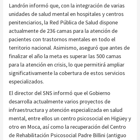
Landrón informó que, con la integración de varias
unidades de salud mental en hospitales y centros
penitenciarios, la Red Pública de Salud dispone
actualmente de 236 camas para la atención de
pacientes con trastornos mentales en todo el
territorio nacional. Asimismo, aseguró que antes de
finalizar el año la meta es superar las 500 camas
para la atención en crisis, lo que permitirá ampliar
significativamente la cobertura de estos servicios
especializados.
El director del SNS informó que el Gobierno
desarrolla actualmente varios proyectos de
infraestructura y atención especializada en salud
mental, entre ellos un centro psicosocial en Higüey y
otro en Moca, así como la recuperación del Centro
de Rehabilitación Psicosocial Padre Billini (antiguo