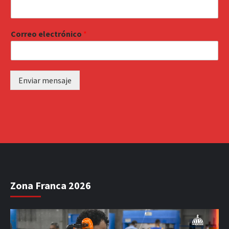
Correo electrónico
*
Enviar mensaje
Zona Franca 2026
Reproductor
de