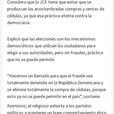
Considera que la JCE tiene que evitar que se
produzcan las acostumbradas compras y ventas de
cédulas, ya que esa práctica atenta contra la
democracia.
Explicó que las elecciones son los mecanismos
democráticos que utilizan los ciudadanos para
elegir a sus autoridades, pero sin fraudes, práctica
que no se puede permitir.
“Hacemos un llamado para que el fraude sea
totalmente detenido en la República Dominicana y
se elimine totalmente la compra de cédulas, porque
esto ya no se puede permitir en el país”, sostiene.
Asimismo, el religioso exhorta a los partidos
políticos a mantener un buen comportamiento ético