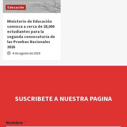
Educación
Ministerio de Educación
convoca a cerca de 28,000
estudiantes para la
segunda convocatoria de
las Pruebas Nacionales
2026
4 de agosto de 2026
SUSCRIBETE A NUESTRA PAGINA
Nombre
*