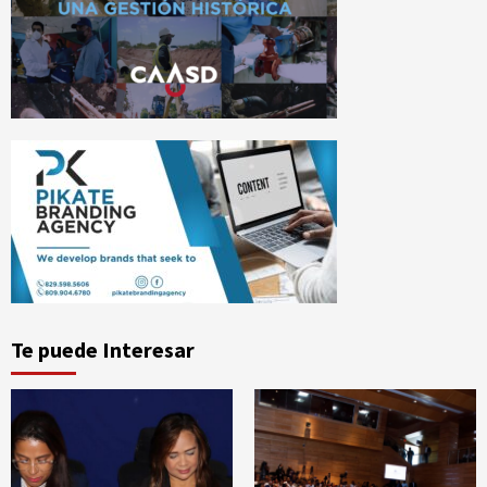
Te puede Interesar