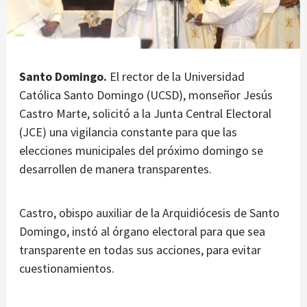
Santo Domingo.
El rector de la Universidad
Católica Santo Domingo (UCSD), monseñor Jesús
Castro Marte, solicitó a la Junta Central Electoral
(JCE) una vigilancia constante para que las
elecciones municipales del próximo domingo se
desarrollen de manera transparentes.
Castro, obispo auxiliar de la Arquidiócesis de Santo
Domingo, instó al órgano electoral para que sea
transparente en todas sus acciones, para evitar
cuestionamientos.