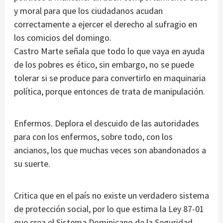
y moral para que los ciudadanos acudan
correctamente a ejercer el derecho al sufragio en
los comicios del domingo.
Castro Marte señala que todo lo que vaya en ayuda
de los pobres es ético, sin embargo, no se puede
tolerar si se produce para convertirlo en maquinaria
política, porque entonces de trata de manipulación.
Enfermos. Deplora el descuido de las autoridades
para con los enfermos, sobre todo, con los
ancianos, los que muchas veces son abandonados a
su suerte.
Critica que en el país no existe un verdadero sistema
de protección social, por lo que estima la Ley 87-01
que crea el Sistema Dominicano de la Seguridad