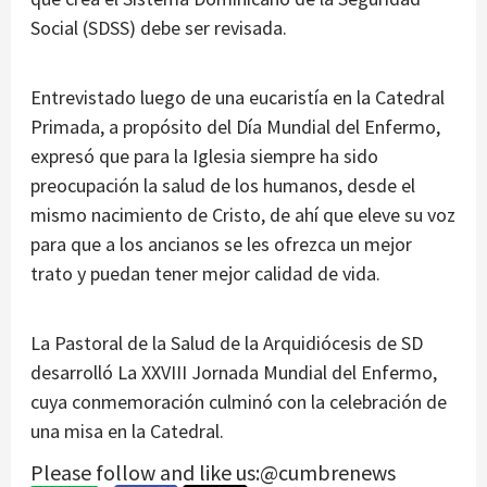
Social (SDSS) debe ser revisada.
Entrevistado luego de una eucaristía en la Catedral
Primada, a propósito del Día Mundial del Enfermo,
expresó que para la Iglesia siempre ha sido
preocupación la salud de los humanos, desde el
mismo nacimiento de Cristo, de ahí que eleve su voz
para que a los ancianos se les ofrezca un mejor
trato y puedan tener mejor calidad de vida.
La Pastoral de la Salud de la Arquidiócesis de SD
desarrolló La XXVIII Jornada Mundial del Enfermo,
cuya conmemoración culminó con la celebración de
una misa en la Catedral.
Please follow and like us:@cumbrenews