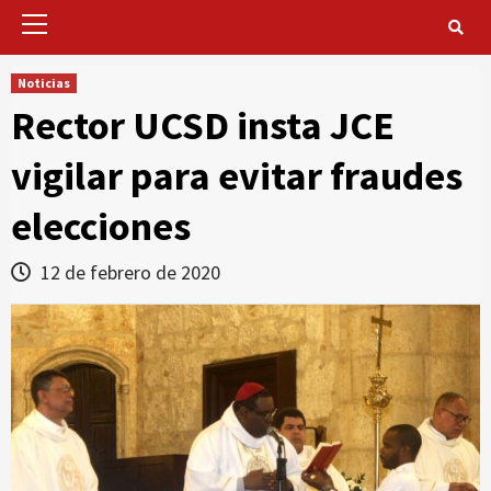
Primary
Menu
Noticias
Rector UCSD insta JCE
vigilar para evitar fraudes
elecciones
12 de febrero de 2020