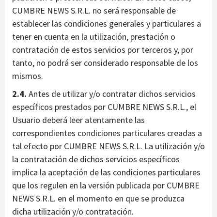
CUMBRE NEWS S.R.L. no será responsable de
establecer las condiciones generales y particulares a
tener en cuenta en la utilización, prestación o
contratación de estos servicios por terceros y, por
tanto, no podrá ser considerado responsable de los
mismos.
2.4.
Antes de utilizar y/o contratar dichos servicios
específicos prestados por CUMBRE NEWS S.R.L., el
Usuario deberá leer atentamente las
correspondientes condiciones particulares creadas a
tal efecto por CUMBRE NEWS S.R.L. La utilización y/o
la contratación de dichos servicios específicos
implica la aceptación de las condiciones particulares
que los regulen en la versión publicada por CUMBRE
NEWS S.R.L. en el momento en que se produzca
dicha utilización y/o contratación.