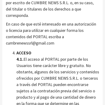
por escrito de CUMBRE NEWS S.R.L. o, en su caso,
del titular o titulares de los derechos a que
corresponda.
En caso de que esté interesado en una autorización
o licencia para utilizar en cualquier forma los
contenidos del PORTAL escriba a
cumbrenewssrl@gmail.com
ACCESO
4.1.
El acceso al PORTAL por parte de los
Usuarios tiene carácter libre y gratuito. No
obstante, algunos de los servicios y contenidos
ofrecidos por CUMBRE NEWS S.R.L. o terceros
a través del PORTAL pueden encontrarse
sujetos a la contratación previa del servicio o
producto y al pago de una cantidad de dinero
en la forma que se determine en las