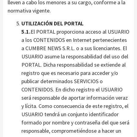
lleven a cabo los menores a su cargo, conforme a la
normativa vigente.
UTILIZACIÓN DEL PORTAL
5.1.
El PORTAL proporciona acceso al USUARIO
a los CONTENIDOS en Internet pertenecientes
a CUMBRE NEWS S.R.L. o a sus licenciantes. El
USUARIO asume la responsabilidad del uso del
PORTAL. Dicha responsabilidad se extiende al
registro que es necesario para acceder y/o
publicar determinados SERVICIOS o
CONTENIDOS. En dicho registro el USUARIO
será responsable de aportar información veraz
y lícita. Como consecuencia de este registro, el
USUARIO tendrá un conjunto identificador
formado por nombre y contraseña del que será
responsable, comprometiéndose a hacer un