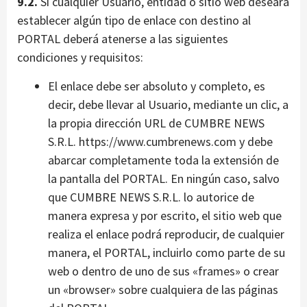
9.2.
Si cualquier Usuario, entidad o sitio web deseara
establecer algún tipo de enlace con destino al
PORTAL deberá atenerse a las siguientes
condiciones y requisitos:
El enlace debe ser absoluto y completo, es
decir, debe llevar al Usuario, mediante un clic, a
la propia dirección URL de CUMBRE NEWS
S.R.L. https://www.cumbrenews.com y debe
abarcar completamente toda la extensión de
la pantalla del PORTAL. En ningún caso, salvo
que CUMBRE NEWS S.R.L. lo autorice de
manera expresa y por escrito, el sitio web que
realiza el enlace podrá reproducir, de cualquier
manera, el PORTAL, incluirlo como parte de su
web o dentro de uno de sus «frames» o crear
un «browser» sobre cualquiera de las páginas