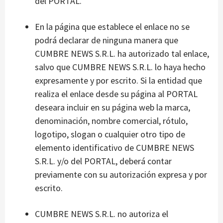
del PORTAL.
En la página que establece el enlace no se
podrá declarar de ninguna manera que
CUMBRE NEWS S.R.L. ha autorizado tal enlace,
salvo que CUMBRE NEWS S.R.L. lo haya hecho
expresamente y por escrito. Si la entidad que
realiza el enlace desde su página al PORTAL
deseara incluir en su página web la marca,
denominación, nombre comercial, rótulo,
logotipo, slogan o cualquier otro tipo de
elemento identificativo de CUMBRE NEWS
S.R.L. y/o del PORTAL, deberá contar
previamente con su autorización expresa y por
escrito.
CUMBRE NEWS S.R.L. no autoriza el