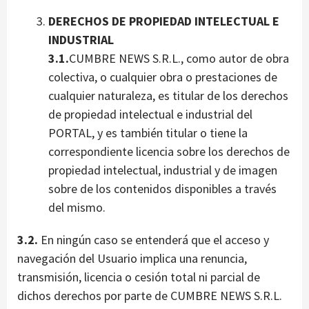
DERECHOS DE PROPIEDAD INTELECTUAL E
INDUSTRIAL
3.1.
CUMBRE NEWS S.R.L., como autor de obra
colectiva, o cualquier obra o prestaciones de
cualquier naturaleza, es titular de los derechos
de propiedad intelectual e industrial del
PORTAL, y es también titular o tiene la
correspondiente licencia sobre los derechos de
propiedad intelectual, industrial y de imagen
sobre de los contenidos disponibles a través
del mismo.
3.2.
En ningún caso se entenderá que el acceso y
navegación del Usuario implica una renuncia,
transmisión, licencia o cesión total ni parcial de
dichos derechos por parte de CUMBRE NEWS S.R.L.