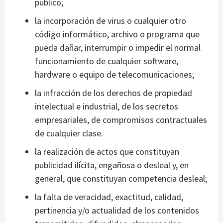
público;
la incorporación de virus o cualquier otro
código informático, archivo o programa que
pueda dañar, interrumpir o impedir el normal
funcionamiento de cualquier software,
hardware o equipo de telecomunicaciones;
la infracción de los derechos de propiedad
intelectual e industrial, de los secretos
empresariales, de compromisos contractuales
de cualquier clase.
la realización de actos que constituyan
publicidad ilícita, engañosa o desleal y, en
general, que constituyan competencia desleal;
la falta de veracidad, exactitud, calidad,
pertinencia y/o actualidad de los contenidos