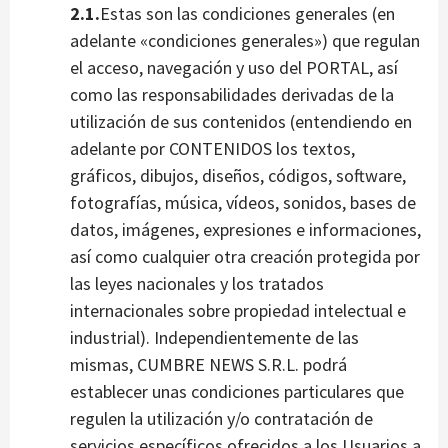
2.1.
Estas son las condiciones generales (en
adelante «condiciones generales») que regulan
el acceso, navegación y uso del PORTAL, así
como las responsabilidades derivadas de la
utilización de sus contenidos (entendiendo en
adelante por CONTENIDOS los textos,
gráficos, dibujos, diseños, códigos, software,
fotografías, música, vídeos, sonidos, bases de
datos, imágenes, expresiones e informaciones,
así como cualquier otra creación protegida por
las leyes nacionales y los tratados
internacionales sobre propiedad intelectual e
industrial). Independientemente de las
mismas, CUMBRE NEWS S.R.L. podrá
establecer unas condiciones particulares que
regulen la utilización y/o contratación de
servicios específicos ofrecidos a los Usuarios a