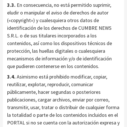
3.3.
En consecuencia, no está permitido suprimir,
eludir o manipular el aviso de derechos de autor
(«copyright») y cualesquiera otros datos de
identificación de los derechos de CUMBRE NEWS
S.R.L. o de sus titulares incorporados a los
contenidos, así como los dispositivos técnicos de
protección, las huellas digitales o cualesquiera
mecanismos de información y/o de identificación
que pudieren contenerse en los contenidos.
3.4.
Asimismo está prohibido modificar, copiar,
reutilizar, explotar, reproducir, comunicar
públicamente, hacer segundas o posteriores
publicaciones, cargar archivos, enviar por correo,
transmitir, usar, tratar o distribuir de cualquier forma
la totalidad o parte de los contenidos incluidos en el
PORTAL si no se cuenta con la autorización expresa y