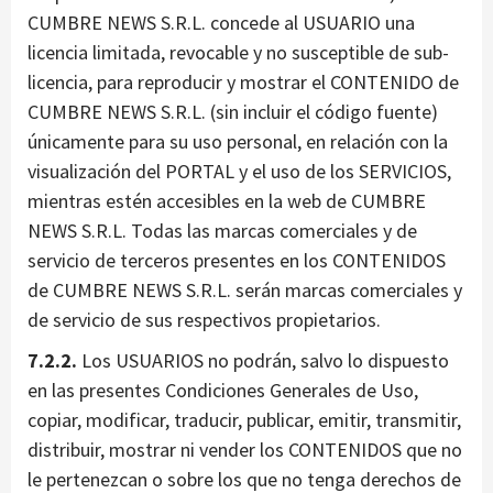
CUMBRE NEWS S.R.L. concede al USUARIO una
licencia limitada, revocable y no susceptible de sub-
licencia, para reproducir y mostrar el CONTENIDO de
CUMBRE NEWS S.R.L. (sin incluir el código fuente)
únicamente para su uso personal, en relación con la
visualización del PORTAL y el uso de los SERVICIOS,
mientras estén accesibles en la web de CUMBRE
NEWS S.R.L. Todas las marcas comerciales y de
servicio de terceros presentes en los CONTENIDOS
de CUMBRE NEWS S.R.L. serán marcas comerciales y
de servicio de sus respectivos propietarios.
7.2.2.
Los USUARIOS no podrán, salvo lo dispuesto
en las presentes Condiciones Generales de Uso,
copiar, modificar, traducir, publicar, emitir, transmitir,
distribuir, mostrar ni vender los CONTENIDOS que no
le pertenezcan o sobre los que no tenga derechos de