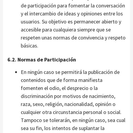
de participación para fomentar la conversación
y el intercambio de ideas y opiniones entre los
usuarios. Su objetivo es permanecer abierto y
accesible para cualquiera siempre que se
respeten unas normas de convivencia y respeto
básicas.
6.2. Normas de Participación
En ningún caso se permitirá la publicación de
contenidos que de forma manifiesta
fomenten el odio, el desprecio o la
discriminación por motivos de nacimiento,
raza, sexo, religión, nacionalidad, opinión o
cualquier otra circunstancia personal o social.
Tampoco se tolerarán, en ningún caso, sea cual
sea su fin, los intentos de suplantar la