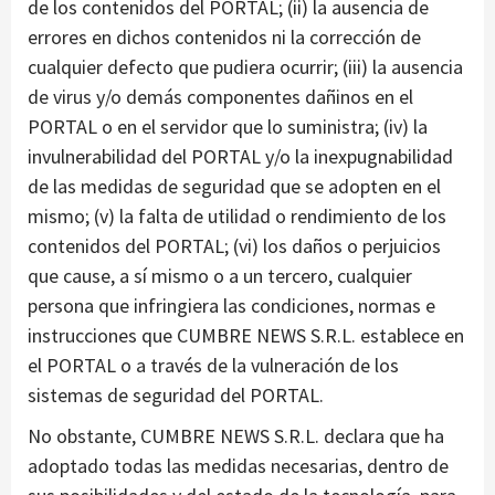
de los contenidos del PORTAL; (ii) la ausencia de
errores en dichos contenidos ni la corrección de
cualquier defecto que pudiera ocurrir; (iii) la ausencia
de virus y/o demás componentes dañinos en el
PORTAL o en el servidor que lo suministra; (iv) la
invulnerabilidad del PORTAL y/o la inexpugnabilidad
de las medidas de seguridad que se adopten en el
mismo; (v) la falta de utilidad o rendimiento de los
contenidos del PORTAL; (vi) los daños o perjuicios
que cause, a sí mismo o a un tercero, cualquier
persona que infringiera las condiciones, normas e
instrucciones que CUMBRE NEWS S.R.L. establece en
el PORTAL o a través de la vulneración de los
sistemas de seguridad del PORTAL.
No obstante, CUMBRE NEWS S.R.L. declara que ha
adoptado todas las medidas necesarias, dentro de