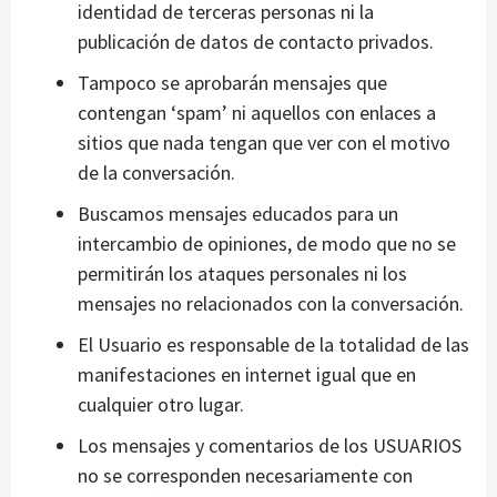
identidad de terceras personas ni la
publicación de datos de contacto privados.
Tampoco se aprobarán mensajes que
contengan ‘spam’ ni aquellos con enlaces a
sitios que nada tengan que ver con el motivo
de la conversación.
Buscamos mensajes educados para un
intercambio de opiniones, de modo que no se
permitirán los ataques personales ni los
mensajes no relacionados con la conversación.
El Usuario es responsable de la totalidad de las
manifestaciones en internet igual que en
cualquier otro lugar.
Los mensajes y comentarios de los USUARIOS
no se corresponden necesariamente con