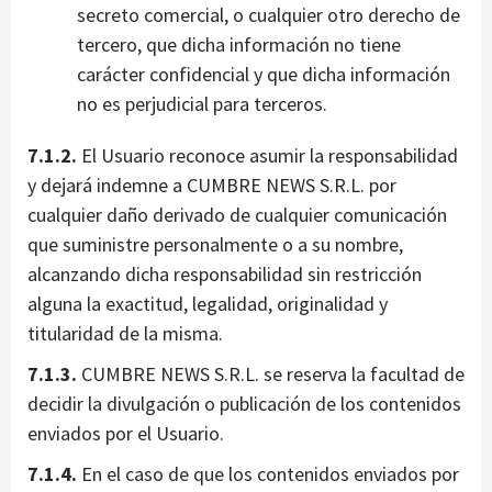
secreto comercial, o cualquier otro derecho de
tercero, que dicha información no tiene
carácter confidencial y que dicha información
no es perjudicial para terceros.
7.1.2.
El Usuario reconoce asumir la responsabilidad
y dejará indemne a CUMBRE NEWS S.R.L. por
cualquier daño derivado de cualquier comunicación
que suministre personalmente o a su nombre,
alcanzando dicha responsabilidad sin restricción
alguna la exactitud, legalidad, originalidad y
titularidad de la misma.
7.1.3.
CUMBRE NEWS S.R.L. se reserva la facultad de
decidir la divulgación o publicación de los contenidos
enviados por el Usuario.
7.1.4.
En el caso de que los contenidos enviados por