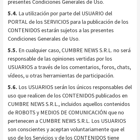
presentes Condiciones Generales de Uso.
5.4.
La utilización por parte del USUARIO del
PORTAL de los SERVICIOS para la publicación de los
CONTENIDOS estarán sujetos a las presentes
Condiciones Generales de Uso.
5.5.
En cualquier caso, CUMBRE NEWS S.R.L. no será
responsable de las opiniones vertidas por los
USUARIOS a través de los comentarios, foros, chats,
vídeos, u otras herramientas de participación.
5.6.
Los USUARIOS serán los únicos responsables del
uso que realicen de los CONTENIDOS publicados en
CUMBRE NEWS S.R.L., incluidos aquellos contenidos
de ROBOTS y MEDIOS DE COMUNICACIÓN que no
pertenecen a CUMBRE NEWS S.R.L. Los USUARIOS
son conscientes y aceptan voluntariamente que el
uso de los Servicios y de los CONTENIDOS tiene