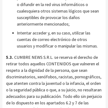
o difundir en la red virus informáticos o
cualesquiera otros sistemas lógicos que sean
susceptibles de provocar los daños
anteriormente mencionados;
Intentar acceder y, en su caso, utilizar las
cuentas de correo electrónico de otros
usuarios y modificar o manipular las mismas.
5.3.
CUMBRE NEWS S.R.L. se reserva el derecho de
retirar todos aquellos CONTENIDOS que vulneren el
respeto a la dignidad de la persona, que sean
discriminatorios, xenófobos, racistas, pornográficos,
que atenten contra la juventud o la infancia, el orden
o la seguridad pública o que, a su juicio, no resultaran
adecuados para su publicación. Todo ello sin perjuicio
de lo dispuesto en los apartados 6.2 y 7 de las