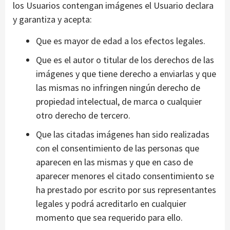
los Usuarios contengan imágenes el Usuario declara
y garantiza y acepta:
Que es mayor de edad a los efectos legales.
Que es el autor o titular de los derechos de las
imágenes y que tiene derecho a enviarlas y que
las mismas no infringen ningún derecho de
propiedad intelectual, de marca o cualquier
otro derecho de tercero.
Que las citadas imágenes han sido realizadas
con el consentimiento de las personas que
aparecen en las mismas y que en caso de
aparecer menores el citado consentimiento se
ha prestado por escrito por sus representantes
legales y podrá acreditarlo en cualquier
momento que sea requerido para ello.