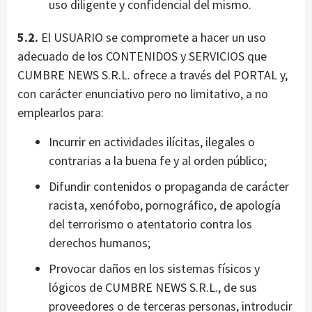
uso diligente y confidencial del mismo.
5.2.
El USUARIO se compromete a hacer un uso
adecuado de los CONTENIDOS y SERVICIOS que
CUMBRE NEWS S.R.L. ofrece a través del PORTAL y,
con carácter enunciativo pero no limitativo, a no
emplearlos para:
Incurrir en actividades ilícitas, ilegales o
contrarias a la buena fe y al orden público;
Difundir contenidos o propaganda de carácter
racista, xenófobo, pornográfico, de apología
del terrorismo o atentatorio contra los
derechos humanos;
Provocar daños en los sistemas físicos y
lógicos de CUMBRE NEWS S.R.L., de sus
proveedores o de terceras personas, introducir