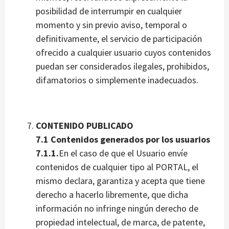
posibilidad de interrumpir en cualquier
momento y sin previo aviso, temporal o
definitivamente, el servicio de participación
ofrecido a cualquier usuario cuyos contenidos
puedan ser considerados ilegales, prohibidos,
difamatorios o simplemente inadecuados.
CONTENIDO PUBLICADO
7.1 Contenidos generados por los usuarios
7.1.1.
En el caso de que el Usuario envíe
contenidos de cualquier tipo al PORTAL, el
mismo declara, garantiza y acepta que tiene
derecho a hacerlo libremente, que dicha
información no infringe ningún derecho de
propiedad intelectual, de marca, de patente,