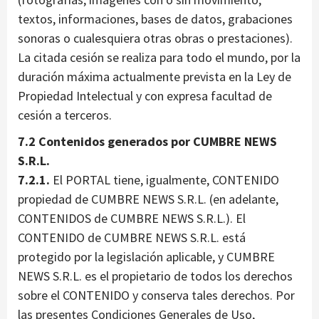
textos, informaciones, bases de datos, grabaciones
sonoras o cualesquiera otras obras o prestaciones).
La citada cesión se realiza para todo el mundo, por la
duración máxima actualmente prevista en la Ley de
Propiedad Intelectual y con expresa facultad de
cesión a terceros.
7.2 Contenidos generados por CUMBRE NEWS
S.R.L.
7.2.1.
El PORTAL tiene, igualmente, CONTENIDO
propiedad de CUMBRE NEWS S.R.L. (en adelante,
CONTENIDOS de CUMBRE NEWS S.R.L.). El
CONTENIDO de CUMBRE NEWS S.R.L. está
protegido por la legislación aplicable, y CUMBRE
NEWS S.R.L. es el propietario de todos los derechos
sobre el CONTENIDO y conserva tales derechos. Por
las presentes Condiciones Generales de Uso,