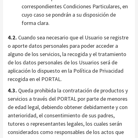
correspondientes Condiciones Particulares, en
cuyo caso se pondrán a su disposición de
forma clara.
4.2.
Cuando sea necesario que el Usuario se registre
o aporte datos personales para poder acceder a
alguno de los servicios, la recogida y el tratamiento
de los datos personales de los Usuarios será de
aplicación lo dispuesto en la Política de Privacidad
recogida en el PORTAL.
4.3.
Queda prohibida la contratación de productos y
servicios a través del PORTAL por parte de menores
de edad legal, debiendo obtener debidamente y con
anterioridad, el consentimiento de sus padres,
tutores o representantes legales, los cuales serán
considerados como responsables de los actos que