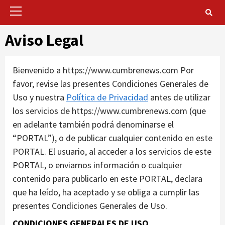
Primary
Menu
Aviso Legal
Bienvenido a https://www.cumbrenews.com Por
favor, revise las presentes Condiciones Generales de
Uso y nuestra
Política de Privacidad
antes de utilizar
los servicios de https://www.cumbrenews.com (que
en adelante también podrá denominarse el
“PORTAL”), o de publicar cualquier contenido en este
PORTAL. El usuario, al acceder a los servicios de este
PORTAL, o enviarnos información o cualquier
contenido para publicarlo en este PORTAL, declara
que ha leído, ha aceptado y se obliga a cumplir las
presentes Condiciones Generales de Uso.
CONDICIONES GENERALES DE USO