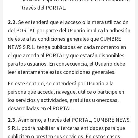
través del PORTAL.
2.2.
Se entenderá que el acceso o la mera utilización
del PORTAL por parte del Usuario implica la adhesión
de éste a las condiciones generales que CUMBRE
NEWS S.R.L. tenga publicadas en cada momento en
el que acceda al PORTAL y que estarán disponibles
para los usuarios. En consecuencia, el Usuario debe
leer atentamente estas condiciones generales.
En este sentido, se entenderá por Usuario a la
persona que acceda, navegue, utilice o participe en
los servicios y actividades, gratuitas u onerosas,
desarrolladas en el PORTAL.
2.3.
Asimismo, a través del PORTAL, CUMBRE NEWS
S.R.L. podrá habilitar a terceras entidades para que
publiciten o presten sus servicios. En estos casos,