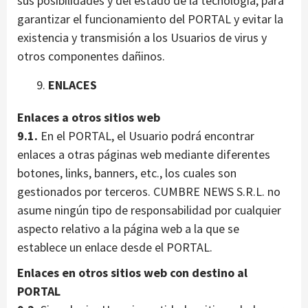
sus posibilidades y del estado de la tecnología, para
garantizar el funcionamiento del PORTAL y evitar la
existencia y transmisión a los Usuarios de virus y
otros componentes dañinos.
ENLACES
Enlaces a otros sitios web
9.1.
En el PORTAL, el Usuario podrá encontrar
enlaces a otras páginas web mediante diferentes
botones, links, banners, etc., los cuales son
gestionados por terceros. CUMBRE NEWS S.R.L. no
asume ningún tipo de responsabilidad por cualquier
aspecto relativo a la página web a la que se
establece un enlace desde el PORTAL.
Enlaces en otros sitios web con destino al
PORTAL