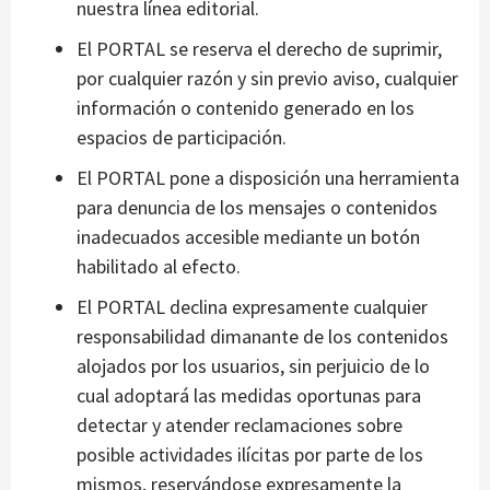
nuestra línea editorial.
El PORTAL se reserva el derecho de suprimir,
por cualquier razón y sin previo aviso, cualquier
información o contenido generado en los
espacios de participación.
El PORTAL pone a disposición una herramienta
para denuncia de los mensajes o contenidos
inadecuados accesible mediante un botón
habilitado al efecto.
El PORTAL declina expresamente cualquier
responsabilidad dimanante de los contenidos
alojados por los usuarios, sin perjuicio de lo
cual adoptará las medidas oportunas para
detectar y atender reclamaciones sobre
posible actividades ilícitas por parte de los
mismos, reservándose expresamente la