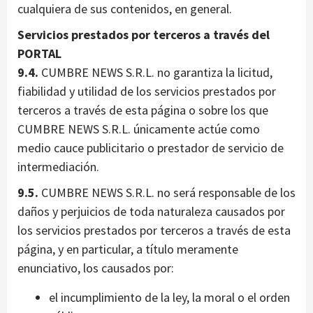
cualquiera de sus contenidos, en general.
Servicios prestados por terceros a través del
PORTAL
9.4.
CUMBRE NEWS S.R.L. no garantiza la licitud,
fiabilidad y utilidad de los servicios prestados por
terceros a través de esta página o sobre los que
CUMBRE NEWS S.R.L. únicamente actúe como
medio cauce publicitario o prestador de servicio de
intermediación.
9.5.
CUMBRE NEWS S.R.L. no será responsable de los
daños y perjuicios de toda naturaleza causados por
los servicios prestados por terceros a través de esta
página, y en particular, a título meramente
enunciativo, los causados por:
el incumplimiento de la ley, la moral o el orden