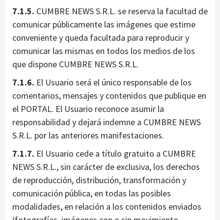
7.1.5.
CUMBRE NEWS S.R.L. se reserva la facultad de
comunicar públicamente las imágenes que estime
conveniente y queda facultada para reproducir y
comunicar las mismas en todos los medios de los
que dispone CUMBRE NEWS S.R.L.
7.1.6.
El Usuario será el único responsable de los
comentarios, mensajes y contenidos que publique en
el PORTAL. El Usuario reconoce asumir la
responsabilidad y dejará indemne a CUMBRE NEWS
S.R.L. por las anteriores manifestaciones.
7.1.7.
El Usuario cede a título gratuito a CUMBRE
NEWS S.R.L., sin carácter de exclusiva, los derechos
de reproducción, distribución, transformación y
comunicación pública, en todas las posibles
modalidades, en relación a los contenidos enviados
(fotografías, imágenes con o sin movimiento,