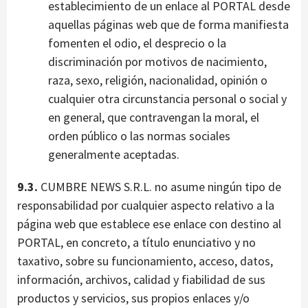
establecimiento de un enlace al PORTAL desde
aquellas páginas web que de forma manifiesta
fomenten el odio, el desprecio o la
discriminación por motivos de nacimiento,
raza, sexo, religión, nacionalidad, opinión o
cualquier otra circunstancia personal o social y
en general, que contravengan la moral, el
orden público o las normas sociales
generalmente aceptadas.
9.3.
CUMBRE NEWS S.R.L. no asume ningún tipo de
responsabilidad por cualquier aspecto relativo a la
página web que establece ese enlace con destino al
PORTAL, en concreto, a título enunciativo y no
taxativo, sobre su funcionamiento, acceso, datos,
información, archivos, calidad y fiabilidad de sus
productos y servicios, sus propios enlaces y/o