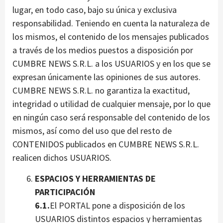
lugar, en todo caso, bajo su única y exclusiva
responsabilidad. Teniendo en cuenta la naturaleza de
los mismos, el contenido de los mensajes publicados
a través de los medios puestos a disposición por
CUMBRE NEWS S.R.L. a los USUARIOS y en los que se
expresan únicamente las opiniones de sus autores.
CUMBRE NEWS S.R.L. no garantiza la exactitud,
integridad o utilidad de cualquier mensaje, por lo que
en ningún caso será responsable del contenido de los
mismos, así como del uso que del resto de
CONTENIDOS publicados en CUMBRE NEWS S.R.L.
realicen dichos USUARIOS.
ESPACIOS Y HERRAMIENTAS DE
PARTICIPACIÓN
6.1.
El PORTAL pone a disposición de los
USUARIOS distintos espacios y herramientas