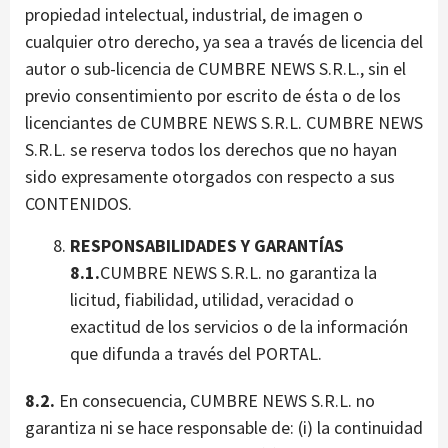
propiedad intelectual, industrial, de imagen o
cualquier otro derecho, ya sea a través de licencia del
autor o sub-licencia de CUMBRE NEWS S.R.L., sin el
previo consentimiento por escrito de ésta o de los
licenciantes de CUMBRE NEWS S.R.L. CUMBRE NEWS
S.R.L. se reserva todos los derechos que no hayan
sido expresamente otorgados con respecto a sus
CONTENIDOS.
RESPONSABILIDADES Y GARANTÍAS
8.1.
CUMBRE NEWS S.R.L. no garantiza la
licitud, fiabilidad, utilidad, veracidad o
exactitud de los servicios o de la información
que difunda a través del PORTAL.
8.2.
En consecuencia, CUMBRE NEWS S.R.L. no
garantiza ni se hace responsable de: (i) la continuidad