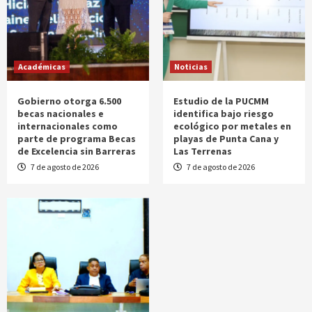
Académicas
Noticias
Gobierno otorga 6.500
Estudio de la PUCMM
becas nacionales e
identifica bajo riesgo
internacionales como
ecológico por metales en
parte de programa Becas
playas de Punta Cana y
de Excelencia sin Barreras
Las Terrenas
7 de agosto de 2026
7 de agosto de 2026