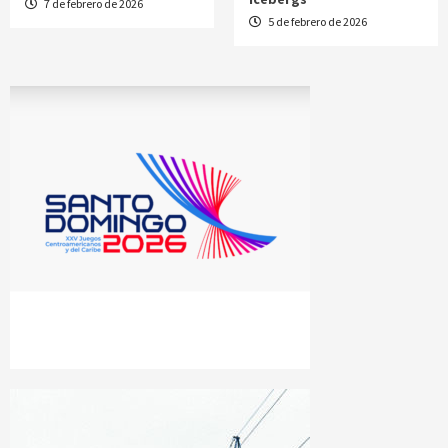
7 de febrero de 2026
5 de febrero de 2026