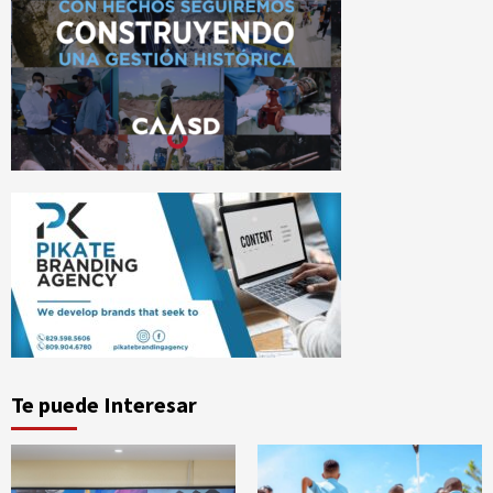
Te puede Interesar