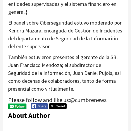
entidades supervisadas y el sistema financiero en
general.}
El panel sobre Ciberseguridad estuvo moderado por
Kendra Mazara, encargada de Gestión de Incidentes
del departamento de Seguridad de la Información
del ente supervisor.
También estuvieron presentes el gerente de la SB,
Juan Francisco Mendoza; el subdirector de
Seguridad de la Información, Juan Daniel Pujols, así
como decenas de colaboradores, tanto de forma
presencial como virtualmente.
Please follow and like us:@cumbrenews
About Author