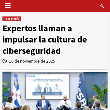
Primary
Menu
Tecnología
Expertos llaman a
impulsar la cultura de
ciberseguridad
10 de noviembre de 2025