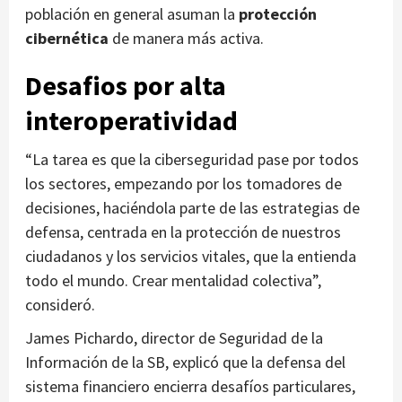
población en general asuman la
protección
cibernética
de manera más activa.
Desafios por alta
interoperatividad
“La tarea es que la ciberseguridad pase por todos
los sectores, empezando por los tomadores de
decisiones, haciéndola parte de las estrategias de
defensa, centrada en la protección de nuestros
ciudadanos y los servicios vitales, que la entienda
todo el mundo. Crear mentalidad colectiva”,
consideró.
James Pichardo, director de Seguridad de la
Información de la SB, explicó que la defensa del
sistema financiero encierra desafíos particulares,