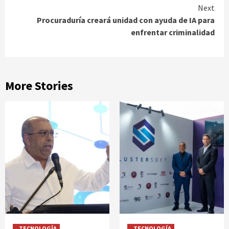
Next
Procuraduría creará unidad con ayuda de IA para
enfrentar criminalidad
More Stories
TECNOLOGÍA
TECNOLOGÍA