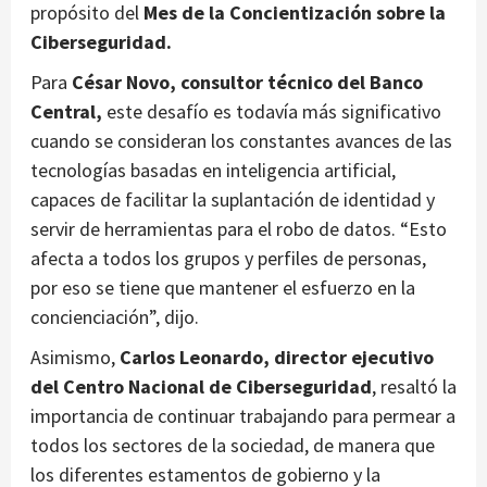
propósito del
Mes de la Concientización sobre la
Ciberseguridad.
Para
César Novo, consultor técnico del Banco
Central,
este desafío es todavía más significativo
cuando se consideran los constantes avances de las
tecnologías basadas en inteligencia artificial,
capaces de facilitar la suplantación de identidad y
servir de herramientas para el robo de datos. “Esto
afecta a todos los grupos y perfiles de personas,
por eso se tiene que mantener el esfuerzo en la
concienciación”, dijo.
Asimismo,
Carlos Leonardo, director ejecutivo
del Centro Nacional de Ciberseguridad
, resaltó la
importancia de continuar trabajando para permear a
todos los sectores de la sociedad, de manera que
los diferentes estamentos de gobierno y la