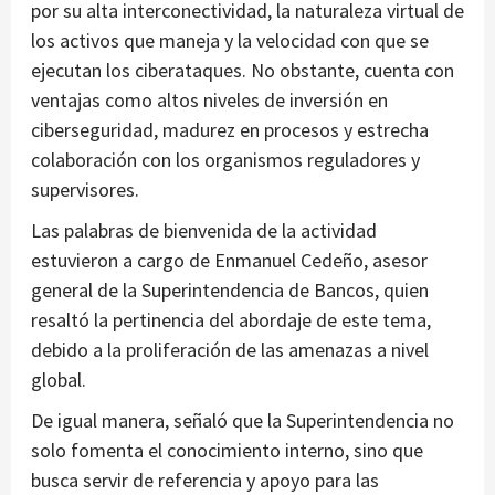
por su alta interconectividad, la naturaleza virtual de
los activos que maneja y la velocidad con que se
ejecutan los ciberataques. No obstante, cuenta con
ventajas como altos niveles de inversión en
ciberseguridad, madurez en procesos y estrecha
colaboración con los organismos reguladores y
supervisores.
Las palabras de bienvenida de la actividad
estuvieron a cargo de Enmanuel Cedeño, asesor
general de la Superintendencia de Bancos, quien
resaltó la pertinencia del abordaje de este tema,
debido a la proliferación de las amenazas a nivel
global.
De igual manera, señaló que la Superintendencia no
solo fomenta el conocimiento interno, sino que
busca servir de referencia y apoyo para las