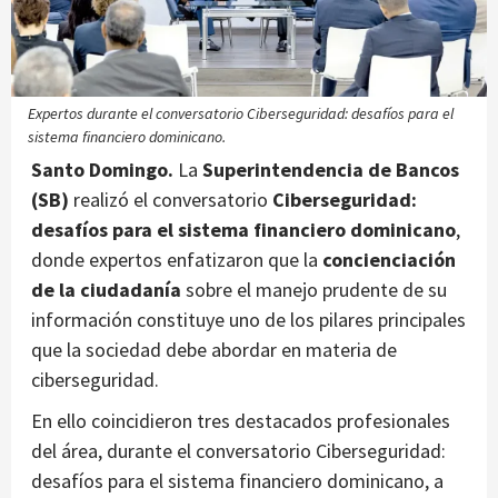
Expertos durante el conversatorio Ciberseguridad: desafíos para el
sistema financiero dominicano.
Santo Domingo.
La
Superintendencia de Bancos
(SB)
realizó el conversatorio
Ciberseguridad:
desafíos para el sistema financiero dominicano
,
donde expertos enfatizaron que la
concienciación
de la ciudadanía
sobre el manejo prudente de su
información constituye uno de los pilares principales
que la sociedad debe abordar en materia de
ciberseguridad.
En ello coincidieron tres destacados profesionales
del área, durante el conversatorio Ciberseguridad:
desafíos para el sistema financiero dominicano, a