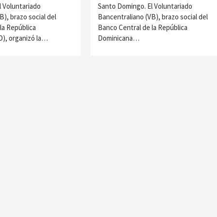
 Voluntariado
Santo Domingo. El Voluntariado
), brazo social del
Bancentraliano (VB), brazo social del
la República
Banco Central de la República
), organizó la…
Dominicana…