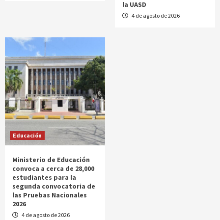
la UASD
4 de agosto de 2026
Educación
Ministerio de Educación
convoca a cerca de 28,000
estudiantes para la
segunda convocatoria de
las Pruebas Nacionales
2026
4 de agosto de 2026