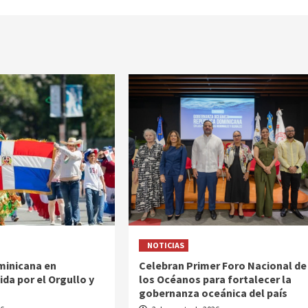
NOTICIAS
inicana en
Celebran Primer Foro Nacional de
da por el Orgullo y
los Océanos para fortalecer la
gobernanza oceánica del país