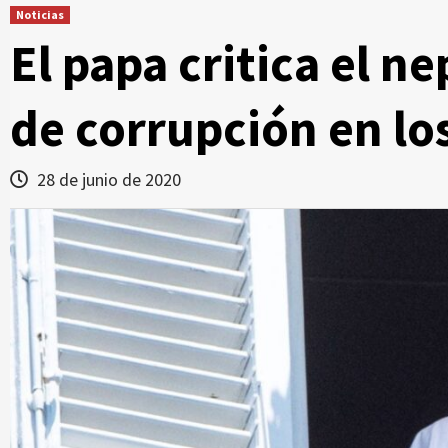
Noticias
El papa critica el 
de corrupción en lo
28 de junio de 2020