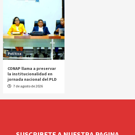
Política
CONAP llama a preservar
la institucionalidad en
jornada nacional del PLD
7 de agosto de 2026
SUSCRIBETE A NUESTRA PAGINA