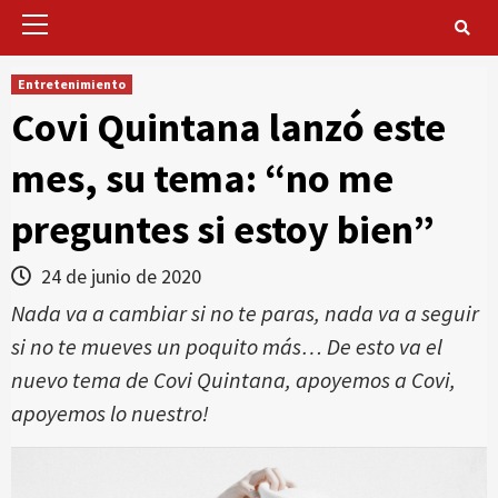
Primary
Menu
Entretenimiento
Covi Quintana lanzó este
mes, su tema: “no me
preguntes si estoy bien”
24 de junio de 2020
Nada va a cambiar si no te paras, nada va a seguir
si no te mueves un poquito más… De esto va el
nuevo tema de Covi Quintana, apoyemos a Covi,
apoyemos lo nuestro!