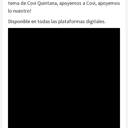
tema de Covi Quintana, apoyemos a Covi, apoyemos
lo nuestro!
Disponible en todas las plataformas digitales.