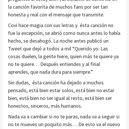
la canción favorita de muchos fans por ser tan
honesta y real con el mensaje que transmite.
Covi hace magia con sus letras y ésta canción no
fue la excepción, se abrió como nunca antes lo había
hecho, se desahogó. La noche antes publicó un
Tweet que dejó a todos a mil “Querido yo: Las
cosas duelen, la gente hiere, quien más te quiere ya
no te quiere… Después entiendes y al final
aprendes, que nada dura para siempre.”
Sin dudas, ésta canción ha dejado a muchos
pensado, está bien estar solos, está bien no estar
bien, está bien no ser igual al resto, está bien ser
honestos, sinceros, más humanos.
Nada va a cambiar si no te paras, nada va a seguir si
no te mueves un poquito más… De esto va el nuevo