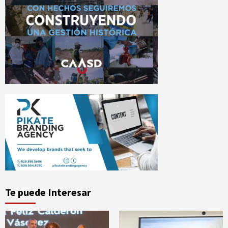
Te puede Interesar