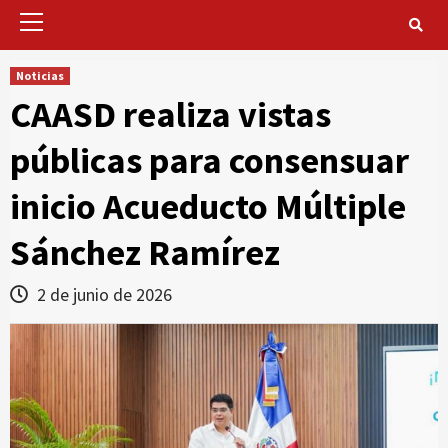
Primary
Menu
Noticias
CAASD realiza vistas
públicas para consensuar
inicio Acueducto Múltiple
Sánchez Ramírez
2 de junio de 2026