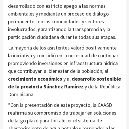
desarrollado con estricto apego a las normas
ambientales y mediante un proceso de diálogo
permanente con las comunidades y sectores
involucrados, garantizando la transparencia y la
participación ciudadana durante todas sus etapas.
La mayoría de los asistentes valoró positivamente
la iniciativa y coincidió en la necesidad de continuar
promoviendo inversiones en infraestructura hídrica
que contribuyan al bienestar de la población, al
crecimiento económico
y al
desarrollo sostenible
de la provincia Sánchez Ramírez
y de la República
Dominicana.
“Con la presentación de este proyecto, la CAASD
reafirma su compromiso de trabajar en soluciones
de largo plazo para fortalecer el sistema de
abastecimiento de agua potable y responder a las