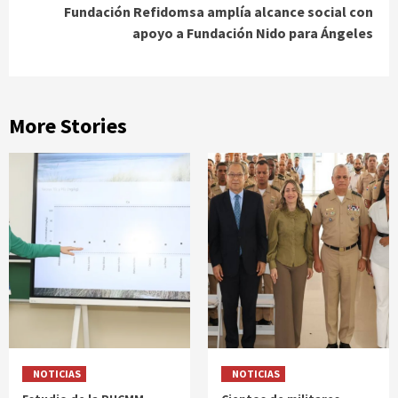
Fundación Refidomsa amplía alcance social con
apoyo a Fundación Nido para Ángeles
More Stories
NOTICIAS
NOTICIAS