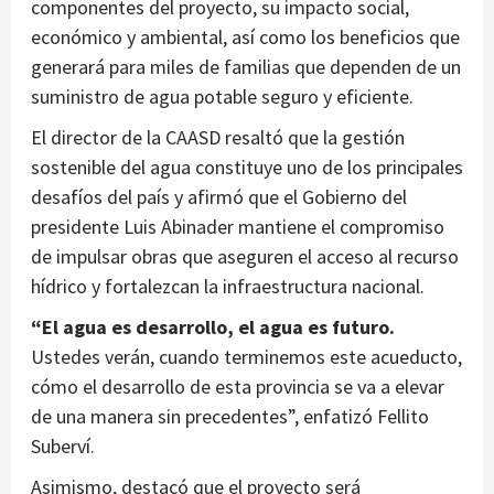
componentes del proyecto, su impacto social,
económico y ambiental, así como los beneficios que
generará para miles de familias que dependen de un
suministro de agua potable seguro y eficiente.
El director de la CAASD resaltó que la gestión
sostenible del agua constituye uno de los principales
desafíos del país y afirmó que el Gobierno del
presidente Luis Abinader mantiene el compromiso
de impulsar obras que aseguren el acceso al recurso
hídrico y fortalezcan la infraestructura nacional.
“El agua es desarrollo, el agua es futuro.
Ustedes verán, cuando terminemos este acueducto,
cómo el desarrollo de esta provincia se va a elevar
de una manera sin precedentes”, enfatizó Fellito
Suberví.
Asimismo, destacó que el proyecto será