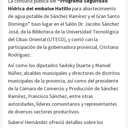
La consulta pública del
“Programa Seguridad
Hídrica del embalse Hatillo
para abastecimiento
de agua potable de Sánchez Ramírez y el Gran Santo
Domingo” tuvo lugar en el Salón Dr. Jacobo Sánchez
José, de la Biblioteca de la Universidad Tecnológica
del Cibao Oriental (UTECO), y contó con la
participación de la gobernadora provincial, Cristiana
Rodríguez.
Así como los diputados Sadoky Duarte y Manuel
Núñez; alcaldes municipales y directores de distritos
municipales de la provincia, así como del presidente
de la Cámara de Comercio y Producción de Sánchez
Ramírez, Francisco Sánchez, entre otras
autoridades, líderes comunitarios y representantes
de diversos sectores productivos.
Suberví Hernández ofreció detalles sobre los