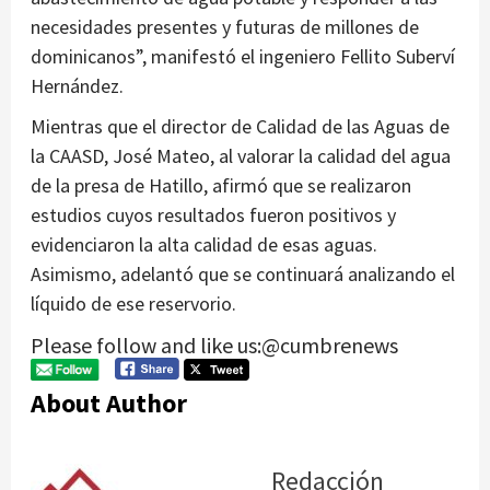
necesidades presentes y futuras de millones de
dominicanos”, manifestó el ingeniero Fellito Suberví
Hernández.
Mientras que el director de Calidad de las Aguas de
la CAASD, José Mateo, al valorar la calidad del agua
de la presa de Hatillo, afirmó que se realizaron
estudios cuyos resultados fueron positivos y
evidenciaron la alta calidad de esas aguas.
Asimismo, adelantó que se continuará analizando el
líquido de ese reservorio.
Please follow and like us:@cumbrenews
About Author
Redacción