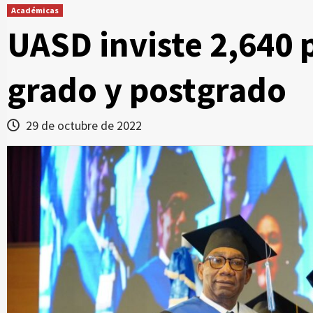
Académicas
UASD inviste 2,640 
grado y postgrado
29 de octubre de 2022