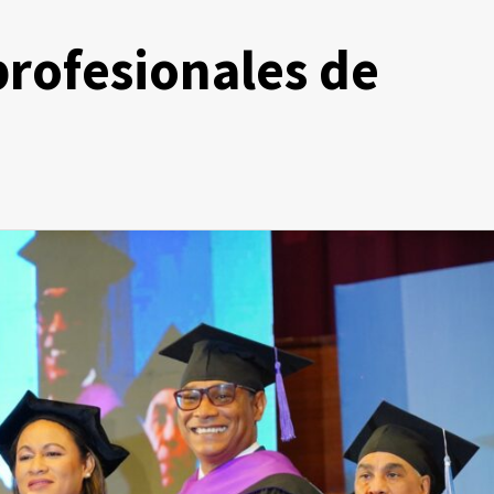
profesionales de