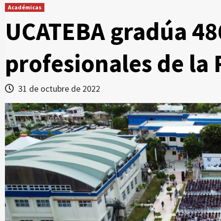
Académicas
UCATEBA gradúa 48
profesionales de la 
31 de octubre de 2022