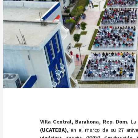
Villa Central, Barahona, Rep. Dom.
La
(UCATEBA)
, en el marco de su 27 anive