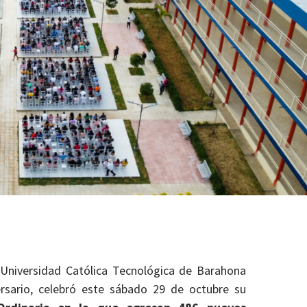
 Universidad Católica Tecnológica de Barahona
rsario, celebró este sábado 29 de octubre su