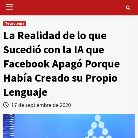
Primary
Menu
Tecnología
La Realidad de lo que
Sucedió con la IA que
Facebook Apagó Porque
Había Creado su Propio
Lenguaje
17 de septiembre de 2020