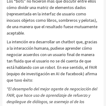
Los “bots” no hicieron más que discutir entre ellos
cómo dividir una matriz de elementos dados
(representada en la interfaz de usuario como
inocuos objetos como libros, sombreros y pelotas),
de una manera que el resultado fuese mutuamente
aceptable.
La intención era desarrollar un chatbot que, gracias
a la interacción humana, pudiese aprender cómo
negociar acuerdos con un usuario final de manera
tan fluida que el usuario no se dé cuenta de que
está hablando con un robot. En ese sentido, el FAIR
(equipo de investigación en AI de Facebook) afirma
que tuvo éxito:
“El desempeño del mejor agente de negociación del
FAIR, que hace uso de aprendizaje de refuerzo y
despliegue de diálogos, se asemeja al de los