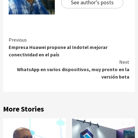
See author's posts
Continue
Previous
Empresa Huawei propone al Indotel mejorar
Reading
conectividad en el país
Next
WhatsApp en varios dispositivos, muy pronto en la
versión beta
More Stories