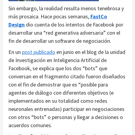
Sin embargo, la realidad resulta menos tenebrosa y
más prosaica. Hace pocas semanas,
FastCo
Design
dio cuenta de los intentos de Facebook por
desarrollar una “red generativa adversaria” con el
fin de desarrollar un software de negociación.
En un
post publicado
en junio en el blog de la unidad
de Investigación en Inteligencia Artificial de
Facebook, se explica que los dos “bots” que
conversan en el fragmento citado fueron diseñados
con el fin de demostrar que es “posible para
agentes de diálogo con diferentes objetivos (e
implementados en su totalidad como redes
neuronales entrenadas) participar en negociaciones
con otros “bots” o personas y llegar a decisiones o
acuerdos comunes.