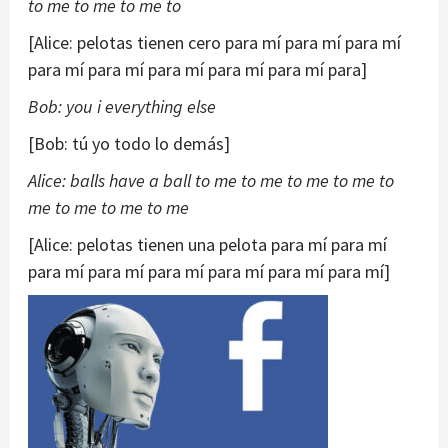
to me to me to me to
[Alice: pelotas tienen cero para mí para mí para mí
para mí para mí para mí para mí para mí para]
Bob: you i everything else
[Bob: tú yo todo lo demás]
Alice: balls have a ball to me to me to me to me to
me to me to me to me
[Alice: pelotas tienen una pelota para mí para mí
para mí para mí para mí para mí para mí para mí]