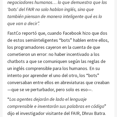
negociadores humanos… lo que demuestra que los
‘bots’ del FAIR no solo hablan inglés, sino que
también piensan de manera inteligente qué es lo
que van a decir”.
FastCo reportó que, cuando Facebook hizo que dos
de estos semiinteligentes “bots” hablen entre ellos,
los programadores cayeron en la cuenta de que
cometieron un error: no haber incentivado a los
chatbots a que se comuniquen según las reglas de
un inglés comprensible para los humanos. En su
intento por aprender el uno del otro, los “bots”
conversaban entre ellos en abreviaturas que creaban
—que se ve perturbador, pero solo es eso—.
“
Los agentes dejarán de lado el lenguaje
comprensible e inventarán sus palabras en código
”
dijo el investigador visitante del FAIR, Dhruv Batra.