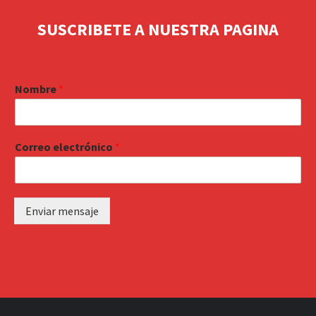
SUSCRIBETE A NUESTRA PAGINA
Nombre
*
Correo electrónico
*
Enviar mensaje