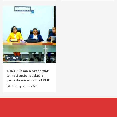
Política
CONAP llama a preservar
la institucionalidad en
jornada nacional del PLD
7 de agosto de 2026