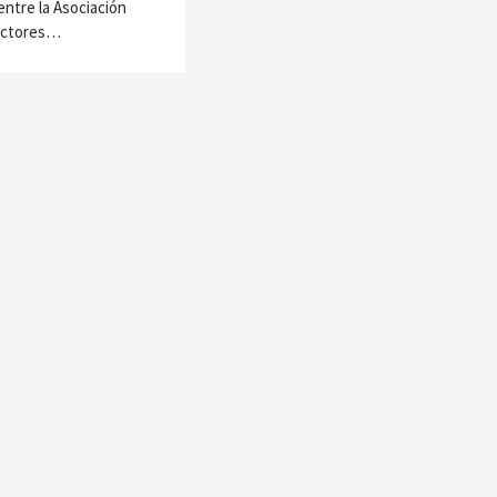
entre la Asociación
ectores…