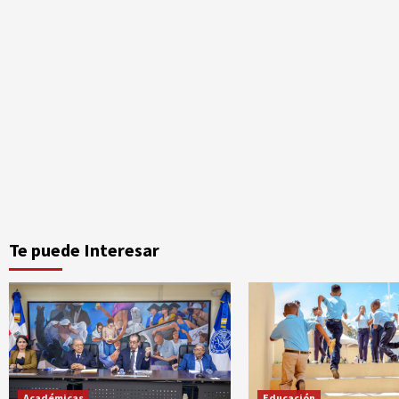
Te puede Interesar
Académicas
Educación