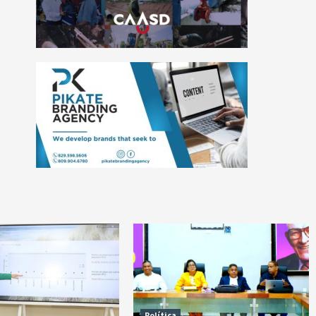
Política