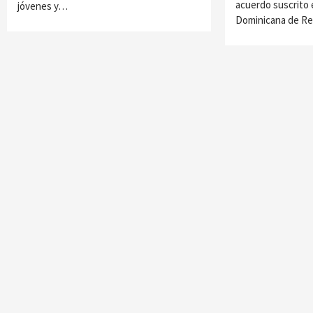
acuerdo suscrito 
jóvenes y…
Dominicana de R