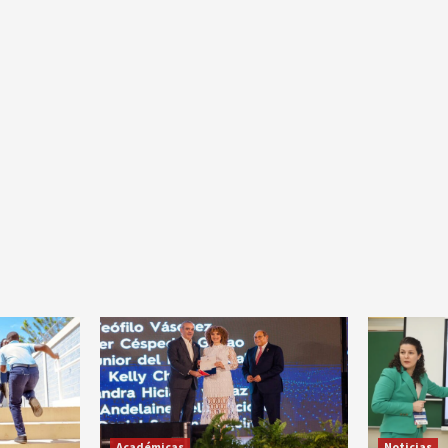
Académicas
Noticias