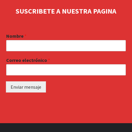
SUSCRIBETE A NUESTRA PAGINA
Nombre
*
Correo electrónico
*
Enviar mensaje