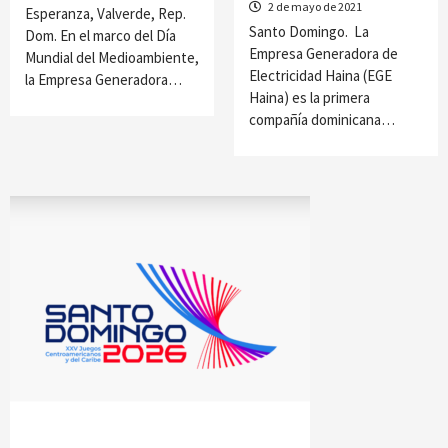
2 de mayo de 2021
Esperanza, Valverde, Rep.
Santo Domingo. La
Dom. En el marco del Día
Empresa Generadora de
Mundial del Medioambiente,
Electricidad Haina (EGE
la Empresa Generadora…
Haina) es la primera
compañía dominicana…