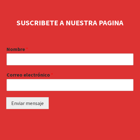
SUSCRIBETE A NUESTRA PAGINA
Nombre
*
Correo electrónico
*
Enviar mensaje