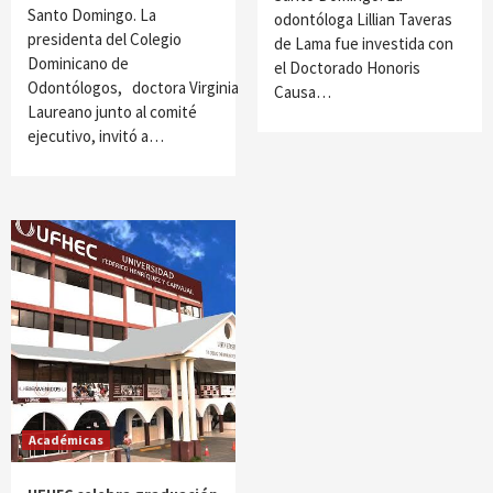
Santo Domingo. La
odontóloga Lillian Taveras
presidenta del Colegio
de Lama fue investida con
Dominicano de
el Doctorado Honoris
Odontólogos, doctora Virginia
Causa…
Laureano junto al comité
ejecutivo, invitó a…
Académicas