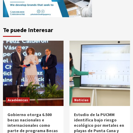
Te puede Interesar
Académicas
Noticias
Gobierno otorga 6.500
Estudio de la PUCMM
becas nacionales e
identifica bajo riesgo
internacionales como
ecológico por metales en
parte de programa Becas
playas de Punta Cana y