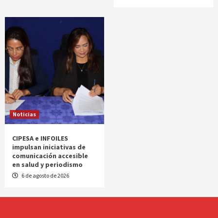
Noticias
CIPESA e INFOILES
impulsan iniciativas de
comunicación accesible
en salud y periodismo
6 de agosto de 2026