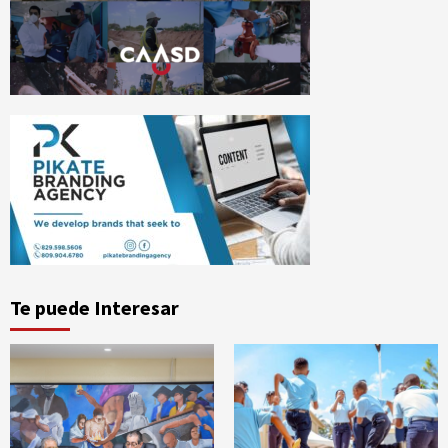
Te puede Interesar