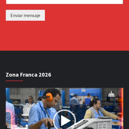
Enviar mensaje
Zona Franca 2026
Reproductor
de
vídeo