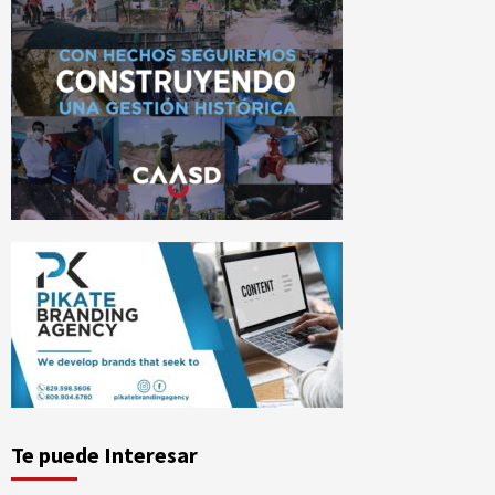
Te puede Interesar