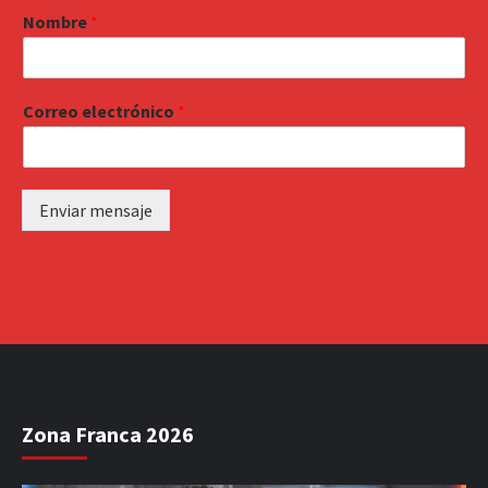
Nombre
*
Correo electrónico
*
Enviar mensaje
Zona Franca 2026