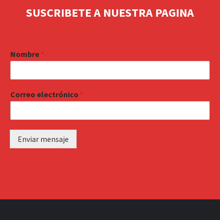
SUSCRIBETE A NUESTRA PAGINA
Nombre
*
Correo electrónico
*
Enviar mensaje