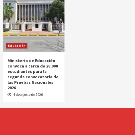
Educación
Ministerio de Educación
convoca a cerca de 28,000
estudiantes para la
segunda convocatoria de
las Pruebas Nacionales
2026
4 de agosto de 2026