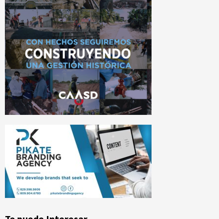
Te puede Interesar