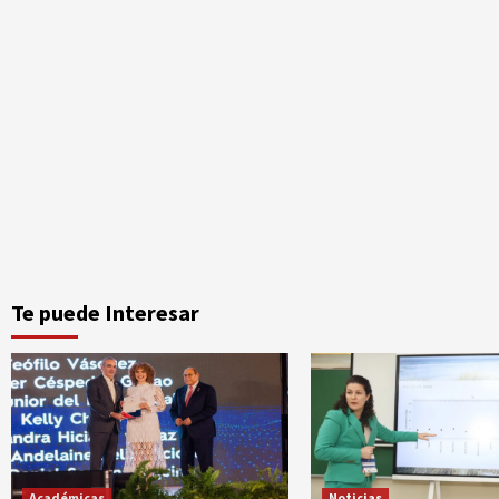
Te puede Interesar
Académicas
Noticias