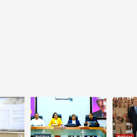
Política
Noticias