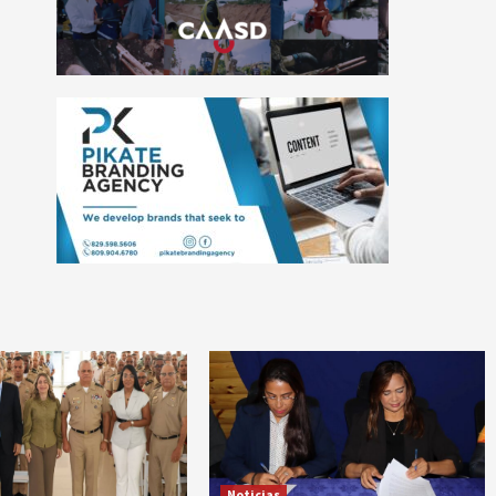
Noticias