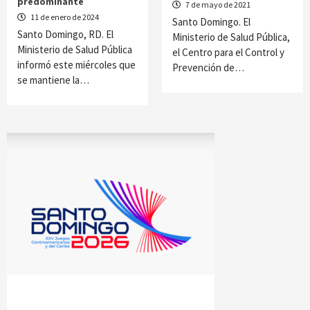
predominante
7 de mayo de 2021
11 de enero de 2024
Santo Domingo. El
Santo Domingo, RD. El
Ministerio de Salud Pública,
Ministerio de Salud Pública
el Centro para el Control y
informó este miércoles que
Prevención de…
se mantiene la…