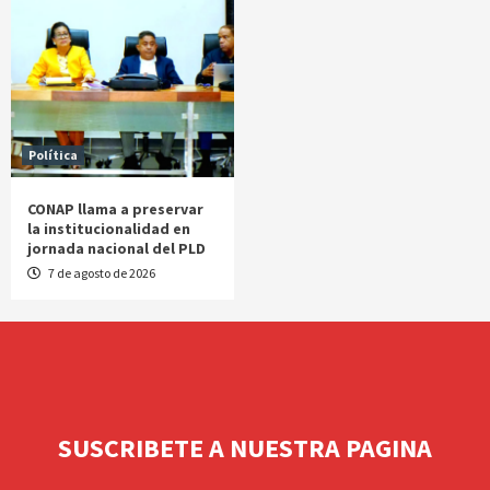
Política
CONAP llama a preservar
la institucionalidad en
jornada nacional del PLD
7 de agosto de 2026
SUSCRIBETE A NUESTRA PAGINA