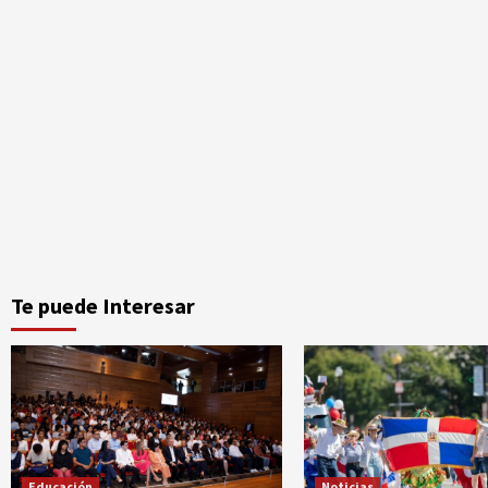
Te puede Interesar
Educación
Noticias