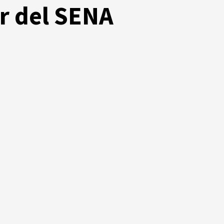
r del SENA