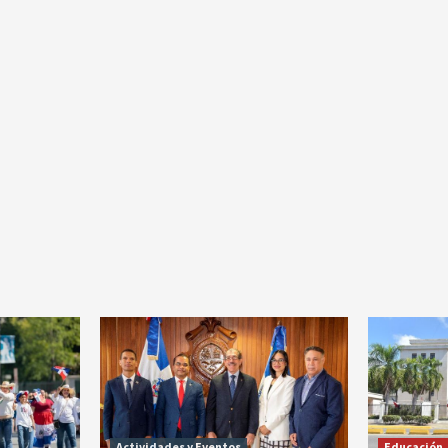
Actividades y Eventos
Educación