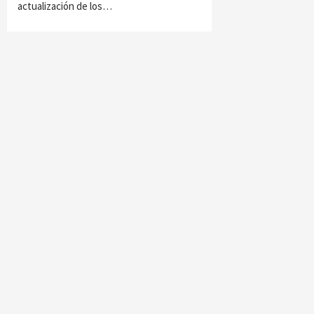
actualización de los…