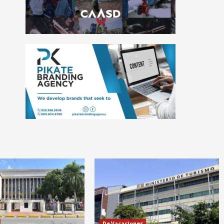
De Vacaciones