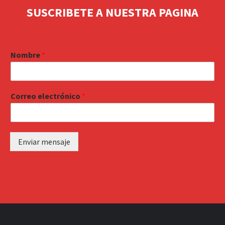
SUSCRIBETE A NUESTRA PAGINA
Nombre
*
Correo electrónico
*
Enviar mensaje