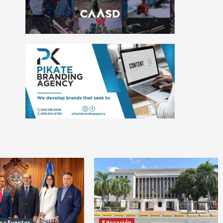
s y Eventos
Educación