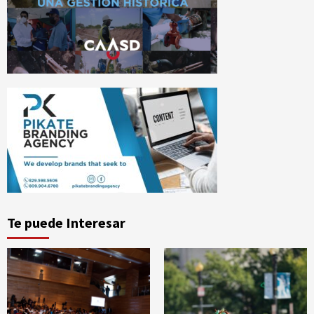
Te puede Interesar