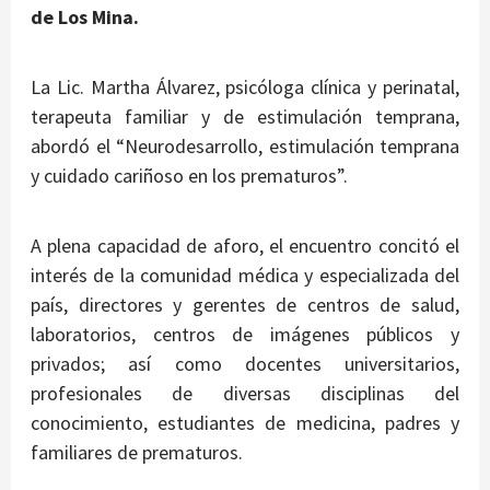
de Los Mina.
La Lic. Martha Álvarez, psicóloga clínica y perinatal,
terapeuta familiar y de estimulación temprana,
abordó el “Neurodesarrollo, estimulación temprana
y cuidado cariñoso en los prematuros”.
A plena capacidad de aforo, el encuentro concitó el
interés de la comunidad médica y especializada del
país, directores y gerentes de centros de salud,
laboratorios, centros de imágenes públicos y
privados; así como docentes universitarios,
profesionales de diversas disciplinas del
conocimiento, estudiantes de medicina, padres y
familiares de prematuros.