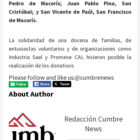
Pedro de Macorís; Juan Pablo Pina, San
Cristóbal; y San Vicente de Paúl, San Francisco
de Macorís.
La solidaridad de una docena de familias, de
entusiastas voluntarios y de organizaciones como
Industria Sael y Promese CAL hicieron posible la
realización de los donativos.
Please follow and like us:@cumbrenews
About Author
Redacción Cumbre
News