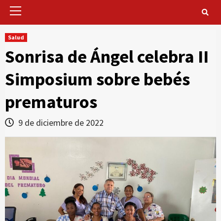
Primary
Menu
Salud
Sonrisa de Ángel celebra II
Simposium sobre bebés
prematuros
9 de diciembre de 2022