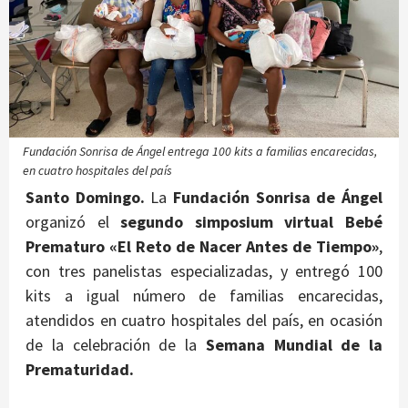
Fundación Sonrisa de Ángel entrega 100 kits a familias encarecidas,
en cuatro hospitales del país
Santo Domingo.
La
Fundación Sonrisa de Ángel
organizó el
segundo simposium virtual Bebé
Prematuro «El Reto de Nacer Antes de Tiempo»
,
con tres panelistas especializadas, y entregó 100
kits a igual número de familias encarecidas,
atendidos en cuatro hospitales del país, en ocasión
de la celebración de la
Semana Mundial de la
Prematuridad.