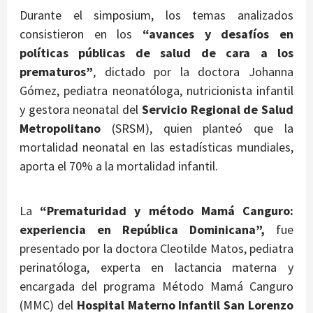
Durante el simposium, los temas analizados
consistieron en los
“avances y desafíos en
políticas públicas de salud de cara a los
prematuros”
, dictado por la doctora Johanna
Gómez, pediatra neonatóloga, nutricionista infantil
y gestora neonatal del
Servicio Regional de Salud
Metropolitano
(SRSM), quien planteó que la
mortalidad neonatal en las estadísticas mundiales,
aporta el 70% a la mortalidad infantil.
La
“Prematuridad y método Mamá Canguro:
experiencia en República Dominicana”,
fue
presentado por la doctora Cleotilde Matos, pediatra
perinatóloga, experta en lactancia materna y
encargada del programa Método Mamá Canguro
(MMC) del
Hospital Materno Infantil San Lorenzo