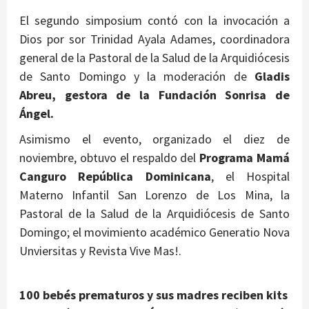
El segundo simposium contó con la invocación a
Dios por sor Trinidad Ayala Adames, coordinadora
general de la Pastoral de la Salud de la Arquidiócesis
de Santo Domingo y la moderación de
Gladis
Abreu, gestora de la Fundación Sonrisa de
Ángel.
Asimismo el evento, organizado el diez de
noviembre, obtuvo el respaldo del
Programa Mamá
Canguro República Dominicana
, el Hospital
Materno Infantil San Lorenzo de Los Mina, la
Pastoral de la Salud de la Arquidiócesis de Santo
Domingo; el movimiento académico Generatio Nova
Unviersitas y Revista Vive Mas!.
100 bebés prematuros y sus madres reciben kits