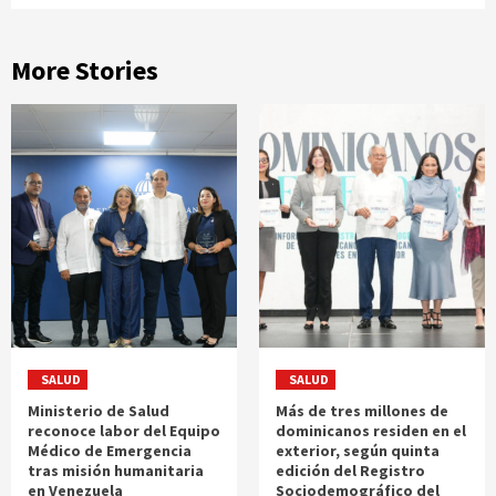
More Stories
SALUD
SALUD
Ministerio de Salud
Más de tres millones de
reconoce labor del Equipo
dominicanos residen en el
Médico de Emergencia
exterior, según quinta
tras misión humanitaria
edición del Registro
en Venezuela
Sociodemográfico del