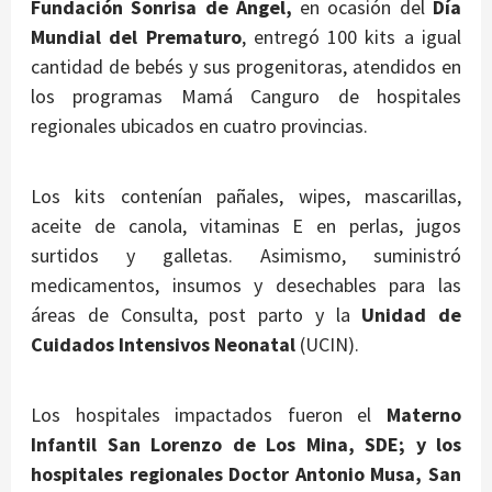
Fundación Sonrisa de Ángel,
en ocasión del
Día
Mundial del Prematuro
, entregó 100 kits a igual
cantidad de bebés y sus progenitoras, atendidos en
los programas Mamá Canguro de hospitales
regionales ubicados en cuatro provincias.
Los kits contenían pañales, wipes, mascarillas,
aceite de canola, vitaminas E en perlas, jugos
surtidos y galletas. Asimismo, suministró
medicamentos, insumos y desechables para las
áreas de Consulta, post parto y la
Unidad de
Cuidados Intensivos Neonatal
(UCIN).
Los hospitales impactados fueron el
Materno
Infantil San Lorenzo de Los Mina, SDE; y los
hospitales regionales Doctor Antonio Musa, San