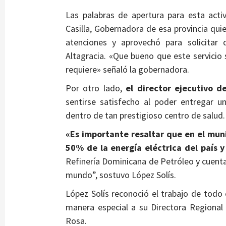
Las palabras de apertura para esta acti
Casilla, Gobernadora de esa provincia qu
atenciones y aprovechó para solicitar 
Altagracia. «Que bueno que este servicio 
requiere» señaló la gobernadora.
Por otro lado,
el director ejecutivo d
sentirse satisfecho al poder entregar 
dentro de tan prestigioso centro de salud.
«Es importante resaltar que en el mun
50% de la energía eléctrica del país 
Refinería Dominicana de Petróleo y cuenta
mundo”, sostuvo López Solís.
López Solís reconoció el trabajo de todo
manera especial a su Directora Regional 
Rosa.