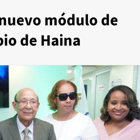
 nuevo módulo de
pio de Haina