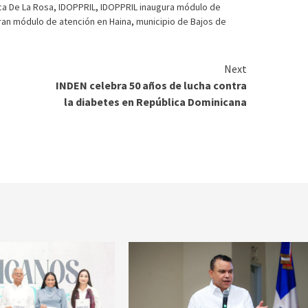
ca De La Rosa
,
IDOPPRIL
,
IDOPPRIL inaugura módulo de
ran módulo de atención en Haina
,
municipio de Bajos de
Next
INDEN celebra 50 años de lucha contra
la diabetes en República Dominicana