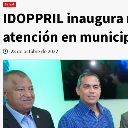
Salud
IDOPPRIL inaugura
atención en munici
28 de octubre de 2022