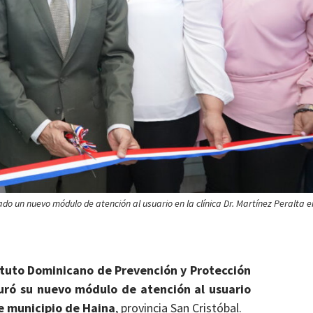
rado un nuevo módulo de atención al usuario en la clínica Dr. Martínez Peralta e
tituto Dominicano de Prevención y Protección
uró su nuevo módulo de atención al usuario
te municipio de Haina
, provincia San Cristóbal.