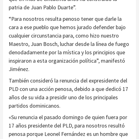
patria de Juan Pablo Duarte”.
“Para nosotros resulta penoso tener que darle la
cara a ese pueblo que hemos jurado defender bajo
cualquier circunstancia para, como hizo nuestro
Maestro, Juan Bosch, luchar desde la línea de fuego
denodadamente por la mística y los principios que
inspiraron a esta organización política”, manifestó
Jiménez.
También consideró la renuncia del expresidente del
PLD con una acción penosa, debido a que dedicó 17
años de su vida a presidir uno de los principales
partidos dominicanos.
«Su renuncia el pasado domingo de quien fuera por
17 años presidente del PLD, para nosotros resultó
penosa porque Leonel Fernández es un hombre que