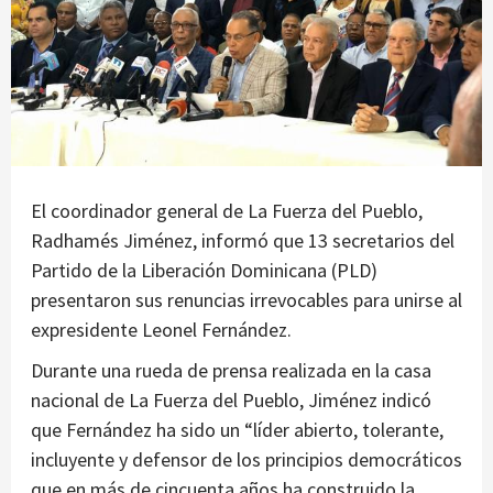
El coordinador general de La Fuerza del Pueblo,
Radhamés Jiménez, informó que 13 secretarios del
Partido de la Liberación Dominicana (PLD)
presentaron sus renuncias irrevocables para unirse al
expresidente Leonel Fernández.
Durante una rueda de prensa realizada en la casa
nacional de La Fuerza del Pueblo, Jiménez indicó
que Fernández ha sido un “líder abierto, tolerante,
incluyente y defensor de los principios democráticos
que en más de cincuenta años ha construido la