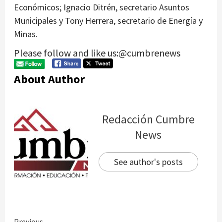
Económicos; Ignacio Ditrén, secretario Asuntos
Municipales y Tony Herrera, secretario de Energía y
Minas.
Please follow and like us:@cumbrenews
About Author
Redacción Cumbre
News
See author's posts
Previous