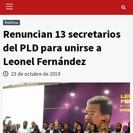
Primary
Menu
Política
Renuncian 13 secretarios
del PLD para unirse a
Leonel Fernández
23 de octubre de 2019