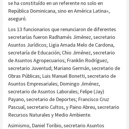
se ha constituído en un referente no solo en
República Dominicana, sino en América Latina»,
aseguró.
Los 13 funcionarios que renunciaron de diferentes
secretarías fueron Radhamés Jiménez, secretario
Asuntos Jurídicos; Ligia Amada Melo de Cardona,
secretaría de Educación; Chio Jiménez, secretario
de Asuntos Agropecuarios; Franklin Rodríguez,
secretario Juventud; Mariano Germán, secretario de
Obras Públicas; Luis Manuel Bonetti, secretario de
Asuntos Empresariales; Domingo Jiménez,
secretario de Asuntos Laborales; Felipe (Jay)
Payano, secretario de Deportes; Francisco Cruz
Pascual, secretario Cultos, y Paino Abreu, secretario
Recursos Naturales y Medio Ambiente.
Asimismo, Daniel Toribio, secretario Asuntos