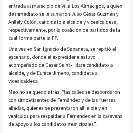
entrada al municipio de Villa Los Almácigos, a quien
de inmediato se le sumaron Julio César Guzmán y
Anllely Colón, candidato a alcalde y vicealcaldesa,
respectivamente, por la coalición de partidos de la
cual forma parte la FP.
Una vez en San Ignacio de Sabaneta, se repitió el
escenario, donde el expresidene estuvo
acompañado de Cesar Saint-Hilare candidato a
alcalde, y de Eunice Jimeno, candidata a
vicealcaldesa.
Mao no se quedó atrás, “las calles se desbordaron
con simpatizantes de Fernández y de las fuerzas
aliadas, quienes se presentaron allí a pie y en
vehículos para respaldar a Fernández en la caravana
de apoyo a los candidatos municipales”.