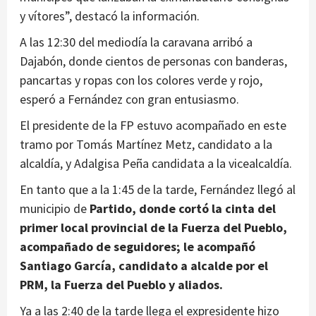
y vítores”, destacó la información.
A las 12:30 del mediodía la caravana arribó a
Dajabón, donde cientos de personas con banderas,
pancartas y ropas con los colores verde y rojo,
esperó a Fernández con gran entusiasmo.
El presidente de la FP estuvo acompañado en este
tramo por Tomás Martínez Metz, candidato a la
alcaldía, y Adalgisa Peña candidata a la vicealcaldía.
En tanto que a la 1:45 de la tarde, Fernández llegó al
municipio de
Partido, donde cortó la cinta del
primer local provincial de la Fuerza del Pueblo,
acompañado de seguidores; le acompañó
Santiago García, candidato a alcalde por el
PRM, la Fuerza del Pueblo y aliados.
Ya a las 2:40 de la tarde llega el expresidente hizo