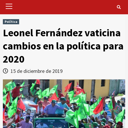
Primary
Menu
Política
Leonel Fernández vaticina
cambios en la política para
2020
15 de diciembre de 2019