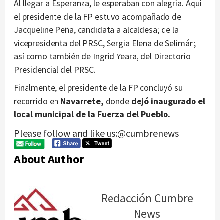
Al llegar a Esperanza, le esperaban con alegría. Aquí
el presidente de la FP estuvo acompañado de
Jacqueline Peña, candidata a alcaldesa; de la
vicepresidenta del PRSC, Sergia Elena de Selimán;
así como también de Ingrid Yeara, del Directorio
Presidencial del PRSC.
Finalmente, el presidente de la FP concluyó su
recorrido en
Navarrete,
donde
dejó inaugurado el
local municipal de la Fuerza del Pueblo.
Please follow and like us:@cumbrenews
About Author
Redacción Cumbre
News