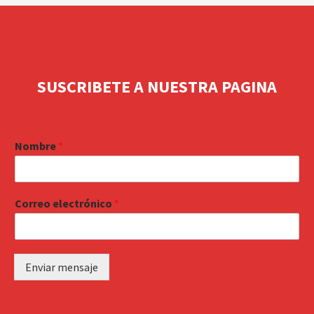
SUSCRIBETE A NUESTRA PAGINA
Nombre
*
Correo electrónico
*
Enviar mensaje