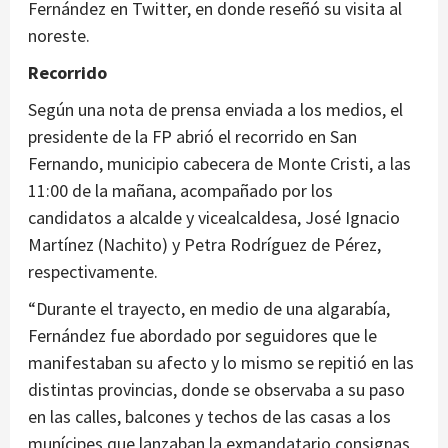
Fernández en Twitter, en donde reseñó su visita al
noreste.
Recorrido
Según una nota de prensa enviada a los medios, el
presidente de la FP abrió el recorrido en San
Fernando, municipio cabecera de Monte Cristi, a las
11:00 de la mañana, acompañado por los
candidatos a alcalde y vicealcaldesa, José Ignacio
Martínez (Nachito) y Petra Rodríguez de Pérez,
respectivamente.
“Durante el trayecto, en medio de una algarabía,
Fernández fue abordado por seguidores que le
manifestaban su afecto y lo mismo se repitió en las
distintas provincias, donde se observaba a su paso
en las calles, balcones y techos de las casas a los
munícipes que lanzaban la exmandatario consignas