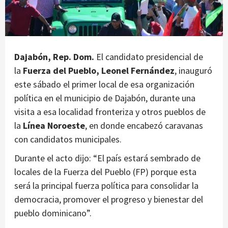
Dajabón, Rep. Dom.
El candidato presidencial de
la
Fuerza del Pueblo, Leonel Fernández
, inauguró
este sábado el primer local de esa organización
política en el municipio de Dajabón, durante una
visita a esa localidad fronteriza y otros pueblos de
la
Línea Noroeste
, en donde encabezó caravanas
con candidatos municipales.
Durante el acto dijo: “El país estará sembrado de
locales de la Fuerza del Pueblo (FP) porque esta
será la principal fuerza política para consolidar la
democracia, promover el progreso y bienestar del
pueblo dominicano”.