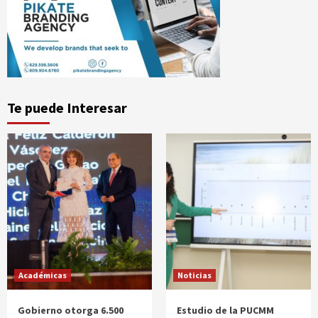
Te puede Interesar
Académicas
Noticias
Gobierno otorga 6.500
Estudio de la PUCMM