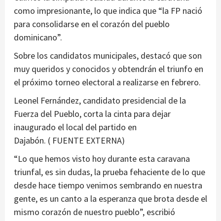
como impresionante, lo que indica que “la FP nació
para consolidarse en el corazón del pueblo
dominicano”.
Sobre los candidatos municipales, destacó que son
muy queridos y conocidos y obtendrán el triunfo en
el próximo torneo electoral a realizarse en febrero.
Leonel Fernández, candidato presidencial de la
Fuerza del Pueblo, corta la cinta para dejar
inaugurado el local del partido en
Dajabón. ( FUENTE EXTERNA)
“Lo que hemos visto hoy durante esta caravana
triunfal, es sin dudas, la prueba fehaciente de lo que
desde hace tiempo venimos sembrando en nuestra
gente, es un canto a la esperanza que brota desde el
mismo corazón de nuestro pueblo”, escribió