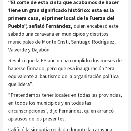
“El corte de esta cinta que acabamos de hacer
tiene un gran significado histórico: esta es la
primera casa, el primer local de la Fuerza del
Pueblo”, señaló Fernández,
quien encabezó este
sábado una caravana en municipios y distritos
municipales de Monte Cristi, Santiago Rodríguez,
Valverde y Dajabón.
Resaltó que la FP aún no ha cumplido dos meses de
haberse firmado, pero que esa inauguración “era
equivalente al bautismo de la organización política
que lidera”.
“Pretendemos tener locales en todas las provincias,
en todos los municipios y en todas las
circunscripciones”, dijo Fernández, quien arrancó
aplausos de los presentes.
Calificó la simpatía recibida durante la caravana