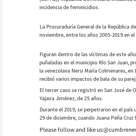
incidencia de feminicidios.
La Procuraduría General de la República de
noviembre, entre los años 2005-2019 en el 
Figuran dentro de las víctimas de este año
puñaladas en el municipio Río San Juan, pr
la venezolana Nersi María Colmenares, e
recibió varios impactos de bala de su pareja
El tercer caso se registró en San José de
Yajaira Jiménez, de 25 años.
Durante el 2019, se perpetraron en el país 
29 de diciembre, cuando Juana Peña Cruz 
Please follow and like us:@cumbrene