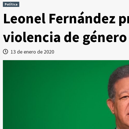
Política
Leonel Fernández p
violencia de género
13 de enero de 2020