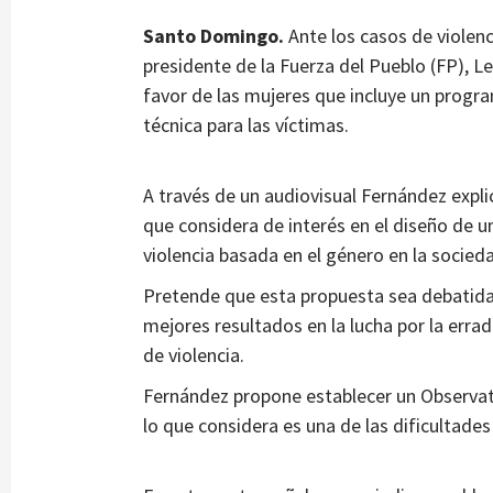
Santo Domingo.
Ante los casos de violenc
presidente de la Fuerza del Pueblo (FP), L
favor de las mujeres que incluye un progra
técnica para las víctimas.
A través de un audiovisual Fernández expli
que considera de interés en el diseño de un
violencia basada en el género en la socied
Pretende que esta propuesta sea debatida 
mejores resultados en la lucha por la erra
de violencia.
Fernández propone establecer un Observato
lo que considera es una de las dificultades