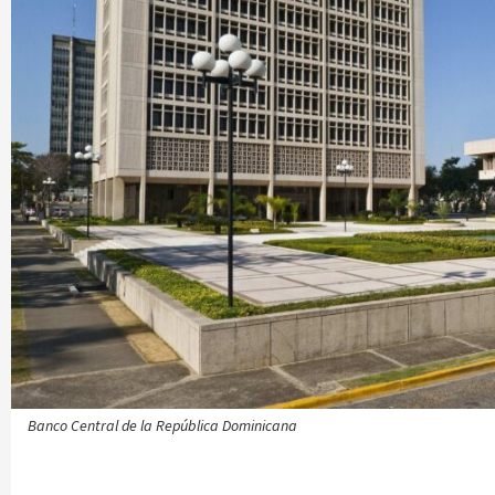
Banco Central de la República Dominicana