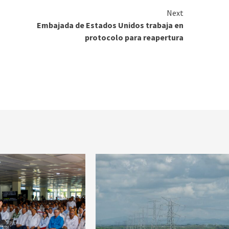
Next
Embajada de Estados Unidos trabaja en
protocolo para reapertura