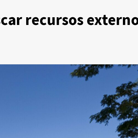
scar recursos extern