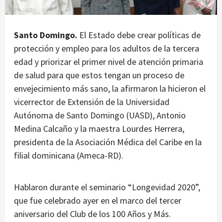
Santo Domingo.
El Estado debe crear políticas de
protección y empleo para los adultos de la tercera
edad y priorizar el primer nivel de atención primaria
de salud para que estos tengan un proceso de
envejecimiento más sano, la afirmaron la hicieron el
vicerrector de Extensión de la Universidad
Autónoma de Santo Domingo (UASD), Antonio
Medina Calcaño y la maestra Lourdes Herrera,
presidenta de la Asociación Médica del Caribe en la
filial dominicana (Ameca-RD).
Hablaron durante el seminario “Longevidad 2020”,
que fue celebrado ayer en el marco del tercer
aniversario del Club de los 100 Años y Más.