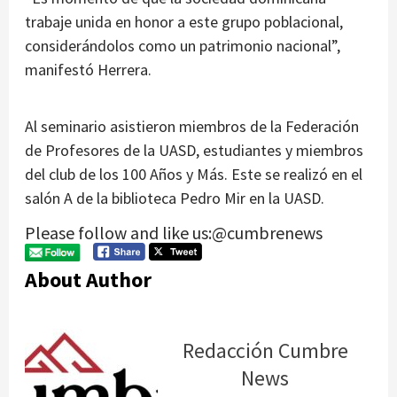
trabaje unida en honor a este grupo poblacional,
considerándolos como un patrimonio nacional”,
manifestó Herrera.
Al seminario asistieron miembros de la Federación
de Profesores de la UASD, estudiantes y miembros
del club de los 100 Años y Más. Este se realizó en el
salón A de la biblioteca Pedro Mir en la UASD.
Please follow and like us:@cumbrenews
About Author
Redacción Cumbre
News