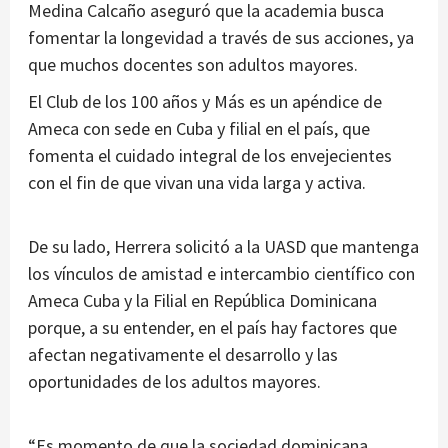
Medina Calcaño aseguró que la academia busca
fomentar la longevidad a través de sus acciones, ya
que muchos docentes son adultos mayores.
El Club de los 100 años y Más es un apéndice de
Ameca con sede en Cuba y filial en el país, que
fomenta el cuidado integral de los envejecientes
con el fin de que vivan una vida larga y activa.
De su lado, Herrera solicitó a la UASD que mantenga
los vínculos de amistad e intercambio científico con
Ameca Cuba y la Filial en República Dominicana
porque, a su entender, en el país hay factores que
afectan negativamente el desarrollo y las
oportunidades de los adultos mayores.
“Es momento de que la sociedad dominicana