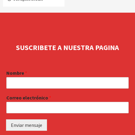
SUSCRIBETE A NUESTRA PAGINA
Nombre
*
Correo electrónico
*
Enviar mensaje