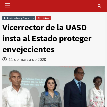
Primary
Menu
Actividades y Eventos
Noticias
Vicerrector de la UASD
insta al Estado proteger
envejecientes
11 de marzo de 2020