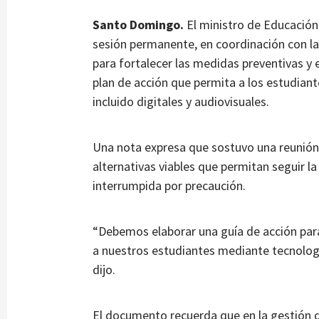
Santo Domingo.
El ministro de Educación
sesión permanente, en coordinación con las
para fortalecer las medidas preventivas y e
plan de acción que permita a los estudiant
incluido digitales y audiovisuales.
Una nota expresa que sostuvo una reunión,
alternativas viables que permitan seguir l
interrumpida por precaución.
“Debemos elaborar una guía de acción para
a nuestros estudiantes mediante tecnologí
dijo.
El documento recuerda que en la gestión 