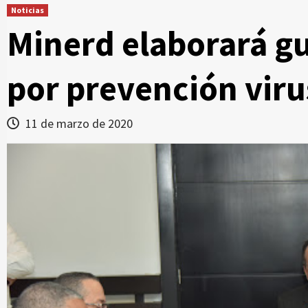
Noticias
Minerd elaborará gu
por prevención viru
11 de marzo de 2020