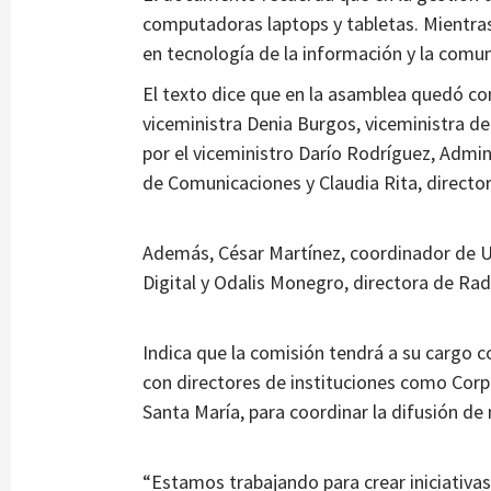
computadoras laptops y tabletas. Mientras
en tecnología de la información y la comun
El texto dice que en la asamblea quedó c
viceministra Denia Burgos, viceministra de
por el viceministro Darío Rodríguez, Admin
de Comunicaciones y Claudia Rita, directo
Además, César Martínez, coordinador de U
Digital y Odalis Monegro, directora de Rad
Indica que la comisión tendrá a su cargo c
con directores de instituciones como Corp
Santa María, para coordinar la difusión de
“Estamos trabajando para crear iniciativa