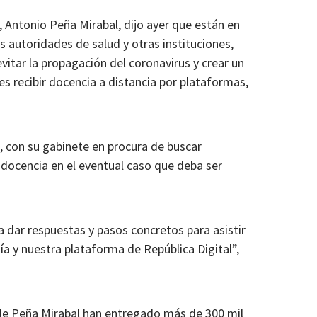
, Antonio Peña Mirabal, dijo ayer que están en
 autoridades de salud y otras instituciones,
vitar la propagación del coronavirus y crear un
es recibir docencia a distancia por plataformas,
 con su gabinete en procura de buscar
a docencia en el eventual caso que deba ser
 dar respuestas y pasos concretos para asistir
a y nuestra plataforma de República Digital”,
de Peña Mirabal han entregado más de 300 mil