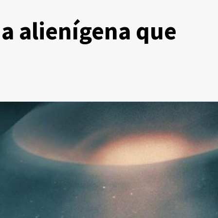
a alienígena que