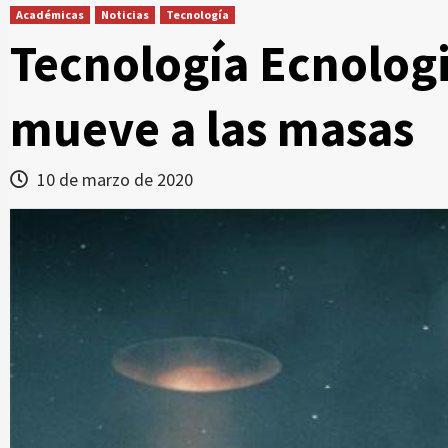
Académicas
Noticias
Tecnología
Tecnología Ecnologi
mueve a las masas
10 de marzo de 2020