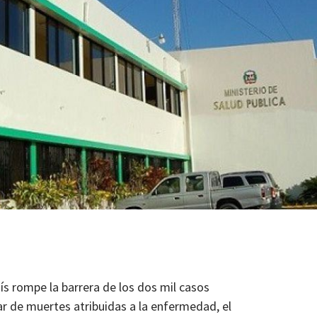
ís rompe la barrera de los dos mil casos
r de muertes atribuidas a la enfermedad, el