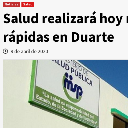
Noticias
Salud
Salud realizará hoy
rápidas en Duarte
9 de abril de 2020