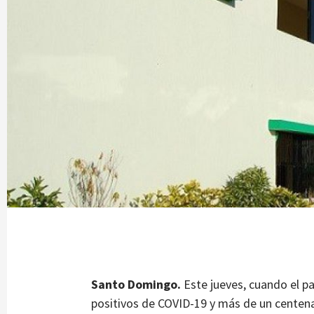
Santo Domingo.
Este jueves, cuando el pa
positivos de COVID-19 y más de un centena