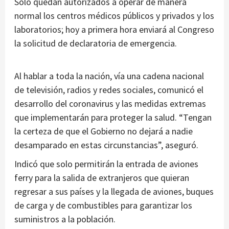
Solo quedan autorizados a operar de manera
normal los centros médicos públicos y privados y los
laboratorios; hoy a primera hora enviará al Congreso
la solicitud de declaratoria de emergencia.
Al hablar a toda la nación, vía una cadena nacional
de televisión, radios y redes sociales, comunicó el
desarrollo del coronavirus y las medidas extremas
que implementarán para proteger la salud. “Tengan
la certeza de que el Gobierno no dejará a nadie
desamparado en estas circunstancias”, aseguró.
Indicó que solo permitirán la entrada de aviones
ferry para la salida de extranjeros que quieran
regresar a sus países y la llegada de aviones, buques
de carga y de combustibles para garantizar los
suministros a la población.