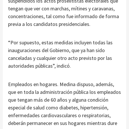
suspendidos los actos proselitistas electorales que
tengan que ver con marchas, mítines y caravanas,
concentraciones, tal como fue informado de forma
previa a los candidatos presidenciales.
“Por supuesto, estas medidas incluyen todas las
inauguraciones del Gobierno, que ya han sido
canceladas y cualquier otro acto previsto por las
autoridades públicas”, indicó.
Empleados en hogares. Medina dispuso, además,
que en toda la administración pública los empleados
que tengan más de 60 años y alguna condición
especial de salud como diabetes, hipertensión,
enfermedades cardiovasculares o respiratorias,
deberán permanecer en sus hogares mientras dure