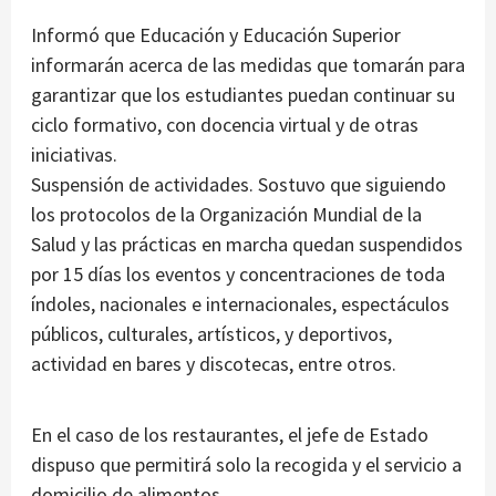
Informó que Educación y Educación Superior
informarán acerca de las medidas que tomarán para
garantizar que los estudiantes puedan continuar su
ciclo formativo, con docencia virtual y de otras
iniciativas.
Suspensión de actividades. Sostuvo que siguiendo
los protocolos de la Organización Mundial de la
Salud y las prácticas en marcha quedan suspendidos
por 15 días los eventos y concentraciones de toda
índoles, nacionales e internacionales, espectáculos
públicos, culturales, artísticos, y deportivos,
actividad en bares y discotecas, entre otros.
En el caso de los restaurantes, el jefe de Estado
dispuso que permitirá solo la recogida y el servicio a
domicilio de alimentos.