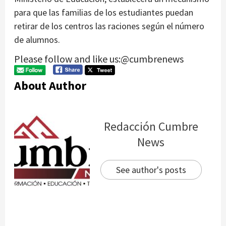
para que las familias de los estudiantes puedan
retirar de los centros las raciones según el número
de alumnos.
Please follow and like us:@cumbrenews
About Author
Redacción Cumbre
News
See author's posts