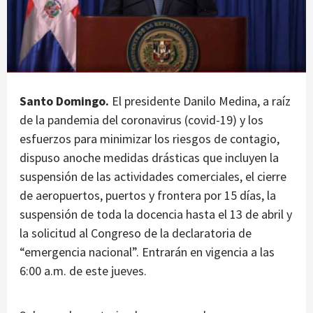
Santo Domingo.
El presidente Danilo Medina, a raíz
de la pandemia del coronavirus (covid-19) y los
esfuerzos para minimizar los riesgos de contagio,
dispuso anoche medidas drásticas que incluyen la
suspensión de las actividades comerciales, el cierre
de aeropuertos, puertos y frontera por 15 días, la
suspensión de toda la docencia hasta el 13 de abril y
la solicitud al Congreso de la declaratoria de
“emergencia nacional”. Entrarán en vigencia a las
6:00 a.m. de este jueves.