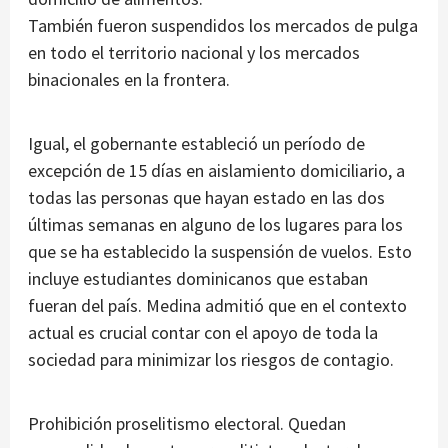
También fueron suspendidos los mercados de pulga
en todo el territorio nacional y los mercados
binacionales en la frontera.
Igual, el gobernante estableció un período de
excepción de 15 días en aislamiento domiciliario, a
todas las personas que hayan estado en las dos
últimas semanas en alguno de los lugares para los
que se ha establecido la suspensión de vuelos. Esto
incluye estudiantes dominicanos que estaban
fueran del país. Medina admitió que en el contexto
actual es crucial contar con el apoyo de toda la
sociedad para minimizar los riesgos de contagio.
Prohibición proselitismo electoral. Quedan