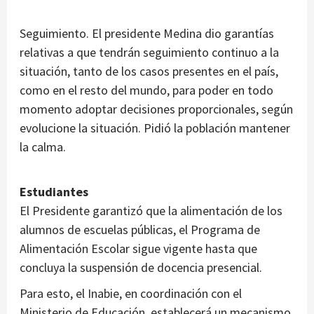
Seguimiento. El presidente Medina dio garantías
relativas a que tendrán seguimiento continuo a la
situación, tanto de los casos presentes en el país,
como en el resto del mundo, para poder en todo
momento adoptar decisiones proporcionales, según
evolucione la situación. Pidió la población mantener
la calma.
Estudiantes
El Presidente garantizó que la alimentación de los
alumnos de escuelas públicas, el Programa de
Alimentación Escolar sigue vigente hasta que
concluya la suspensión de docencia presencial.
Para esto, el Inabie, en coordinación con el
Ministerio de Educación, establecerá un mecanismo