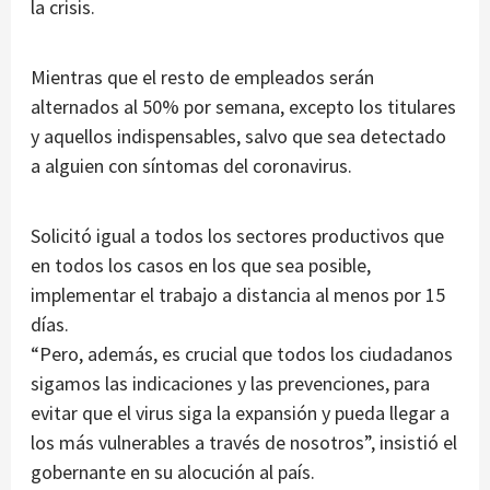
la crisis.
Mientras que el resto de empleados serán
alternados al 50% por semana, excepto los titulares
y aquellos indispensables, salvo que sea detectado
a alguien con síntomas del coronavirus.
Solicitó igual a todos los sectores productivos que
en todos los casos en los que sea posible,
implementar el trabajo a distancia al menos por 15
días.
“Pero, además, es crucial que todos los ciudadanos
sigamos las indicaciones y las prevenciones, para
evitar que el virus siga la expansión y pueda llegar a
los más vulnerables a través de nosotros”, insistió el
gobernante en su alocución al país.