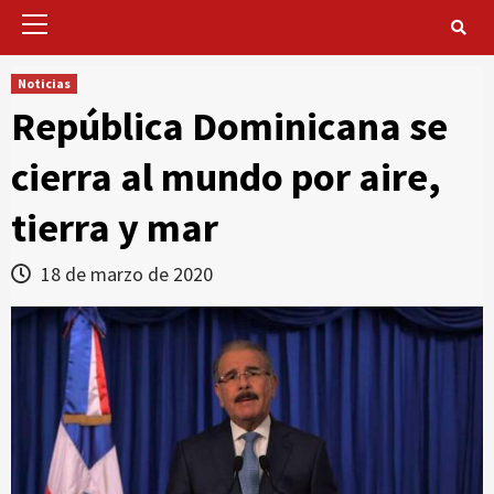
Primary
Menu
Noticias
República Dominicana se
cierra al mundo por aire,
tierra y mar
18 de marzo de 2020