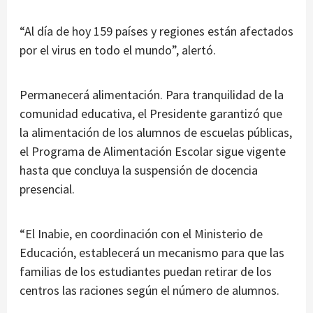
“Al día de hoy 159 países y regiones están afectados
por el virus en todo el mundo”, alertó.
Permanecerá alimentación. Para tranquilidad de la
comunidad educativa, el Presidente garantizó que
la alimentación de los alumnos de escuelas públicas,
el Programa de Alimentación Escolar sigue vigente
hasta que concluya la suspensión de docencia
presencial.
“El Inabie, en coordinación con el Ministerio de
Educación, establecerá un mecanismo para que las
familias de los estudiantes puedan retirar de los
centros las raciones según el número de alumnos.