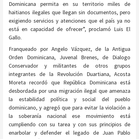
Dominicana permita en su territorio miles de
haitianos ilegales que llegan sin documentos, pero
exigiendo servicios y atenciones que el país ya no
está en capacidad de ofrecer”, proclamó Luis El
Gallo.
Franqueado por Angelo Vázquez, de la Antigua
Orden Dominicana, Juvenal Brenes, de Dialogo
Conservador y militantes de otros grupos
integrantes de la Revolución Duartiana, Acosta
Moreta recordó que República Dominicana está
desbordada por una migración ilegal que amenaza
la estabilidad política y social del pueblo
dominicano, y agregó que para evitar la violación a
la soberanía nacional ese movimiento está
cumpliendo con su tarea y con sus principios de
enarbolar y defender el legado de Juan Pablo