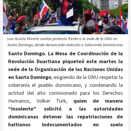
Luis Acosta Moreta realiza protesta frente a la sede de la ONU en
Santo Domingo, donde denunciado violación a Soberanía Dominicana
Santo Domingo.
La Mesa de Coordinación de la
Revolución Duartiana piqueteó este martes la
sede de la Organización de las Naciones Unidas
en Santo Domingo
, exigiendo de la ONU respetar la
soberanía el pueblo dominicano, y condenando la
actitud del alto comisionado para los Derechos
Humanos, Volker Türk,
quien de manera
“insolente” solicitó a las autoridades
dominicanas detener las repatriaciones de
haitianos indocumentados en suelo