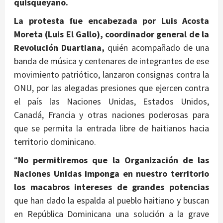
quisqueyano.
La protesta fue encabezada por Luis Acosta
Moreta (Luis El Gallo), coordinador general de la
Revolución Duartiana,
quién acompañado de una
banda de música y centenares de integrantes de ese
movimiento patriótico, lanzaron consignas contra la
ONU, por las alegadas presiones que ejercen contra
el país las Naciones Unidas, Estados Unidos,
Canadá, Francia y otras naciones poderosas para
que se permita la entrada libre de haitianos hacia
territorio dominicano.
“
No permitiremos que la Organización de las
Naciones Unidas imponga en nuestro territorio
los macabros intereses de grandes potencias
que han dado la espalda al pueblo haitiano y buscan
en República Dominicana una solución a la grave