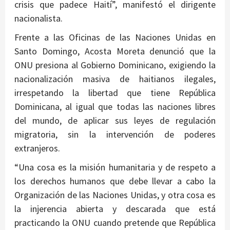
crisis que padece Haití”, manifestó el dirigente
nacionalista.
Frente a las Oficinas de las Naciones Unidas en
Santo Domingo, Acosta Moreta denunció que la
ONU presiona al Gobierno Dominicano, exigiendo la
nacionalización masiva de haitianos ilegales,
irrespetando la libertad que tiene República
Dominicana, al igual que todas las naciones libres
del mundo, de aplicar sus leyes de regulación
migratoria, sin la intervención de poderes
extranjeros.
“Una cosa es la misión humanitaria y de respeto a
los derechos humanos que debe llevar a cabo la
Organización de las Naciones Unidas, y otra cosa es
la injerencia abierta y descarada que está
practicando la ONU cuando pretende que República