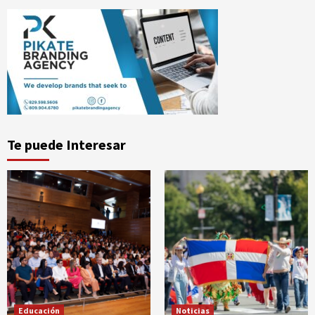
Te puede Interesar
Educación
Noticias