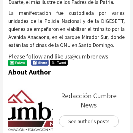
Duarte, el más ilustre de los Padres de la Patria.
La manifestación fue custodiada por varias
unidades de la Policía Nacional y de la DIGESETT,
quienes se empeñaron en viabilizar el tránsito por la
Avenida Anacaona, en el parque Mirador Sur, donde
están las oficinas de la ONU en Santo Domingo.
Please follow and like us:@cumbrenews
About Author
Redacción Cumbre
News
See author's posts