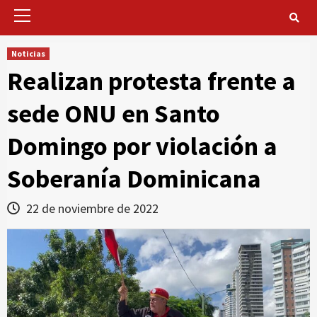
Primary
Menu
Noticias
Realizan protesta frente a
sede ONU en Santo
Domingo por violación a
Soberanía Dominicana
22 de noviembre de 2022