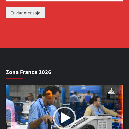
Enviar mensaje
Zona Franca 2026
Reproductor
de
vídeo