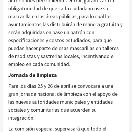
autoridades del Gobierno Central, garantizará la
obligatoriedad de que cada ciudadano use su
mascarilla en las áreas públicas, para lo cual los
ayuntamientos las distribuirán de manera gratuita y
serán adquiridas en base un patrón con
especificaciones y costos estudiados, para que
puedan hacer parte de esas mascarillas en talleres
de modistas y sastrerías locales, incentivando el
empleo en cada comunidad.
Jornada de limpieza
Para los días 25 y 26 de abril se convocará a una
gran jornada nacional de limpieza con el apoyo de
las nuevas autoridades municipales y entidades
sociales y comunitarias que acuerden su
integración.
La comisión especial supervisará que todo el