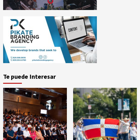
Te puede Interesar