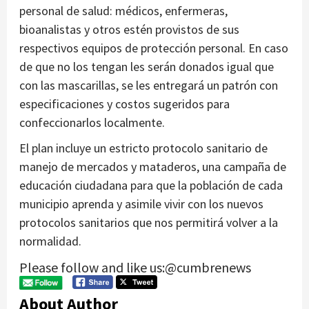
personal de salud: médicos, enfermeras,
bioanalistas y otros estén provistos de sus
respectivos equipos de protección personal. En caso
de que no los tengan les serán donados igual que
con las mascarillas, se les entregará un patrón con
especificaciones y costos sugeridos para
confeccionarlos localmente.
El plan incluye un estricto protocolo sanitario de
manejo de mercados y mataderos, una campaña de
educación ciudadana para que la población de cada
municipio aprenda y asimile vivir con los nuevos
protocolos sanitarios que nos permitirá volver a la
normalidad.
Please follow and like us:@cumbrenews
About Author