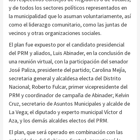
y de todos los sectores políticos representados en
la municipalidad que lo asuman voluntariamente, así
como el liderazgo comunitario, como las juntas de
vecinos y otras organizaciones sociales.
El plan fue expuesto por el candidato presidencial
del PRM y aliados, Luis Abinader, en la conclusión de
una reunión virtual, con la participación del senador
José Paliza, presidente del partido; Carolina Mejía,
secretaria general y alcaldesa electa del Distrito
Nacional; Roberto Fulcar, primer vicepresidente del
PRM y coordinador de campaña de Abinader; Kelvin
Cruz, secretario de Asuntos Municipales y alcalde de
La Vega; el diputado y experto municipal Víctor d
Aza, y los demás alcaldes electos del PRM.
El plan, que será operado en combinación con las