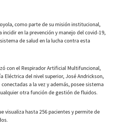
Loyola, como parte de su misión institucional,
 incidir en la prevención y manejo del covid-19,
 sistema de salud en la lucha contra esta
ó con el Respirador Artificial Multifuncional,
 Eléctrica del nivel superior, José Andrickson,
s conectadas a la vez y además, posee sistema
ualquier otra función de gestión de fluidos.
e visualiza hasta 256 pacientes y permite de
dos.