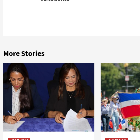
More Stories