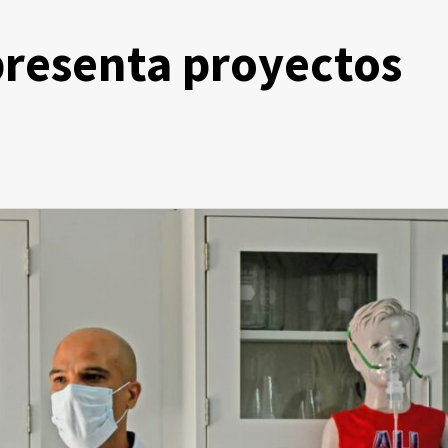
presenta proyectos