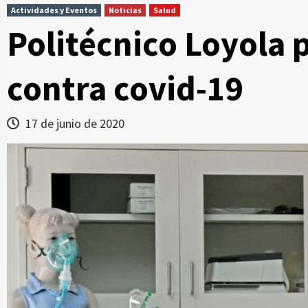
Actividades y Eventos
Noticias
Salud
Politécnico Loyola 
contra covid-19
17 de junio de 2020