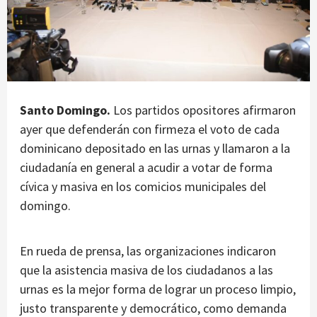
Santo Domingo.
Los partidos opositores afirmaron
ayer que defenderán con firmeza el voto de cada
dominicano depositado en las urnas y llamaron a la
ciudadanía en general a acudir a votar de forma
cívica y masiva en los comicios municipales del
domingo.
En rueda de prensa, las organizaciones indicaron
que la asistencia masiva de los ciudadanos a las
urnas es la mejor forma de lograr un proceso limpio,
justo transparente y democrático, como demanda