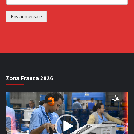
Enviar mensaje
Zona Franca 2026
Reproductor
de
vídeo