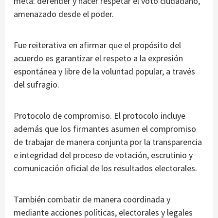
meta: defender y hacer respetar el voto ciudadano,
amenazado desde el poder.
Fue reiterativa en afirmar que el propósito del
acuerdo es garantizar el respeto a la expresión
espontánea y libre de la voluntad popular, a través
del sufragio.
Protocolo de compromiso. El protocolo incluye
además que los firmantes asumen el compromiso
de trabajar de manera conjunta por la transparencia
e integridad del proceso de votación, escrutinio y
comunicación oficial de los resultados electorales.
También combatir de manera coordinada y
mediante acciones políticas, electorales y legales