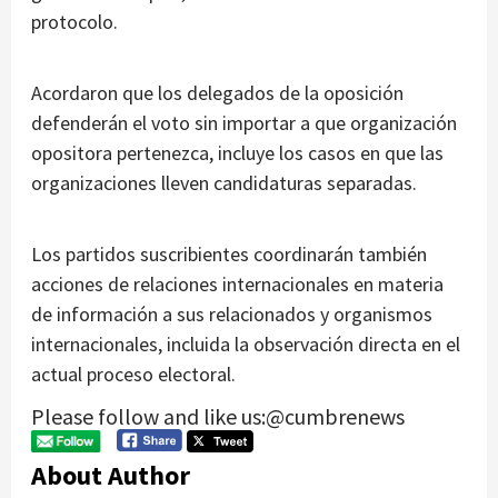
protocolo.
Acordaron que los delegados de la oposición
defenderán el voto sin importar a que organización
opositora pertenezca, incluye los casos en que las
organizaciones lleven candidaturas separadas.
Los partidos suscribientes coordinarán también
acciones de relaciones internacionales en materia
de información a sus relacionados y organismos
internacionales, incluida la observación directa en el
actual proceso electoral.
Please follow and like us:@cumbrenews
About Author