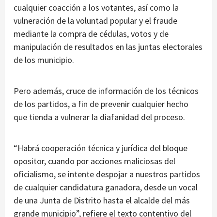
cualquier coacción a los votantes, así como la
vulneración de la voluntad popular y el fraude
mediante la compra de cédulas, votos y de
manipulación de resultados en las juntas electorales
de los municipio.
Pero además, cruce de información de los técnicos
de los partidos, a fin de prevenir cualquier hecho
que tienda a vulnerar la diafanidad del proceso.
“Habrá cooperación técnica y jurídica del bloque
opositor, cuando por acciones maliciosas del
oficialismo, se intente despojar a nuestros partidos
de cualquier candidatura ganadora, desde un vocal
de una Junta de Distrito hasta el alcalde del más
grande municipio”, refiere el texto contentivo del