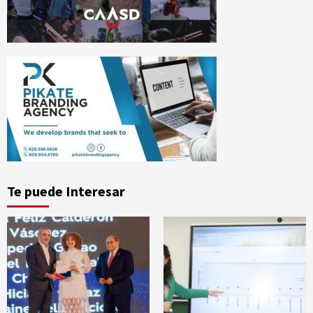
Te puede Interesar