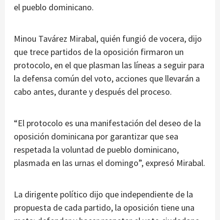
el pueblo dominicano.
Minou Tavárez Mirabal, quién fungió de vocera, dijo
que trece partidos de la oposición firmaron un
protocolo, en el que plasman las líneas a seguir para
la defensa común del voto, acciones que llevarán a
cabo antes, durante y después del proceso.
“El protocolo es una manifestación del deseo de la
oposición dominicana por garantizar que sea
respetada la voluntad de pueblo dominicano,
plasmada en las urnas el domingo”, expresó Mirabal.
La dirigente político dijo que independiente de la
propuesta de cada partido, la oposición tiene una