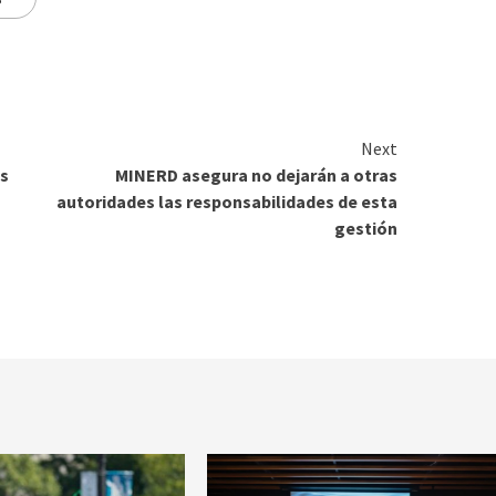
Next
as
MINERD asegura no dejarán a otras
autoridades las responsabilidades de esta
gestión