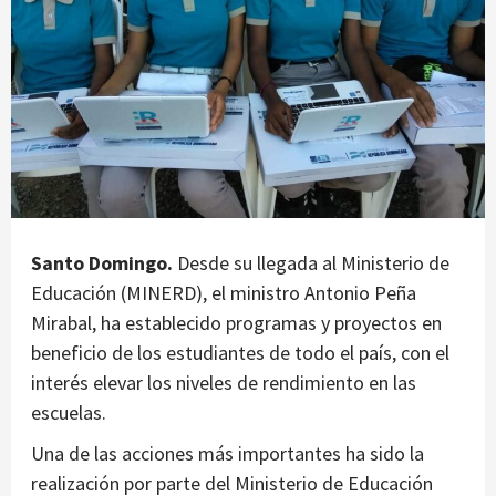
Santo Domingo.
Desde su llegada al Ministerio de
Educación (MINERD), el ministro Antonio Peña
Mirabal, ha establecido programas y proyectos en
beneficio de los estudiantes de todo el país, con el
interés elevar los niveles de rendimiento en las
escuelas.
Una de las acciones más importantes ha sido la
realización por parte del Ministerio de Educación