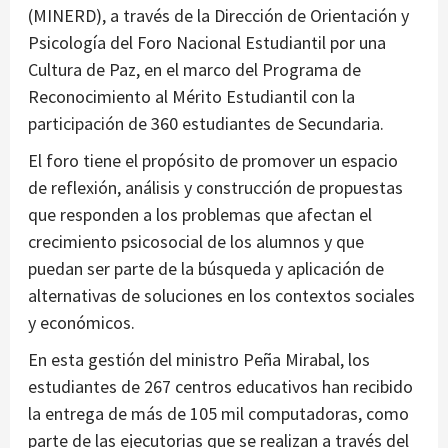
(MINERD), a través de la Dirección de Orientación y
Psicología del Foro Nacional Estudiantil por una
Cultura de Paz, en el marco del Programa de
Reconocimiento al Mérito Estudiantil con la
participación de 360 estudiantes de Secundaria.
El foro tiene el propósito de promover un espacio
de reflexión, análisis y construcción de propuestas
que responden a los problemas que afectan el
crecimiento psicosocial de los alumnos y que
puedan ser parte de la búsqueda y aplicación de
alternativas de soluciones en los contextos sociales
y económicos.
En esta gestión del ministro Peña Mirabal, los
estudiantes de 267 centros educativos han recibido
la entrega de más de 105 mil computadoras, como
parte de las ejecutorias que se realizan a través del