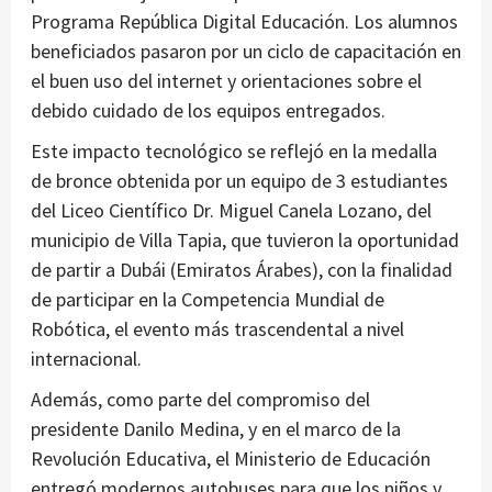
Programa República Digital Educación. Los alumnos
beneficiados pasaron por un ciclo de capacitación en
el buen uso del internet y orientaciones sobre el
debido cuidado de los equipos entregados.
Este impacto tecnológico se reflejó en la medalla
de bronce obtenida por un equipo de 3 estudiantes
del Liceo Científico Dr. Miguel Canela Lozano, del
municipio de Villa Tapia, que tuvieron la oportunidad
de partir a Dubái (Emiratos Árabes), con la finalidad
de participar en la Competencia Mundial de
Robótica, el evento más trascendental a nivel
internacional.
Además, como parte del compromiso del
presidente Danilo Medina, y en el marco de la
Revolución Educativa, el Ministerio de Educación
entregó modernos autobuses para que los niños y