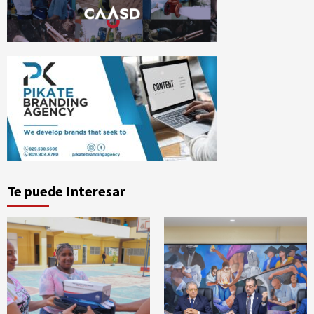
Te puede Interesar