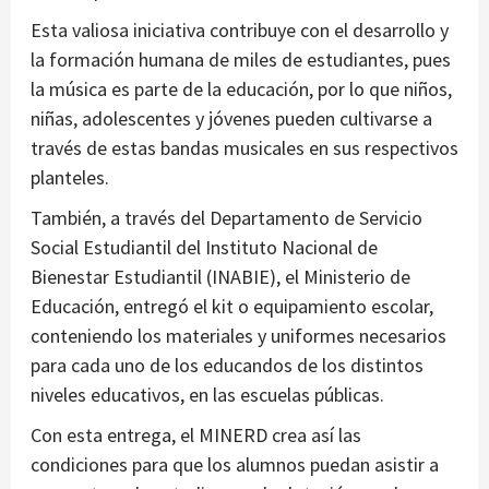
Esta valiosa iniciativa contribuye con el desarrollo y
la formación humana de miles de estudiantes, pues
la música es parte de la educación, por lo que niños,
niñas, adolescentes y jóvenes pueden cultivarse a
través de estas bandas musicales en sus respectivos
planteles.
También, a través del Departamento de Servicio
Social Estudiantil del Instituto Nacional de
Bienestar Estudiantil (INABIE), el Ministerio de
Educación, entregó el kit o equipamiento escolar,
conteniendo los materiales y uniformes necesarios
para cada uno de los educandos de los distintos
niveles educativos, en las escuelas públicas.
Con esta entrega, el MINERD crea así las
condiciones para que los alumnos puedan asistir a