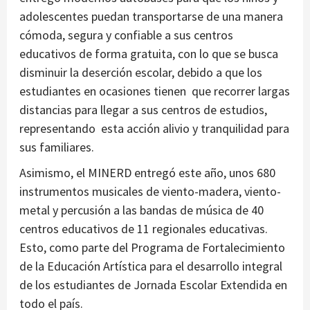
adolescentes puedan transportarse de una manera
cómoda, segura y confiable a sus centros
educativos de forma gratuita, con lo que se busca
disminuir la deserción escolar, debido a que los
estudiantes en ocasiones tienen que recorrer largas
distancias para llegar a sus centros de estudios,
representando esta acción alivio y tranquilidad para
sus familiares.
Asimismo, el MINERD entregó este año, unos 680
instrumentos musicales de viento-madera, viento-
metal y percusión a las bandas de música de 40
centros educativos de 11 regionales educativas.
Esto, como parte del Programa de Fortalecimiento
de la Educación Artística para el desarrollo integral
de los estudiantes de Jornada Escolar Extendida en
todo el país.