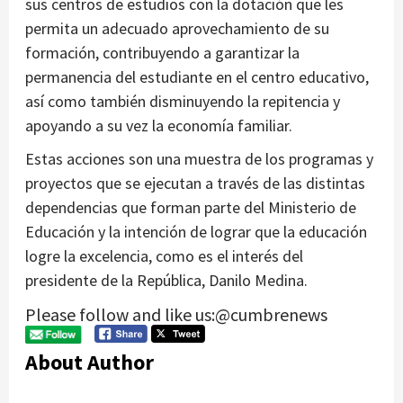
sus centros de estudios con la dotación que les
permita un adecuado aprovechamiento de su
formación, contribuyendo a garantizar la
permanencia del estudiante en el centro educativo,
así como también disminuyendo la repitencia y
apoyando a su vez la economía familiar.
Estas acciones son una muestra de los programas y
proyectos que se ejecutan a través de las distintas
dependencias que forman parte del Ministerio de
Educación y la intención de lograr que la educación
logre la excelencia, como es el interés del
presidente de la República, Danilo Medina.
Please follow and like us:@cumbrenews
About Author