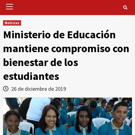
Primary
Menu
Noticias
Ministerio de Educación
mantiene compromiso con
bienestar de los
estudiantes
26 de diciembre de 2019