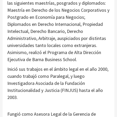
las siguientes maestrías, posgrados y diplomados:
Maestría en Derecho de los Negocios Corporativos y
Postgrado en Economía para Negocios;
Diplomados en Derecho Internacional, Propiedad
Intelectual, Derecho Bancario, Derecho
Administrativo, Arbitraje, auspiciados por distintas
universidades tanto locales como extranjeras.
Asimismo, realizó el Programa de Alta Dirección
Ejecutiva de Barna Business School.
Inició sus trabajos en el ámbito legal en el año 2000,
cuando trabajó como Paralegal, y luego
Investigadora Asociada de la Fundación
Institucionalidad y Justicia (FINJUS) hasta el año
2003.
Fungió como Asesora Legal de la Gerencia de