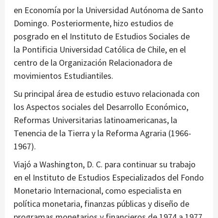
en Economía por la Universidad Autónoma de Santo
Domingo. Posteriormente, hizo estudios de
posgrado en el Instituto de Estudios Sociales de
la Pontificia Universidad Católica de Chile, en el
centro de la Organización Relacionadora de
movimientos Estudiantiles.
Su principal área de estudio estuvo relacionada con
los Aspectos sociales del Desarrollo Económico,
Reformas Universitarias latinoamericanas, la
Tenencia de la Tierra y la Reforma Agraria (1966-
1967).
Viajó a Washington, D. C. para continuar su trabajo
en el Instituto de Estudios Especializados del Fondo
Monetario Internacional, como especialista en
política monetaria, finanzas públicas y diseño de
programas monetarios y financieros de 1974 a 1977.