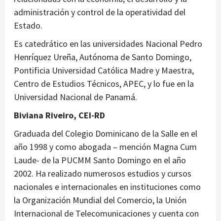
administración y control de la operatividad del
Estado.
Es catedrático en las universidades Nacional Pedro
Henríquez Ureña, Autónoma de Santo Domingo,
Pontificia Universidad Católica Madre y Maestra,
Centro de Estudios Técnicos, APEC, y lo fue en la
Universidad Nacional de Panamá.
Biviana Riveiro, CEI-RD
Graduada del Colegio Dominicano de la Salle en el
año 1998 y como abogada – mención Magna Cum
Laude- de la PUCMM Santo Domingo en el año
2002. Ha realizado numerosos estudios y cursos
nacionales e internacionales en instituciones como
la Organización Mundial del Comercio, la Unión
Internacional de Telecomunicaciones y cuenta con