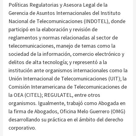
Políticas Regulatorias y Asesora Legal de la
Gerencia de Asuntos Internacionales del Instituto
Nacional de Telecomunicaciones (INDOTEL), donde
participó en la elaboración y revisión de
reglamentos y normas relacionadas al sector de
telecomunicaciones, manejo de temas como la
sociedad de la información, comercio electrónico y
delitos de alta tecnología; y representó a la
institución ante organismos internacionales como la
Unión Internacional de Telecomunicaciones (UIT); la
Comisión Interamericana de Telecomunicaciones de
la OEA (CITEL); REGULATEL, entre otros
organismos. Igualmente, trabajó como Abogada en
la firma de Abogados, Oficina Melo Guerrero (OMG)
desarrollando su práctica en el ámbito del derecho
corporativo.