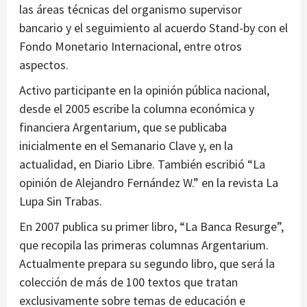
las áreas técnicas del organismo supervisor
bancario y el seguimiento al acuerdo Stand-by con el
Fondo Monetario Internacional, entre otros
aspectos.
Activo participante en la opinión pública nacional,
desde el 2005 escribe la columna económica y
financiera Argentarium, que se publicaba
inicialmente en el Semanario Clave y, en la
actualidad, en Diario Libre. También escribió “La
opinión de Alejandro Fernández W.” en la revista La
Lupa Sin Trabas.
En 2007 publica su primer libro, “La Banca Resurge”,
que recopila las primeras columnas Argentarium.
Actualmente prepara su segundo libro, que será la
colección de más de 100 textos que tratan
exclusivamente sobre temas de educación e