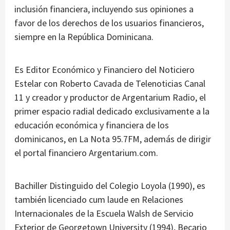
inclusión financiera, incluyendo sus opiniones a
favor de los derechos de los usuarios financieros,
siempre en la República Dominicana.
Es Editor Económico y Financiero del Noticiero
Estelar con Roberto Cavada de Telenoticias Canal
11 y creador y productor de Argentarium Radio, el
primer espacio radial dedicado exclusivamente a la
educación económica y financiera de los
dominicanos, en La Nota 95.7FM, además de dirigir
el portal financiero Argentarium.com.
Bachiller Distinguido del Colegio Loyola (1990), es
también licenciado cum laude en Relaciones
Internacionales de la Escuela Walsh de Servicio
Exterior de Georgetown University (1994), Becario