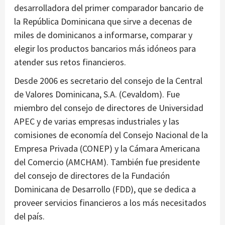
desarrolladora del primer comparador bancario de
la República Dominicana que sirve a decenas de
miles de dominicanos a informarse, comparar y
elegir los productos bancarios más idóneos para
atender sus retos financieros.
Desde 2006 es secretario del consejo de la Central
de Valores Dominicana, S.A. (Cevaldom). Fue
miembro del consejo de directores de Universidad
APEC y de varias empresas industriales y las
comisiones de economía del Consejo Nacional de la
Empresa Privada (CONEP) y la Cámara Americana
del Comercio (AMCHAM). También fue presidente
del consejo de directores de la Fundación
Dominicana de Desarrollo (FDD), que se dedica a
proveer servicios financieros a los más necesitados
del país.