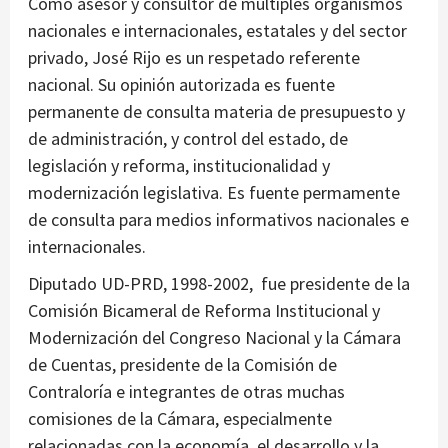
Como asesor y consultor de múltiples organismos
nacionales e internacionales, estatales y del sector
privado, José Rijo es un respetado referente
nacional. Su opinión autorizada es fuente
permanente de consulta materia de presupuesto y
de administración, y control del estado, de
legislación y reforma, institucionalidad y
modernización legislativa. Es fuente permamente
de consulta para medios informativos nacionales e
internacionales.
Diputado UD-PRD, 1998-2002, fue presidente de la
Comisión Bicameral de Reforma Institucional y
Modernización del Congreso Nacional y la Cámara
de Cuentas, presidente de la Comisión de
Contraloría e integrantes de otras muchas
comisiones de la Cámara, especialmente
relacionadas con la economía, el desarrollo y la