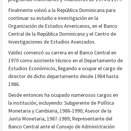
Finalmente volvió a la República Dominicana para
continuar su estudio e investigación en la
Organización de Estados Americanos, en el Banco
Central de la República Dominicana y el Centro de
Investigaciones de Estudios Avanzados.
Valdez comenzó su carrera en el Banco Central en
1970 como asistente técnico en el Departamento de
Estudios Económicos, llegando a ocupar el cargo de
director de dicho departamento desde 1984 hasta
1986.
Desde entonces ha ocupado numerosos cargos en
la institución, incluyendo: Subgerente de Política
Monetaria y Cambiaria, 1986-1990; Asesor de la
Junta Monetaria, 1987-1989; Representante del
Banco Central ante el Consejo de Administración