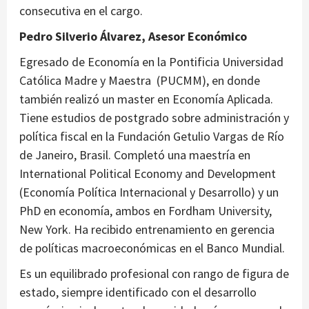
consecutiva en el cargo.
Pedro Silverio Álvarez, Asesor Económico
Egresado de Economía en la Pontificia Universidad
Católica Madre y Maestra (PUCMM), en donde
también realizó un master en Economía Aplicada.
Tiene estudios de postgrado sobre administración y
política fiscal en la Fundación Getulio Vargas de Río
de Janeiro, Brasil. Completó una maestría en
International Political Economy and Development
(Economía Política Internacional y Desarrollo) y un
PhD en economía, ambos en Fordham University,
New York. Ha recibido entrenamiento en gerencia
de políticas macroeconómicas en el Banco Mundial.
Es un equilibrado profesional con rango de figura de
estado, siempre identificado con el desarrollo