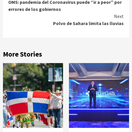
OMS: pandemia del Coronavirus puede “ir a peor” por
Reading
errores de los gobiernos
Next
Polvo de Sahara limita las lluvias
More Stories