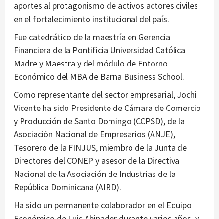
aportes al protagonismo de activos actores civiles
en el fortalecimiento institucional del país.
Fue catedrático de la maestría en Gerencia
Financiera de la Pontificia Universidad Católica
Madre y Maestra y del módulo de Entorno
Económico del MBA de Barna Business School.
Como representante del sector empresarial, Jochi
Vicente ha sido Presidente de Cámara de Comercio
y Producción de Santo Domingo (CCPSD), de la
Asociación Nacional de Empresarios (ANJE),
Tesorero de la FINJUS, miembro de la Junta de
Directores del CONEP y asesor de la Directiva
Nacional de la Asociación de Industrias de la
República Dominicana (AIRD).
Ha sido un permanente colaborador en el Equipo
Económico de Luis Abinader durante varios años, y