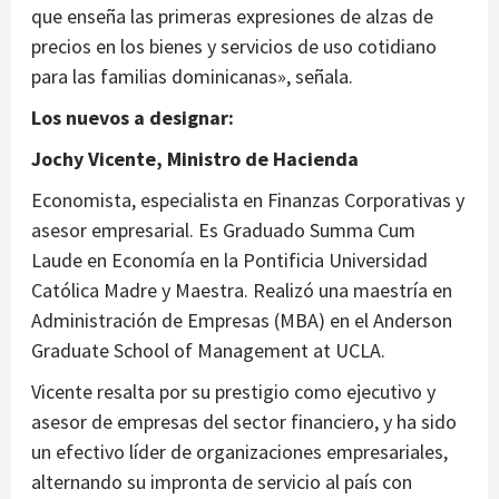
que enseña las primeras expresiones de alzas de
precios en los bienes y servicios de uso cotidiano
para las familias dominicanas», señala.
Los nuevos a designar:
Jochy Vicente, Ministro de Hacienda
Economista, especialista en Finanzas Corporativas y
asesor empresarial. Es Graduado Summa Cum
Laude en Economía en la Pontificia Universidad
Católica Madre y Maestra. Realizó una maestría en
Administración de Empresas (MBA) en el Anderson
Graduate School of Management at UCLA.
Vicente resalta por su prestigio como ejecutivo y
asesor de empresas del sector financiero, y ha sido
un efectivo líder de organizaciones empresariales,
alternando su impronta de servicio al país con