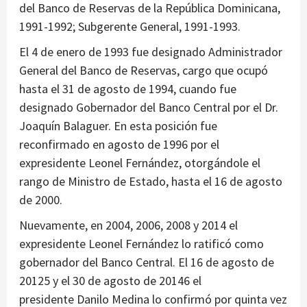
del Banco de Reservas de la República Dominicana,
1991-1992; Subgerente General, 1991-1993.
El 4 de enero de 1993 fue designado Administrador
General del Banco de Reservas, cargo que ocupó
hasta el 31 de agosto de 1994, cuando fue
designado Gobernador del Banco Central por el Dr.
Joaquín Balaguer. En esta posición fue
reconfirmado en agosto de 1996 por el
expresidente Leonel Fernández, otorgándole el
rango de Ministro de Estado, hasta el 16 de agosto
de 2000.
Nuevamente, en 2004, 2006, 2008 y 2014 el
expresidente Leonel Fernández lo ratificó como
gobernador del Banco Central. El 16 de agosto de
20125 y el 30 de agosto de 20146 el
presidente Danilo Medina lo confirmó por quinta vez