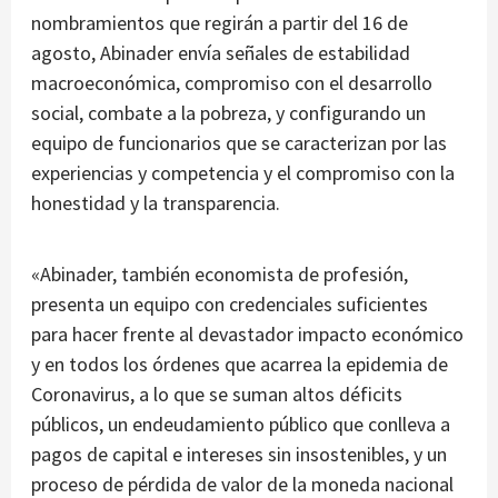
nombramientos que regirán a partir del 16 de
agosto, Abinader envía señales de estabilidad
macroeconómica, compromiso con el desarrollo
social, combate a la pobreza, y configurando un
equipo de funcionarios que se caracterizan por las
experiencias y competencia y el compromiso con la
honestidad y la transparencia.
«Abinader, también economista de profesión,
presenta un equipo con credenciales suficientes
para hacer frente al devastador impacto económico
y en todos los órdenes que acarrea la epidemia de
Coronavirus, a lo que se suman altos déficits
públicos, un endeudamiento público que conlleva a
pagos de capital e intereses sin insostenibles, y un
proceso de pérdida de valor de la moneda nacional