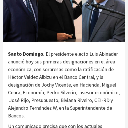
Santo Domingo.
El presidente electo Luis Abinader
anunció hoy sus primeras designaciones en el área
económica, con sorpresas como la ratificación de
Héctor Valdez Albizu en el Banco Central, y la
designación de Jochy Vicente, en Hacienda; Miguel
Ceara, Economía; Pedro Silverio, asesor económico;
José Rijo, Presupuesto, Biviana Riveiro, CEI-RD y
Alejandro Fernández W, en la Superintendente de
Bancos.
Un comunicado precisa que con los actuales