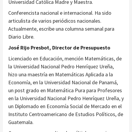
Universidad Católica Madre y Maestra.
Conferencista nacional e internacional. Ha sido
articulista de varios periódicos nacionales.
Actualmente, escribe una columna semanal para
Diario Libre.
José Rijo Presbot, Director de Presupuesto
Licenciado en Educación, mención Matemáticas, de
la Universidad Nacional Pedro Henríquez Ureña,
hizo una maestría en Matemáticas Aplicada a la
Economía, en la Universidad Nacional de Panamá,
un post grado en Matemática Pura para Profesores
en la Universidad Nacional Pedro Henríquez Ureña, y
un Diplomado en Economía Social de Mercado en el
Instituto Centroamericano de Estudios Políticos, de
Guatemala.