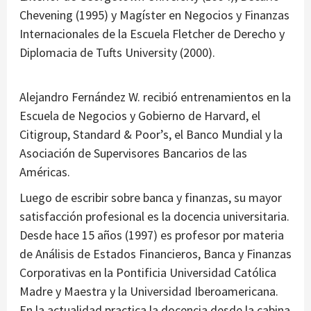
Chevening (1995) y Magíster en Negocios y Finanzas
Internacionales de la Escuela Fletcher de Derecho y
Diplomacia de Tufts University (2000).
Alejandro Fernández W. recibió entrenamientos en la
Escuela de Negocios y Gobierno de Harvard, el
Citigroup, Standard & Poor’s, el Banco Mundial y la
Asociación de Supervisores Bancarios de las
Américas.
Luego de escribir sobre banca y finanzas, su mayor
satisfacción profesional es la docencia universitaria.
Desde hace 15 años (1997) es profesor por materia
de Análisis de Estados Financieros, Banca y Finanzas
Corporativas en la Pontificia Universidad Católica
Madre y Maestra y la Universidad Iberoamericana.
En la actualidad practica la docencia desde la cabina