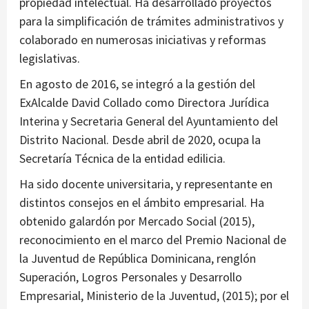
propiedad intelectual. Ha desarrollado proyectos
para la simplificación de trámites administrativos y
colaborado en numerosas iniciativas y reformas
legislativas.
En agosto de 2016, se integró a la gestión del
ExAlcalde David Collado como Directora Jurídica
Interina y Secretaria General del Ayuntamiento del
Distrito Nacional. Desde abril de 2020, ocupa la
Secretaría Técnica de la entidad edilicia.
Ha sido docente universitaria, y representante en
distintos consejos en el ámbito empresarial. Ha
obtenido galardón por Mercado Social (2015),
reconocimiento en el marco del Premio Nacional de
la Juventud de República Dominicana, renglón
Superación, Logros Personales y Desarrollo
Empresarial, Ministerio de la Juventud, (2015); por el