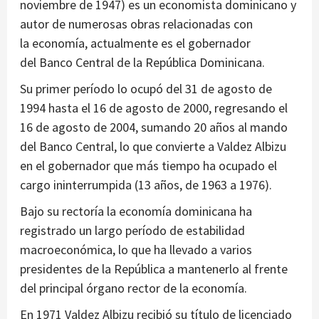
noviembre de 1947) es un economista dominicano y
autor de numerosas obras relacionadas con
la economía, actualmente es el gobernador
del Banco Central de la República Dominicana.
Su primer período lo ocupó del 31 de agosto de
1994 hasta el 16 de agosto de 2000, regresando el
16 de agosto de 2004, sumando 20 años al mando
del Banco Central, lo que convierte a Valdez Albizu
en el gobernador que más tiempo ha ocupado el
cargo ininterrumpida (13 años, de 1963 a 1976).
Bajo su rectoría la economía dominicana ha
registrado un largo período de estabilidad
macroeconómica, lo que ha llevado a varios
presidentes de la República a mantenerlo al frente
del principal órgano rector de la economía.
En 1971 Valdez Albizu recibió su título de licenciado