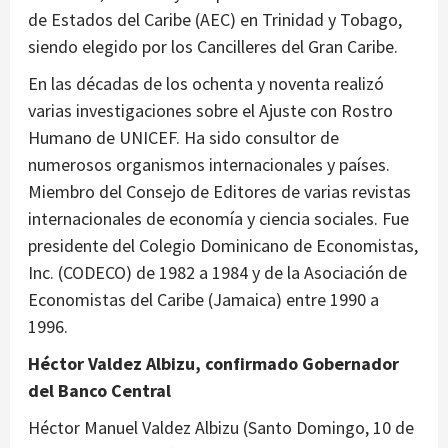
de Estados del Caribe (AEC) en Trinidad y Tobago,
siendo elegido por los Cancilleres del Gran Caribe.
En las décadas de los ochenta y noventa realizó
varias investigaciones sobre el Ajuste con Rostro
Humano de UNICEF. Ha sido consultor de
numerosos organismos internacionales y países.
Miembro del Consejo de Editores de varias revistas
internacionales de economía y ciencia sociales. Fue
presidente del Colegio Dominicano de Economistas,
Inc. (CODECO) de 1982 a 1984 y de la Asociación de
Economistas del Caribe (Jamaica) entre 1990 a
1996.
Héctor Valdez Albizu, confirmado Gobernador
del Banco Central
Héctor Manuel Valdez Albizu (Santo Domingo, 10 de