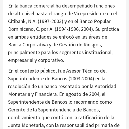
En la banca comercial ha desempeñado funciones
de alto nivel hasta el rango de Vicepresidente en el
Citibank, N.A, (1997-2003) y en el Banco Popular
Dominicano, C. por A. (1994-1996, 2004). Su práctica
en ambas entidades se enfocó en las áreas de
Banca Corporativa y de Gestión de Riesgos,
principalmente para los segmentos institucional,
empresarial y corporativo.
En el contexto público, fue Asesor Técnico del
Superintendente de Bancos (2003-2004) en la
resolución de un banco rescatado por la Autoridad
Monetaria y Financiera. En agosto de 2004, el
Superintendente de Bancos lo recomendó como
Gerente de la Superintendencia de Bancos,
nombramiento que contó con la ratificación de la
Junta Monetaria, con la responsabilidad primaria de