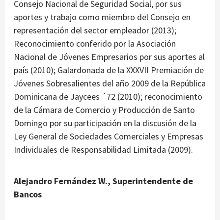
Consejo Nacional de Seguridad Social, por sus
aportes y trabajo como miembro del Consejo en
representación del sector empleador (2013);
Reconocimiento conferido por la Asociación
Nacional de Jóvenes Empresarios por sus aportes al
país (2010); Galardonada de la XXXVII Premiación de
Jóvenes Sobresalientes del año 2009 de la República
Dominicana de Jaycees ´72 (2010); reconocimiento
de la Cámara de Comercio y Producción de Santo
Domingo por su participación en la discusión de la
Ley General de Sociedades Comerciales y Empresas
Individuales de Responsabilidad Limitada (2009).
Alejandro Fernández W., Superintendente de
Bancos