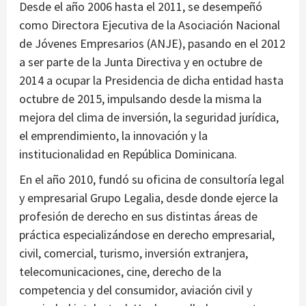
Desde el año 2006 hasta el 2011, se desempeñó
como Directora Ejecutiva de la Asociación Nacional
de Jóvenes Empresarios (ANJE), pasando en el 2012
a ser parte de la Junta Directiva y en octubre de
2014 a ocupar la Presidencia de dicha entidad hasta
octubre de 2015, impulsando desde la misma la
mejora del clima de inversión, la seguridad jurídica,
el emprendimiento, la innovación y la
institucionalidad en República Dominicana.
En el año 2010, fundó su oficina de consultoría legal
y empresarial Grupo Legalia, desde donde ejerce la
profesión de derecho en sus distintas áreas de
práctica especializándose en derecho empresarial,
civil, comercial, turismo, inversión extranjera,
telecomunicaciones, cine, derecho de la
competencia y del consumidor, aviación civil y