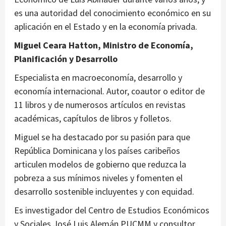
es una autoridad del conocimiento económico en su
aplicación en el Estado y en la economía privada.
Miguel Ceara Hatton, Ministro de Economía,
Planificación y Desarrollo
Especialista en macroeconomía, desarrollo y
economía internacional. Autor, coautor o editor de
11 libros y de numerosos artículos en revistas
académicas, capítulos de libros y folletos.
Miguel se ha destacado por su pasión para que
República Dominicana y los países caribeños
articulen modelos de gobierno que reduzca la
pobreza a sus mínimos niveles y fomenten el
desarrollo sostenible incluyentes y con equidad.
Es investigador del Centro de Estudios Económicos
y Sociales José Luis Alemán PUCMM y consultor