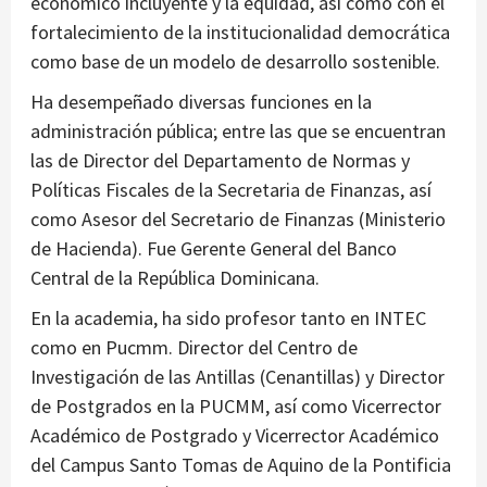
económico incluyente y la equidad, así como con el
fortalecimiento de la institucionalidad democrática
como base de un modelo de desarrollo sostenible.
Ha desempeñado diversas funciones en la
administración pública; entre las que se encuentran
las de Director del Departamento de Normas y
Políticas Fiscales de la Secretaria de Finanzas, así
como Asesor del Secretario de Finanzas (Ministerio
de Hacienda). Fue Gerente General del Banco
Central de la República Dominicana.
En la academia, ha sido profesor tanto en INTEC
como en Pucmm. Director del Centro de
Investigación de las Antillas (Cenantillas) y Director
de Postgrados en la PUCMM, así como Vicerrector
Académico de Postgrado y Vicerrector Académico
del Campus Santo Tomas de Aquino de la Pontificia