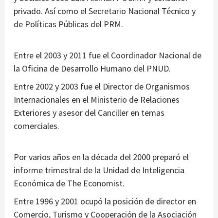
privado. Así como el Secretario Nacional Técnico y
de Políticas Públicas del PRM.
Entre el 2003 y 2011 fue el Coordinador Nacional de
la Oficina de Desarrollo Humano del PNUD.
Entre 2002 y 2003 fue el Director de Organismos
Internacionales en el Ministerio de Relaciones
Exteriores y asesor del Canciller en temas
comerciales.
Por varios años en la década del 2000 preparó el
informe trimestral de la Unidad de Inteligencia
Económica de The Economist.
Entre 1996 y 2001 ocupó la posición de director en
Comercio, Turismo y Cooperación de la Asociación