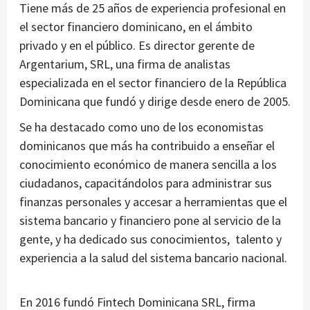
Tiene más de 25 años de experiencia profesional en
el sector financiero dominicano, en el ámbito
privado y en el público. Es director gerente de
Argentarium, SRL, una firma de analistas
especializada en el sector financiero de la República
Dominicana que fundó y dirige desde enero de 2005.
Se ha destacado como uno de los economistas
dominicanos que más ha contribuido a enseñar el
conocimiento económico de manera sencilla a los
ciudadanos, capacitándolos para administrar sus
finanzas personales y accesar a herramientas que el
sistema bancario y financiero pone al servicio de la
gente, y ha dedicado sus conocimientos, talento y
experiencia a la salud del sistema bancario nacional.
En 2016 fundó Fintech Dominicana SRL, firma