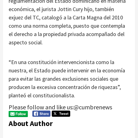
reglamentación del Estado dominicano en materia
económica, el jurista Jottin Cury hijo, también
exjuez del TC, catalogó a la Carta Magna del 2010
como una norma completa, puesto que contempla
el derecho a la propiedad privada acompañado del
aspecto social.
“En una constitución intervencionista como la
nuestra, el Estado puede intervenir en la economía
para evitar las grandes exclusiones sociales que
producen la excesiva concentración de riquezas”,
planteó el constitucionalista.
Please follow and like us:@cumbrenews
About Author