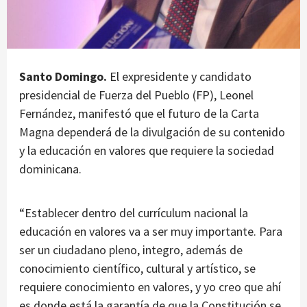
Santo Domingo.
El expresidente y candidato
presidencial de Fuerza del Pueblo (FP), Leonel
Fernández, manifestó que el futuro de la Carta
Magna dependerá de la divulgación de su contenido
y la educación en valores que requiere la sociedad
dominicana.
“Establecer dentro del currículum nacional la
educación en valores va a ser muy importante. Para
ser un ciudadano pleno, integro, además de
conocimiento científico, cultural y artístico, se
requiere conocimiento en valores, y yo creo que ahí
es donde está la garantía de que la Constitución se