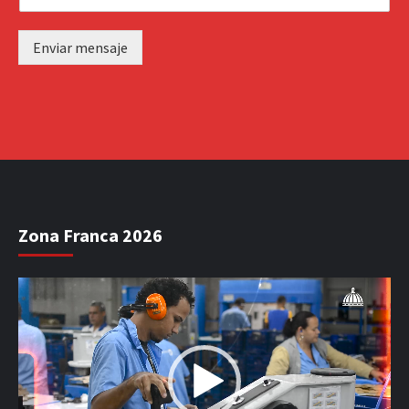
Enviar mensaje
Zona Franca 2026
Reproductor
de
vídeo