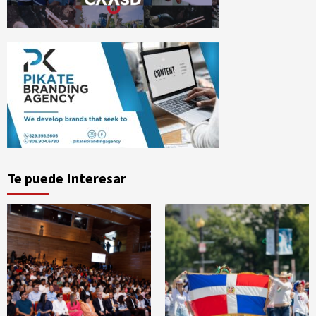
Te puede Interesar