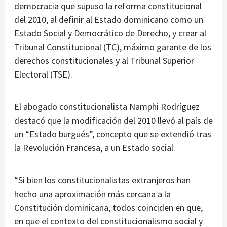
democracia que supuso la reforma constitucional
del 2010, al definir al Estado dominicano como un
Estado Social y Democrático de Derecho, y crear al
Tribunal Constitucional (TC), máximo garante de los
derechos constitucionales y al Tribunal Superior
Electoral (TSE).
El abogado constitucionalista Namphi Rodríguez
destacó que la modificación del 2010 llevó al país de
un “Estado burgués”, concepto que se extendió tras
la Revolución Francesa, a un Estado social.
“Si bien los constitucionalistas extranjeros han
hecho una aproximación más cercana a la
Constitución dominicana, todos coinciden en que,
en que el contexto del constitucionalismo social y