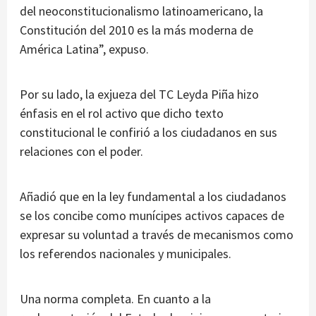
del neoconstitucionalismo latinoamericano, la
Constitución del 2010 es la más moderna de
América Latina”, expuso.
Por su lado, la exjueza del TC Leyda Piña hizo
énfasis en el rol activo que dicho texto
constitucional le confirió a los ciudadanos en sus
relaciones con el poder.
Añadió que en la ley fundamental a los ciudadanos
se los concibe como munícipes activos capaces de
expresar su voluntad a través de mecanismos como
los referendos nacionales y municipales.
Una norma completa. En cuanto a la