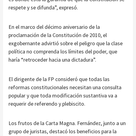
respete y se difunda”, expresó.
En el marco del décimo aniversario de la
proclamación de la Constitución de 2010, el
exgobernante advirtió sobre el peligro que la clase
política no comprenda los límites del poder, que
haría “retroceder hacia una dictadura”.
El dirigente de la FP consideró que todas las
reformas constitucionales necesitan una consulta
popular y que toda modificación sustantiva va a
requerir de referendo y plebiscito.
Los frutos de la Carta Magna. Fernández, junto a un
grupo de juristas, destacó los beneficios para la