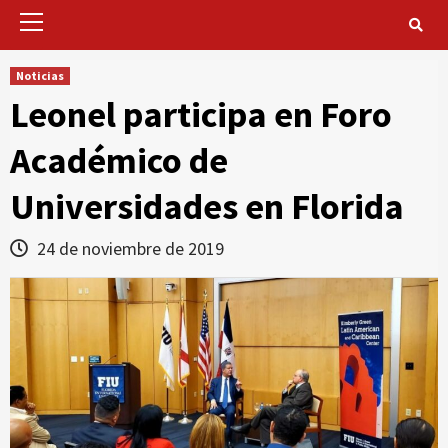
Primary
Menu
Noticias
Leonel participa en Foro
Académico de
Universidades en Florida
24 de noviembre de 2019