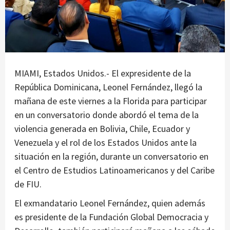
MIAMI, Estados Unidos.- El expresidente de la
República Dominicana, Leonel Fernández, llegó la
mañana de este viernes a la Florida para participar
en un conversatorio donde abordó el tema de la
violencia generada en Bolivia, Chile, Ecuador y
Venezuela y el rol de los Estados Unidos ante la
situación en la región, durante un conversatorio en
el Centro de Estudios Latinoamericanos y del Caribe
de FIU.
El exmandatario Leonel Fernández, quien además
es presidente de la Fundación Global Democracia y