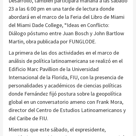
Desarrollo, también participará mañana a las sábado
23 a las 6:00 pm en una tarde de lectura donde
abordará en el marco de la Feria del Libro de Miami
del Miami Dade College, “Ideas en Conflicto:
Diálogo póstumo entre Juan Bosch y John Bartlow
Martin, obra publicada por FUNGLODE.
La primera de las dos actividades en el marco de
análisis de política latinoamericana se realizó en el
Edificio Marc Pavillion de la Universidad
Internacional de la Florida, FIU, con la presencia de
personalidades y académicos de ciencias políticas
donde Fernández fijó postura sobre la geopolítica
global en un conversatorio ameno con Frank Mora,
director del Centro de Estudios Latinoamericanos y
del Caribe de FIU.
Mientras que este sábado, el expresidente,