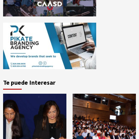
Te puede Interesar