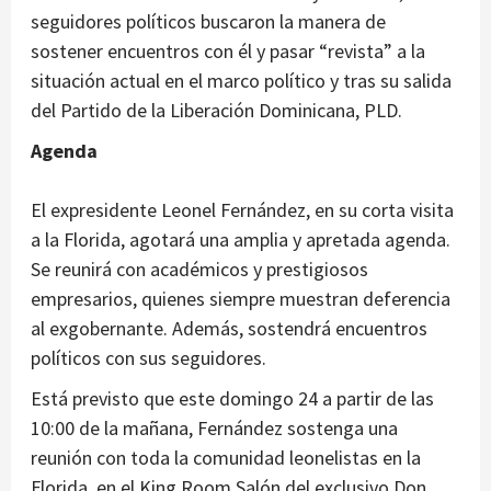
seguidores políticos buscaron la manera de
sostener encuentros con él y pasar “revista” a la
situación actual en el marco político y tras su salida
del Partido de la Liberación Dominicana, PLD.
Agenda
El expresidente Leonel Fernández, en su corta visita
a la Florida, agotará una amplia y apretada agenda.
Se reunirá con académicos y prestigiosos
empresarios, quienes siempre muestran deferencia
al exgobernante. Además, sostendrá encuentros
políticos con sus seguidores.
Está previsto que este domingo 24 a partir de las
10:00 de la mañana, Fernández sostenga una
reunión con toda la comunidad leonelistas en la
Florida, en el King Room Salón del exclusivo Don