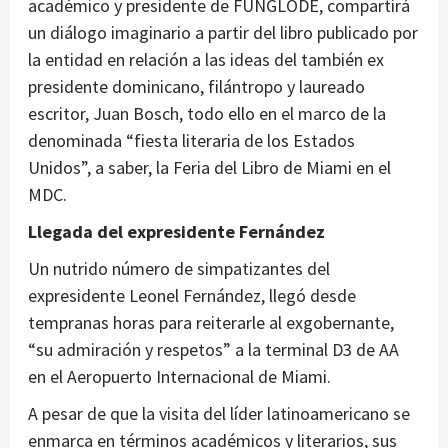
académico y presidente de FUNGLODE, compartirá
un diálogo imaginario a partir del libro publicado por
la entidad en relación a las ideas del también ex
presidente dominicano, filántropo y laureado
escritor, Juan Bosch, todo ello en el marco de la
denominada “fiesta literaria de los Estados
Unidos”, a saber, la Feria del Libro de Miami en el
MDC.
Llegada del expresidente Fernández
Un nutrido número de simpatizantes del
expresidente Leonel Fernández, llegó desde
tempranas horas para reiterarle al exgobernante,
“su admiración y respetos” a la terminal D3 de AA
en el Aeropuerto Internacional de Miami.
A pesar de que la visita del líder latinoamericano se
enmarca en términos académicos y literarios, sus