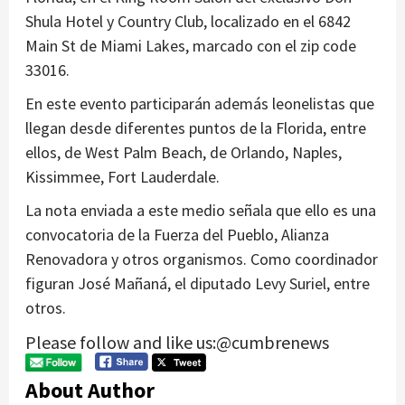
Shula Hotel y Country Club, localizado en el 6842
Main St de Miami Lakes, marcado con el zip code
33016.
En este evento participarán además leonelistas que
llegan desde diferentes puntos de la Florida, entre
ellos, de West Palm Beach, de Orlando, Naples,
Kissimmee, Fort Lauderdale.
La nota enviada a este medio señala que ello es una
convocatoria de la Fuerza del Pueblo, Alianza
Renovadora y otros organismos. Como coordinador
figuran José Mañaná, el diputado Levy Suriel, entre
otros.
Please follow and like us:@cumbrenews
About Author