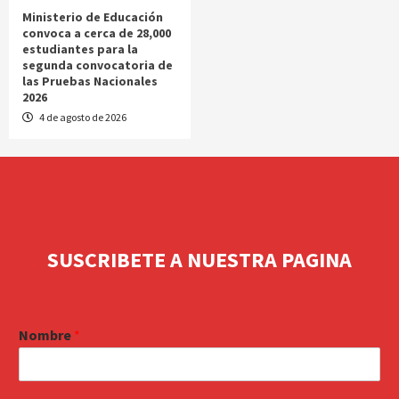
Ministerio de Educación
convoca a cerca de 28,000
estudiantes para la
segunda convocatoria de
las Pruebas Nacionales
2026
4 de agosto de 2026
SUSCRIBETE A NUESTRA PAGINA
Nombre
*