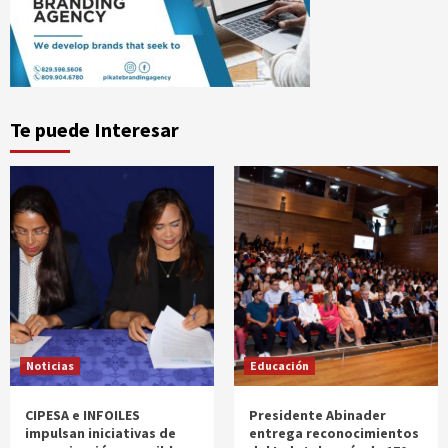
Te puede Interesar
Noticias
Educación
CIPESA e INFOILES
Presidente Abinader
impulsan iniciativas de
entrega reconocimientos