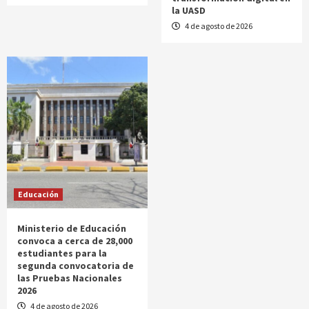
la UASD
4 de agosto de 2026
Educación
Ministerio de Educación
convoca a cerca de 28,000
estudiantes para la
segunda convocatoria de
las Pruebas Nacionales
2026
4 de agosto de 2026