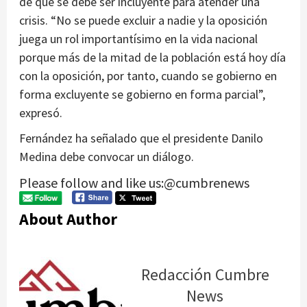
de que se debe ser incluyente para atender una
crisis. “No se puede excluir a nadie y la oposición
juega un rol importantísimo en la vida nacional
porque más de la mitad de la población está hoy día
con la oposición, por tanto, cuando se gobierno en
forma excluyente se gobierno en forma parcial”,
expresó.
Fernández ha señalado que el presidente Danilo
Medina debe convocar un diálogo.
Please follow and like us:@cumbrenews
About Author
Redacción Cumbre
News