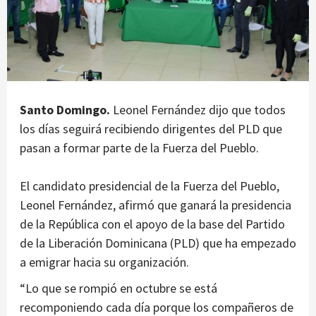
Santo Domingo.
Leonel Fernández dijo que todos
los días seguirá recibiendo dirigentes del PLD que
pasan a formar parte de la Fuerza del Pueblo.
El candidato presidencial de la Fuerza del Pueblo,
Leonel Fernández, afirmó que ganará la presidencia
de la República con el apoyo de la base del Partido
de la Liberación Dominicana (PLD) que ha empezado
a emigrar hacia su organización.
“Lo que se rompió en octubre se está
recomponiendo cada día porque los compañeros de