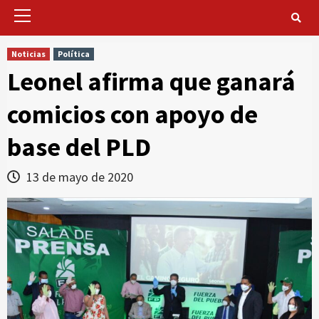
Primary
Menu
Noticias
Política
Leonel afirma que ganará
comicios con apoyo de
base del PLD
13 de mayo de 2020