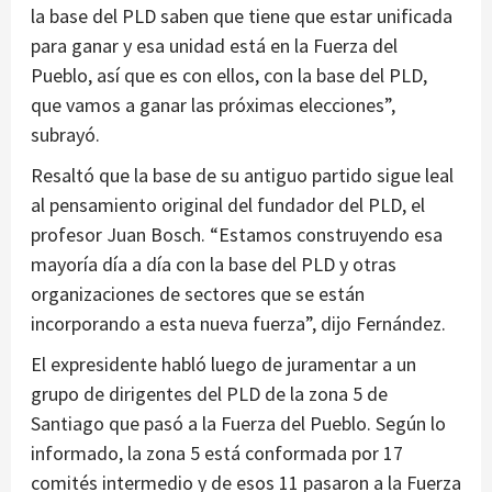
la base del PLD saben que tiene que estar unificada
para ganar y esa unidad está en la Fuerza del
Pueblo, así que es con ellos, con la base del PLD,
que vamos a ganar las próximas elecciones”,
subrayó.
Resaltó que la base de su antiguo partido sigue leal
al pensamiento original del fundador del PLD, el
profesor Juan Bosch. “Estamos construyendo esa
mayoría día a día con la base del PLD y otras
organizaciones de sectores que se están
incorporando a esta nueva fuerza”, dijo Fernández.
El expresidente habló luego de juramentar a un
grupo de dirigentes del PLD de la zona 5 de
Santiago que pasó a la Fuerza del Pueblo. Según lo
informado, la zona 5 está conformada por 17
comités intermedio y de esos 11 pasaron a la Fuerza