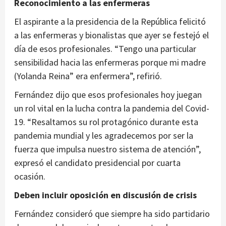
Reconocimiento a las enfermeras
El aspirante a la presidencia de la República felicitó
a las enfermeras y bionalistas que ayer se festejó el
día de esos profesionales. “Tengo una particular
sensibilidad hacia las enfermeras porque mi madre
(Yolanda Reina” era enfermera”, refirió.
Fernández dijo que esos profesionales hoy juegan
un rol vital en la lucha contra la pandemia del Covid-
19. “Resaltamos su rol protagónico durante esta
pandemia mundial y les agradecemos por ser la
fuerza que impulsa nuestro sistema de atención”,
expresó el candidato presidencial por cuarta
ocasión.
Deben incluir oposición en discusión de crisis
Fernández consideró que siempre ha sido partidario