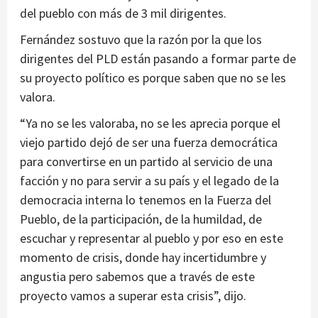
del pueblo con más de 3 mil dirigentes.
Fernández sostuvo que la razón por la que los
dirigentes del PLD están pasando a formar parte de
su proyecto político es porque saben que no se les
valora.
“Ya no se les valoraba, no se les aprecia porque el
viejo partido dejó de ser una fuerza democrática
para convertirse en un partido al servicio de una
facción y no para servir a su país y el legado de la
democracia interna lo tenemos en la Fuerza del
Pueblo, de la participación, de la humildad, de
escuchar y representar al pueblo y por eso en este
momento de crisis, donde hay incertidumbre y
angustia pero sabemos que a través de este
proyecto vamos a superar esta crisis”, dijo.