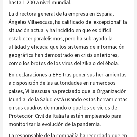
hasta 1.200 a nivel mundial.
La directora general de la empresa en España,
Ángeles Villaescusa, ha calificado de ‘excepcional’ la
situación actual y ha incidido en que es difícil
establecer paralelismos, pero ha subrayado la
utilidad y eficacia que los sistemas de información
geográfica han demostrado en crisis anteriores,
como los brotes de los virus del zika o del ébola.
En declaraciones a EFE tras poner sus herramientas
a disposición de las autoridades en numerosos
países, Villaescusa ha precisado que la Organización
Mundial de la Salud está usando estas herramientas
en sus cuadros de mando o que los servicios de
Protección Civil de Italia la están empleando para
monitorizar la evolución de la pandemia.
La responsable de la compañía ha recordado que en