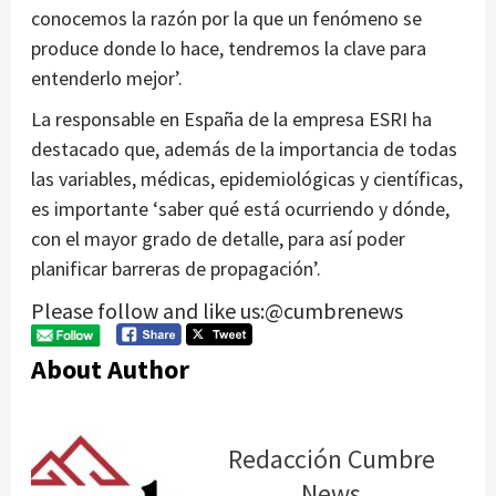
conocemos la razón por la que un fenómeno se
produce donde lo hace, tendremos la clave para
entenderlo mejor’.
La responsable en España de la empresa ESRI ha
destacado que, además de la importancia de todas
las variables, médicas, epidemiológicas y científicas,
es importante ‘saber qué está ocurriendo y dónde,
con el mayor grado de detalle, para así poder
planificar barreras de propagación’.
Please follow and like us:@cumbrenews
About Author
Redacción Cumbre
News