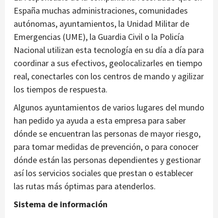
España muchas administraciones, comunidades
autónomas, ayuntamientos, la Unidad Militar de
Emergencias (UME), la Guardia Civil o la Policía
Nacional utilizan esta tecnología en su día a día para
coordinar a sus efectivos, geolocalizarles en tiempo
real, conectarles con los centros de mando y agilizar
los tiempos de respuesta.
Algunos ayuntamientos de varios lugares del mundo
han pedido ya ayuda a esta empresa para saber
dónde se encuentran las personas de mayor riesgo,
para tomar medidas de prevención, o para conocer
dónde están las personas dependientes y gestionar
así los servicios sociales que prestan o establecer
las rutas más óptimas para atenderlos.
Sistema de información