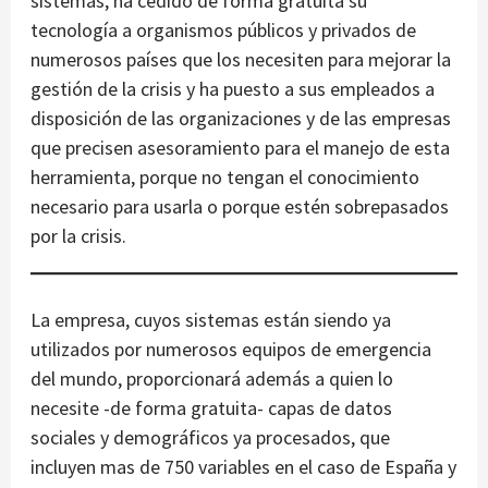
sistemas, ha cedido de forma gratuita su
tecnología a organismos públicos y privados de
numerosos países que los necesiten para mejorar la
gestión de la crisis y ha puesto a sus empleados a
disposición de las organizaciones y de las empresas
que precisen asesoramiento para el manejo de esta
herramienta, porque no tengan el conocimiento
necesario para usarla o porque estén sobrepasados
por la crisis.
La empresa, cuyos sistemas están siendo ya
utilizados por numerosos equipos de emergencia
del mundo, proporcionará además a quien lo
necesite -de forma gratuita- capas de datos
sociales y demográficos ya procesados, que
incluyen mas de 750 variables en el caso de España y