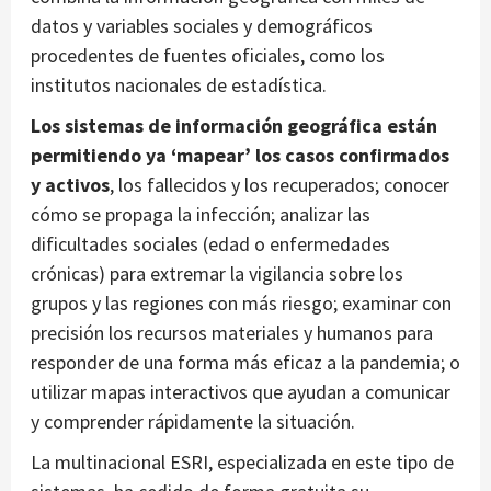
datos y variables sociales y demográficos
procedentes de fuentes oficiales, como los
institutos nacionales de estadística.
Los sistemas de información geográfica están
permitiendo ya ‘mapear’ los casos confirmados
y activos
, los fallecidos y los recuperados; conocer
cómo se propaga la infección; analizar las
dificultades sociales (edad o enfermedades
crónicas) para extremar la vigilancia sobre los
grupos y las regiones con más riesgo; examinar con
precisión los recursos materiales y humanos para
responder de una forma más eficaz a la pandemia; o
utilizar mapas interactivos que ayudan a comunicar
y comprender rápidamente la situación.
La multinacional ESRI, especializada en este tipo de