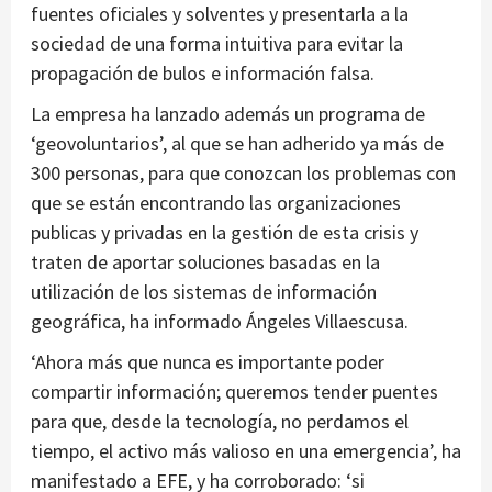
fuentes oficiales y solventes y presentarla a la
sociedad de una forma intuitiva para evitar la
propagación de bulos e información falsa.
La empresa ha lanzado además un programa de
‘geovoluntarios’, al que se han adherido ya más de
300 personas, para que conozcan los problemas con
que se están encontrando las organizaciones
publicas y privadas en la gestión de esta crisis y
traten de aportar soluciones basadas en la
utilización de los sistemas de información
geográfica, ha informado Ángeles Villaescusa.
‘Ahora más que nunca es importante poder
compartir información; queremos tender puentes
para que, desde la tecnología, no perdamos el
tiempo, el activo más valioso en una emergencia’, ha
manifestado a EFE, y ha corroborado: ‘si