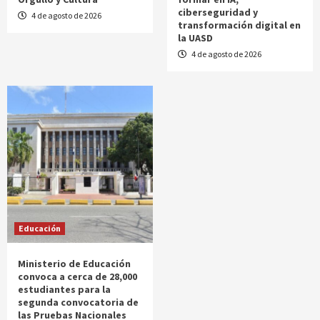
ciberseguridad y
4 de agosto de 2026
transformación digital en
la UASD
4 de agosto de 2026
Educación
Ministerio de Educación
convoca a cerca de 28,000
estudiantes para la
segunda convocatoria de
las Pruebas Nacionales