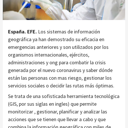
España. EFE.
Los sistemas de información
geográfica ya han demostrado su eficacia en
emergencias anteriores y son utilizados por los
organismos internacionales, ejércitos,
administraciones y ong para combatir la crisis
generada por el nuevo coronavirus y saber dónde
están las personas con mas riesgo, gestionar los
servicios sociales o decidir las rutas más óptimas.
Se trata de una sofisticada herramienta tecnológica
(GIS, por sus siglas en ingles) que permite
monitorizar , gestionar, planificar y analizar las
acciones que se tienen que llevar a cabo y que
combina la información geográfica con miles de