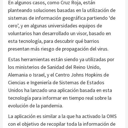
En algunos casos, como Cruz Roja, están
planteando soluciones basadas en la utilización de
sistemas de información geográfica partiendo ‘de
cero’, y en algunas universidades equipos de
voluntarios han desarrollado un visor, basado en
esta tecnología, para descubrir qué barrios
presentan más riesgo de propagación del virus.
Estas herramientas están siendo ya utilizadas por
los ministerios de Sanidad del Reino Unido,
Alemania o Israel, y el Centro Johns Hopkins de
Ciencias e Ingeniería de Sistemas de Estados
Unidos ha lanzado una aplicación basada en esta
tecnología para informar en tiempo real sobre la
evolución de la pandemia.
La aplicación es similar a la que ha activado la OMS
con el objetivo de recopilar toda la información de