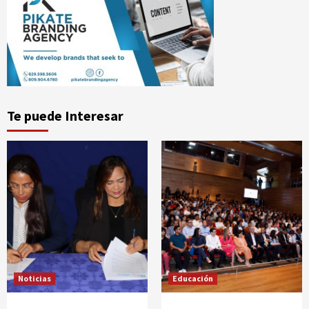
Te puede Interesar
Noticias
Educación