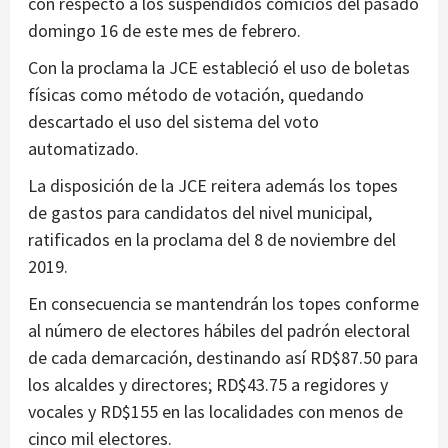
con respecto a los suspendidos comicios del pasado
domingo 16 de este mes de febrero.
Con la proclama la JCE estableció el uso de boletas
físicas como método de votación, quedando
descartado el uso del sistema del voto
automatizado.
La disposición de la JCE reitera además los topes
de gastos para candidatos del nivel municipal,
ratificados en la proclama del 8 de noviembre del
2019.
En consecuencia se mantendrán los topes conforme
al número de electores hábiles del padrón electoral
de cada demarcación, destinando así RD$87.50 para
los alcaldes y directores; RD$43.75 a regidores y
vocales y RD$155 en las localidades con menos de
cinco mil electores.