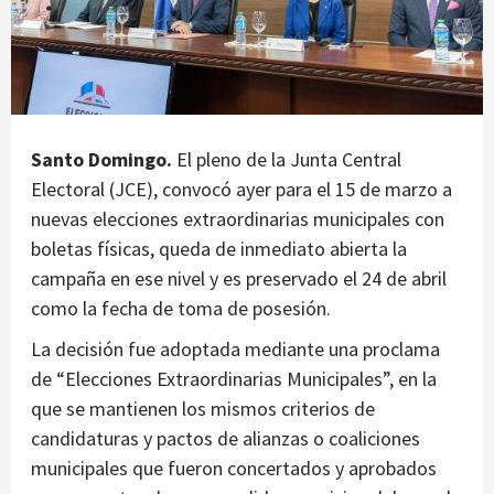
Santo Domingo.
El pleno de la Junta Central
Electoral (JCE), convocó ayer para el 15 de marzo a
nuevas elecciones extraordinarias municipales con
boletas físicas, queda de inmediato abierta la
campaña en ese nivel y es preservado el 24 de abril
como la fecha de toma de posesión.
La decisión fue adoptada mediante una proclama
de “Elecciones Extraordinarias Municipales”, en la
que se mantienen los mismos criterios de
candidaturas y pactos de alianzas o coaliciones
municipales que fueron concertados y aprobados