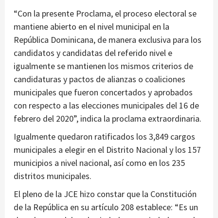
“Con la presente Proclama, el proceso electoral se
mantiene abierto en el nivel municipal en la
República Dominicana, de manera exclusiva para los
candidatos y candidatas del referido nivel e
igualmente se mantienen los mismos criterios de
candidaturas y pactos de alianzas o coaliciones
municipales que fueron concertados y aprobados
con respecto a las elecciones municipales del 16 de
febrero del 2020”, indica la proclama extraordinaria.
Igualmente quedaron ratificados los 3,849 cargos
municipales a elegir en el Distrito Nacional y los 157
municipios a nivel nacional, así como en los 235
distritos municipales.
El pleno de la JCE hizo constar que la Constitución
de la República en su artículo 208 establece: “Es un