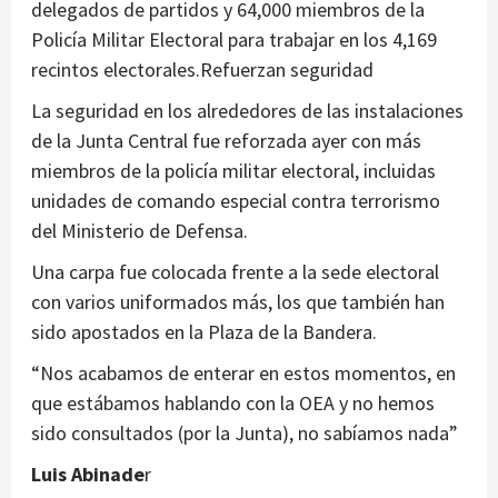
delegados de partidos y 64,000 miembros de la
Policía Militar Electoral para trabajar en los 4,169
recintos electorales.Refuerzan seguridad
La seguridad en los alrededores de las instalaciones
de la Junta Central fue reforzada ayer con más
miembros de la policía militar electoral, incluidas
unidades de comando especial contra terrorismo
del Ministerio de Defensa.
Una carpa fue colocada frente a la sede electoral
con varios uniformados más, los que también han
sido apostados en la Plaza de la Bandera.
“Nos acabamos de enterar en estos momentos, en
que estábamos hablando con la OEA y no hemos
sido consultados (por la Junta), no sabíamos nada”
Luis Abinade
r