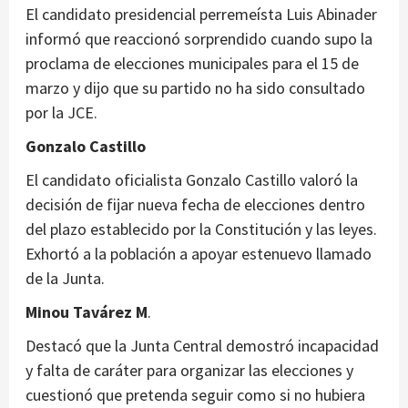
El candidato presidencial perremeísta Luis Abinader
informó que reaccionó sorprendido cuando supo la
proclama de elecciones municipales para el 15 de
marzo y dijo que su partido no ha sido consultado
por la JCE.
Gonzalo Castillo
El candidato oficialista Gonzalo Castillo valoró la
decisión de fijar nueva fecha de elecciones dentro
del plazo establecido por la Constitución y las leyes.
Exhortó a la población a apoyar estenuevo llamado
de la Junta.
Minou Tavárez M
.
Destacó que la Junta Central demostró incapacidad
y falta de caráter para organizar las elecciones y
cuestionó que pretenda seguir como si no hubiera