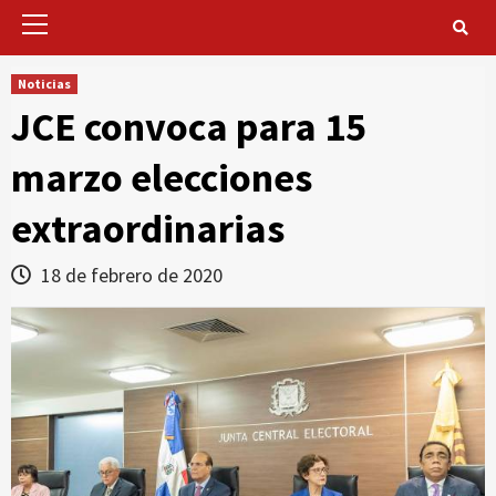
Primary
Menu
Noticias
JCE convoca para 15
marzo elecciones
extraordinarias
18 de febrero de 2020