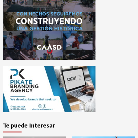
Te puede Interesar