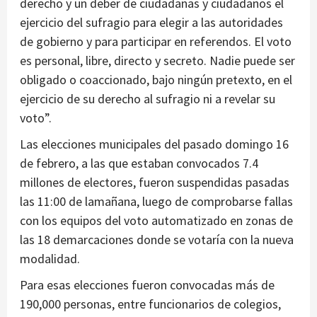
derecho y un deber de ciudadanas y ciudadanos el
ejercicio del sufragio para elegir a las autoridades
de gobierno y para participar en referendos. El voto
es personal, libre, directo y secreto. Nadie puede ser
obligado o coaccionado, bajo ningún pretexto, en el
ejercicio de su derecho al sufragio ni a revelar su
voto”.
Las elecciones municipales del pasado domingo 16
de febrero, a las que estaban convocados 7.4
millones de electores, fueron suspendidas pasadas
las 11:00 de lamañana, luego de comprobarse fallas
con los equipos del voto automatizado en zonas de
las 18 demarcaciones donde se votaría con la nueva
modalidad.
Para esas elecciones fueron convocadas más de
190,000 personas, entre funcionarios de colegios,