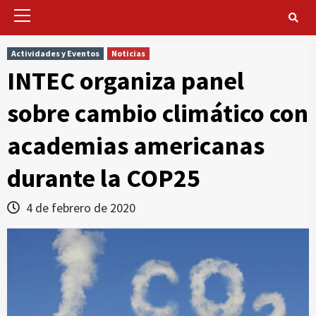
Primary
Menu
Actividades y Eventos
Noticias
INTEC organiza panel
sobre cambio climático con
academias americanas
durante la COP25
4 de febrero de 2020