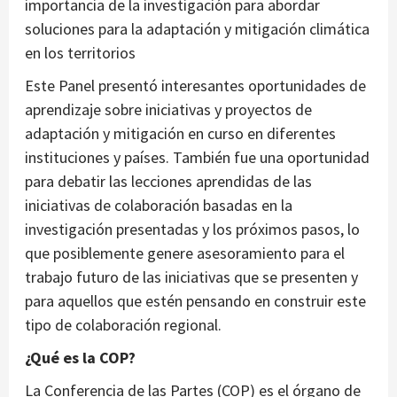
importancia de la investigación para abordar
soluciones para la adaptación y mitigación climática
en los territorios
Este Panel presentó interesantes oportunidades de
aprendizaje sobre iniciativas y proyectos de
adaptación y mitigación en curso en diferentes
instituciones y países. También fue una oportunidad
para debatir las lecciones aprendidas de las
iniciativas de colaboración basadas en la
investigación presentadas y los próximos pasos, lo
que posiblemente genere asesoramiento para el
trabajo futuro de las iniciativas que se presenten y
para aquellos que estén pensando en construir este
tipo de colaboración regional.
¿Qué es la COP?
La Conferencia de las Partes (COP) es el órgano de