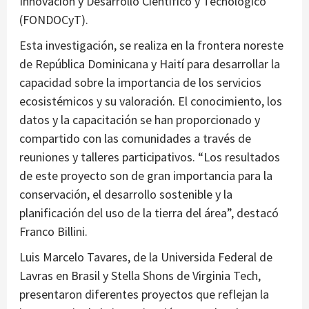
Innovación y Desarrollo Científico y Tecnológico
(FONDOCyT).
Esta investigación, se realiza en la frontera noreste
de República Dominicana y Haití para desarrollar la
capacidad sobre la importancia de los servicios
ecosistémicos y su valoración. El conocimiento, los
datos y la capacitación se han proporcionado y
compartido con las comunidades a través de
reuniones y talleres participativos. “Los resultados
de este proyecto son de gran importancia para la
conservación, el desarrollo sostenible y la
planificación del uso de la tierra del área”, destacó
Franco Billini.
Luis Marcelo Tavares, de la Universida Federal de
Lavras en Brasil y Stella Shons de Virginia Tech,
presentaron diferentes proyectos que reflejan la