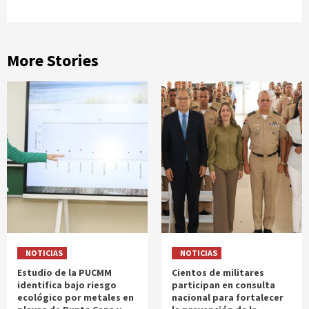
More Stories
NOTICIAS
NOTICIAS
Estudio de la PUCMM
Cientos de militares
identifica bajo riesgo
participan en consulta
ecológico por metales en
nacional para fortalecer