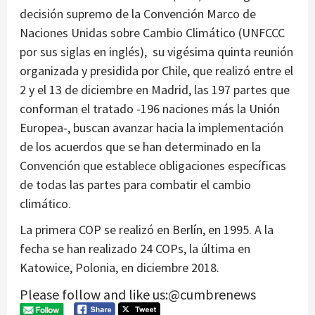
decisión supremo de la Convención Marco de
Naciones Unidas sobre Cambio Climático (UNFCCC
por sus siglas en inglés), su vigésima quinta reunión
organizada y presidida por Chile, que realizó entre el
2 y el 13 de diciembre en Madrid, las 197 partes que
conforman el tratado -196 naciones más la Unión
Europea-, buscan avanzar hacia la implementación
de los acuerdos que se han determinado en la
Convención que establece obligaciones específicas
de todas las partes para combatir el cambio
climático.
La primera COP se realizó en Berlín, en 1995. A la
fecha se han realizado 24 COPs, la última en
Katowice, Polonia, en diciembre 2018.
Please follow and like us:@cumbrenews