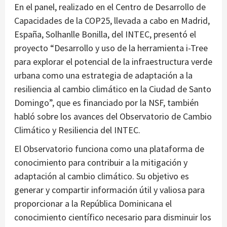
En el panel, realizado en el Centro de Desarrollo de
Capacidades de la COP25, llevada a cabo en Madrid,
España, Solhanlle Bonilla, del INTEC, presentó el
proyecto “Desarrollo y uso de la herramienta i-Tree
para explorar el potencial de la infraestructura verde
urbana como una estrategia de adaptación a la
resiliencia al cambio climático en la Ciudad de Santo
Domingo”, que es financiado por la NSF, también
habló sobre los avances del Observatorio de Cambio
Climático y Resiliencia del INTEC.
El Observatorio funciona como una plataforma de
conocimiento para contribuir a la mitigación y
adaptación al cambio climático. Su objetivo es
generar y compartir información útil y valiosa para
proporcionar a la República Dominicana el
conocimiento científico necesario para disminuir los