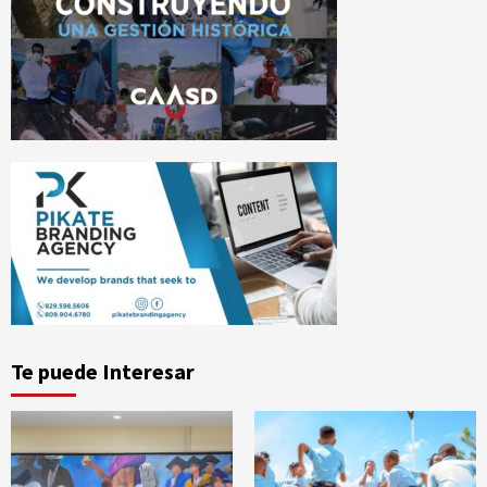
Te puede Interesar