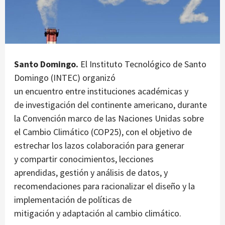
Santo Domingo.
El Instituto Tecnológico de Santo
Domingo (INTEC) organizó
un encuentro entre instituciones académicas y
de investigación del continente americano, durante
la Convención marco de las Naciones Unidas sobre
el Cambio Climático (COP25), con el objetivo de
estrechar los lazos colaboración para generar
y compartir conocimientos, lecciones
aprendidas, gestión y análisis de datos, y
recomendaciones para racionalizar el diseño y la
implementación de políticas de
mitigación y adaptación al cambio climático.