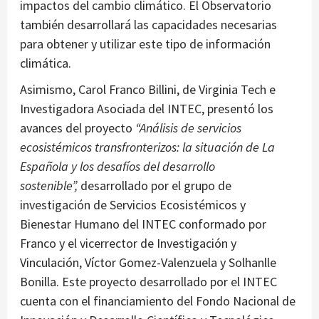
impactos del cambio climático. El Observatorio
también desarrollará las capacidades necesarias
para obtener y utilizar este tipo de información
climática.
Asimismo, Carol Franco Billini, de Virginia Tech e
Investigadora Asociada del INTEC, presentó los
avances del proyecto
“Análisis de servicios
ecosistémicos transfronterizos: la situación de La
Española y los desafíos del desarrollo
sostenible”,
desarrollado por el grupo de
investigación de Servicios Ecosistémicos y
Bienestar Humano del INTEC conformado por
Franco y el vicerrector de Investigación y
Vinculación, Víctor Gomez-Valenzuela y Solhanlle
Bonilla. Este proyecto desarrollado por el INTEC
cuenta con el financiamiento del Fondo Nacional de