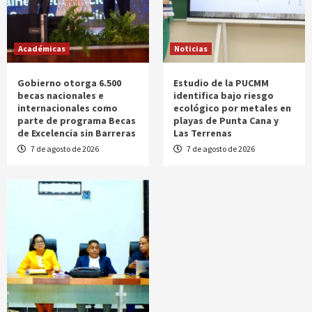
Académicas
Noticias
Gobierno otorga 6.500
Estudio de la PUCMM
becas nacionales e
identifica bajo riesgo
internacionales como
ecológico por metales en
parte de programa Becas
playas de Punta Cana y
de Excelencia sin Barreras
Las Terrenas
7 de agosto de 2026
7 de agosto de 2026