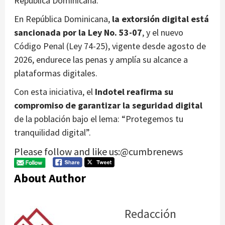
República Dominicana.
En República Dominicana,
la extorsión digital está
sancionada por la Ley No. 53-07
, y el nuevo
Código Penal (Ley 74-25), vigente desde agosto de
2026, endurece las penas y amplía su alcance a
plataformas digitales.
Con esta iniciativa, el
Indotel reafirma su
compromiso de garantizar la seguridad digital
de la población bajo el lema: “Protegemos tu
tranquilidad digital”.
Please follow and like us:@cumbrenews
About Author
Redacción