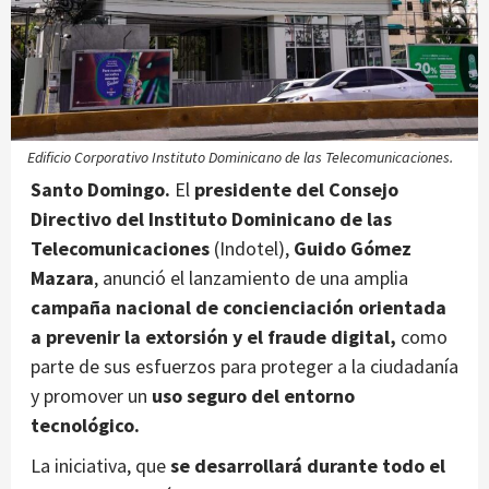
Edificio Corporativo Instituto Dominicano de las Telecomunicaciones.
Santo Domingo.
El
presidente del Consejo
Directivo del Instituto Dominicano de las
Telecomunicaciones
(Indotel),
Guido Gómez
Mazara
, anunció el lanzamiento de una amplia
campaña nacional de concienciación orientada
a prevenir la extorsión y el fraude digital,
como
parte de sus esfuerzos para proteger a la ciudadanía
y promover un
uso seguro del entorno
tecnológico.
La iniciativa, que
se desarrollará durante todo el