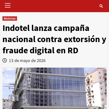
Primary
Menu
Noticias
Indotel lanza campaña
nacional contra extorsión y
fraude digital en RD
13 de mayo de 2026