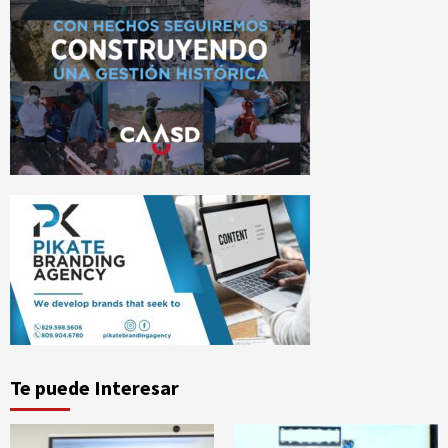
Te puede Interesar