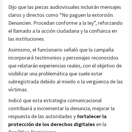
Dijo que las piezas audiovisuales incluirán mensajes
claros y directos como “No paguen la extorsión.
Denuncien. Procedan conforme a la ley”, reforzando
el llamado a la acción ciudadana y la confianza en
las instituciones.
Asimismo, el funcionario señaló que la campaña
incorporará testimonios y personajes reconocidos
que relatarán experiencias reales, con el objetivo de
visibilizar una problemática que suele estar
subregistrada debido al miedo o la vergüenza de las
víctimas.
Indicó que esta estrategia comunicacional
contribuirá a incrementar la denuncia, mejorar la
respuesta de las autoridades y
fortalecer la
protección de los derechos digitales
en la