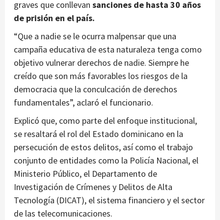
graves que conllevan
sanciones de hasta 30 años
de prisión en el país.
“Que a nadie se le ocurra malpensar que una
campaña educativa de esta naturaleza tenga como
objetivo vulnerar derechos de nadie. Siempre he
creído que son más favorables los riesgos de la
democracia que la conculcación de derechos
fundamentales”, aclaró el funcionario.
Explicó que, como parte del enfoque institucional,
se resaltará el rol del Estado dominicano en la
persecución de estos delitos, así como el trabajo
conjunto de entidades como la Policía Nacional, el
Ministerio Público, el Departamento de
Investigación de Crímenes y Delitos de Alta
Tecnología (DICAT), el sistema financiero y el sector
de las telecomunicaciones.