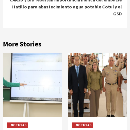
Hatillo para abastecimiento agua potable Cotuí y el
GSD
More Stories
NOTICIAS
NOTICIAS