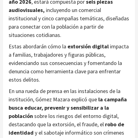
año 2026
, estará compuesta por
seis piezas
audiovisuales,
incluyendo un comercial
institucional y cinco campañas temáticas, diseñadas
para conectar con la población a partir de
situaciones cotidianas.
Estas abordarán cómo la
extorsión digital
impacta
a familias, trabajadores y figuras públicas,
evidenciando sus consecuencias y fomentando la
denuncia como herramienta clave para enfrentar
estos delitos.
En una rueda de prensa en las instalaciones de la
institución, Gómez Mazara explicó que
la campaña
busca educar, prevenir y sensibilizar a la
población
sobre los riesgos del entorno digital,
destacando que la extorsión, el fraude, el
robo de
identidad
y el sabotaje informático son crímenes