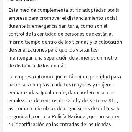
Esta medida complementa otras adoptadas por la
empresa para promover el distanciamiento social
durante la emergencia sanitaria, como son el
control de la cantidad de personas que están al
mismo tiempo dentro de las tiendas y la colocación
de señalizaciones para que los visitantes
mantengan una separación de al menos un metro
de distancia de los demás.
La empresa informó que está dando prioridad para
hacer sus compras a adultos mayores y mujeres
embarazadas. Igualmente, dará preferencia a los
empleados de centros de salud y del sistema 911,
así como a miembros de organismos de defensa y
seguridad, como la Policía Nacional, que presenten
su identificación en las entradas de las tiendas.