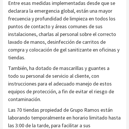
Entre esas medidas implementadas desde que se
declarara la emergencia global, están una mayor
frecuencia y profundidad de limpieza en todos los
puntos de contacto y áreas comunes de sus
instalaciones, charlas al personal sobre el correcto
lavado de manos, desinfección de carritos de
compra y colocación de gel sanitizante en oficinas y
tiendas.
También, ha dotado de mascarillas y guantes a
todo su personal de servicio al cliente, con
instrucciones para el adecuado manejo de estos
equipos de protección, a fin de evitar el riesgo de
contaminación.
Las 70 tiendas propiedad de Grupo Ramos están
laborando temporalmente en horario limitado hasta
las 3:00 de la tarde, para facilitar a sus