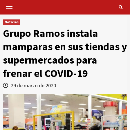
Primary
Menu
Noticias
Grupo Ramos instala
mamparas en sus tiendas y
supermercados para
frenar el COVID-19
29 de marzo de 2020