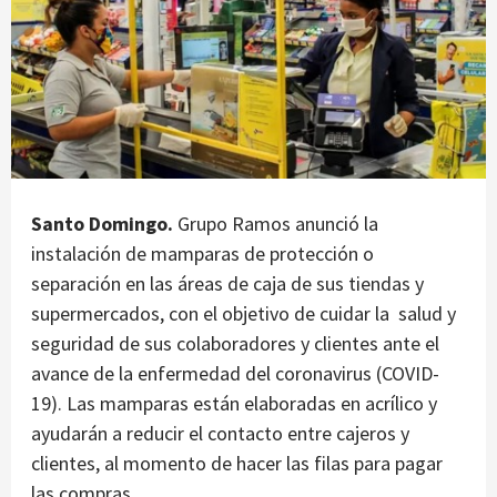
Santo Domingo.
Grupo Ramos anunció la
instalación de mamparas de protección o
separación en las áreas de caja de sus tiendas y
supermercados, con el objetivo de cuidar la salud y
seguridad de sus colaboradores y clientes ante el
avance de la enfermedad del coronavirus (COVID-
19). Las mamparas están elaboradas en acrílico y
ayudarán a reducir el contacto entre cajeros y
clientes, al momento de hacer las filas para pagar
las compras.