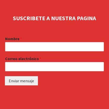
SUSCRIBETE A NUESTRA PAGINA
Nombre
*
Correo electrónico
*
Enviar mensaje