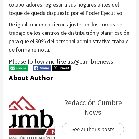
colaboradores regresar a sus hogares antes del
toque de queda dispuesto por el Poder Ejecutivo.
De igual manera hicieron ajustes en los turnos de
trabajo de los centros de distribución y planificación
para que el 90% del personal administrativo trabaje
de forma remota.
Please follow and like us:@cumbrenews
About Author
Redacción Cumbre
News
See author's posts